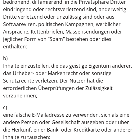
bedrohend, diffamierend, in die Privatsphäre Dritter
eindringend oder rechtsverletzend sind, anderweitig
Dritte verletzend oder unzulässig sind oder aus
Softwareviren, politischen Kampagnen, werblicher
Ansprache, Kettenbriefen, Massensendungen oder
jeglicher Form von “Spam” bestehen oder dies
enthalten;
b)
Inhalte einzustellen, die das geistige Eigentum anderer,
das Urheber- oder Markenrecht oder sonstige
Schutzrechte verletzen. Der Nutzer hat die
erforderlichen Überprüfungen der Zulässigkeit
vorzunehmen;
c)
eine falsche E-Mailadresse zu verwenden, sich als eine
andere Person oder Gesellschaft ausgeben oder über
die Herkunft einer Bank- oder Kreditkarte oder anderer
Inhalte zu täuschen;