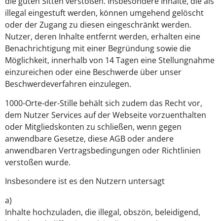
die guten Sitten verstoßen. Insbesondere Inhalte, die als
illegal eingestuft werden, können umgehend gelöscht
oder der Zugang zu diesen eingeschränkt werden.
Nutzer, deren Inhalte entfernt werden, erhalten eine
Benachrichtigung mit einer Begründung sowie die
Möglichkeit, innerhalb von 14 Tagen eine Stellungnahme
einzureichen oder eine Beschwerde über unser
Beschwerdeverfahren einzulegen.
1000-Orte-der-Stille behält sich zudem das Recht vor,
dem Nutzer Services auf der Webseite vorzuenthalten
oder Mitgliedskonten zu schließen, wenn gegen
anwendbare Gesetze, diese AGB oder andere
anwendbaren Vertragsbedingungen oder Richtlinien
verstoßen wurde.
Insbesondere ist es den Nutzern untersagt
a)
Inhalte hochzuladen, die illegal, obszön, beleidigend,