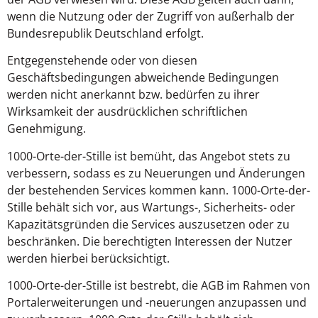
wenn die Nutzung oder der Zugriff von außerhalb der
Bundesrepublik Deutschland erfolgt.
Entgegenstehende oder von diesen
Geschäftsbedingungen abweichende Bedingungen
werden nicht anerkannt bzw. bedürfen zu ihrer
Wirksamkeit der ausdrücklichen schriftlichen
Genehmigung.
1000-Orte-der-Stille ist bemüht, das Angebot stets zu
verbessern, sodass es zu Neuerungen und Änderungen
der bestehenden Services kommen kann. 1000-Orte-der-
Stille behält sich vor, aus Wartungs-, Sicherheits- oder
Kapazitätsgründen die Services auszusetzen oder zu
beschränken. Die berechtigten Interessen der Nutzer
werden hierbei berücksichtigt.
1000-Orte-der-Stille ist bestrebt, die AGB im Rahmen von
Portalerweiterungen und -neuerungen anzupassen und