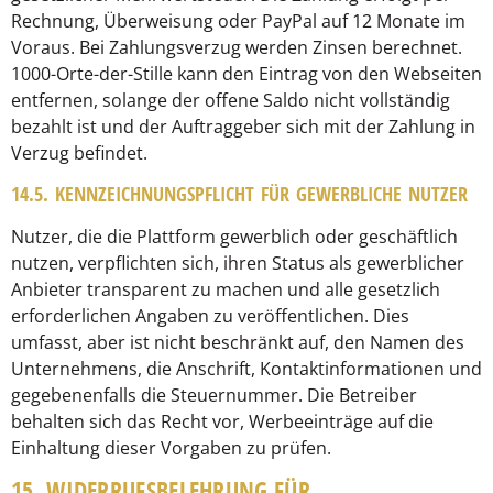
Rechnung, Überweisung oder PayPal auf 12 Monate im
Voraus. Bei Zahlungsverzug werden Zinsen berechnet.
1000-Orte-der-Stille kann den Eintrag von den Webseiten
entfernen, solange der offene Saldo nicht vollständig
bezahlt ist und der Auftraggeber sich mit der Zahlung in
Verzug befindet.
14.5. KENNZEICHNUNGSPFLICHT FÜR GEWERBLICHE NUTZER
Nutzer, die die Plattform gewerblich oder geschäftlich
nutzen, verpflichten sich, ihren Status als gewerblicher
Anbieter transparent zu machen und alle gesetzlich
erforderlichen Angaben zu veröffentlichen. Dies
umfasst, aber ist nicht beschränkt auf, den Namen des
Unternehmens, die Anschrift, Kontaktinformationen und
gegebenenfalls die Steuernummer. Die Betreiber
behalten sich das Recht vor, Werbeeinträge auf die
Einhaltung dieser Vorgaben zu prüfen.
15. WIDERRUFSBELEHRUNG FÜR