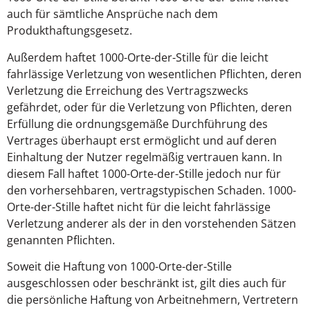
auch für sämtliche Ansprüche nach dem
Produkthaftungsgesetz.
Außerdem haftet 1000-Orte-der-Stille für die leicht
fahrlässige Verletzung von wesentlichen Pflichten, deren
Verletzung die Erreichung des Vertragszwecks
gefährdet, oder für die Verletzung von Pflichten, deren
Erfüllung die ordnungsgemäße Durchführung des
Vertrages überhaupt erst ermöglicht und auf deren
Einhaltung der Nutzer regelmäßig vertrauen kann. In
diesem Fall haftet 1000-Orte-der-Stille jedoch nur für
den vorhersehbaren, vertragstypischen Schaden. 1000-
Orte-der-Stille haftet nicht für die leicht fahrlässige
Verletzung anderer als der in den vorstehenden Sätzen
genannten Pflichten.
Soweit die Haftung von 1000-Orte-der-Stille
ausgeschlossen oder beschränkt ist, gilt dies auch für
die persönliche Haftung von Arbeitnehmern, Vertretern