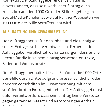
Korrektur. Der Auftraggeber erklärt sich damit
einverstanden, dass sein werblicher Eintrag auch
zusätzlich auf den 1000-Orte-der-Stille-zugehörigen
Social-Media-Kanälen sowie auf Partner-Webseiten von
1000-Orte-der-Stille veröffentlicht wird.
14.3. HAFTUNG UND GEWÄHRLEISTUNG
Der Auftraggeber ist für den Inhalt und die Richtigkeit
seines Eintrags selbst verantwortlich. Ferner ist der
Auftraggeber verpflichtet, dafür zu sorgen, dass er alle
Rechte für die in seinem Eintrag verwendeten Texte,
Bilder und Videos besitzt.
Der Auftraggeber haftet für alle Schäden, die 1000-Orte-
der-Stille durch Dritte aufgrund presserechtlicher oder
anderer Vorschriften im Zusammenhang mit dem
veröffentlichten Eintrag entstehen. Der Auftraggeber ist
dafür verantwortlich, dass sein Eintrag keine Verstöße
gegen geltendes Gesetz und Verordnungen enthält.