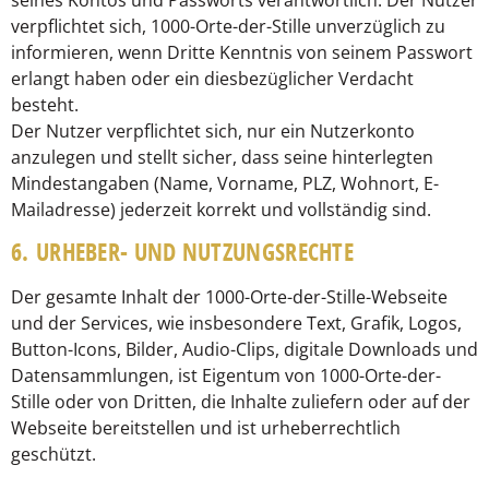
verpflichtet sich, 1000-Orte-der-Stille unverzüglich zu
informieren, wenn Dritte Kenntnis von seinem Passwort
erlangt haben oder ein diesbezüglicher Verdacht
besteht.
Der Nutzer verpflichtet sich, nur ein Nutzerkonto
anzulegen und stellt sicher, dass seine hinterlegten
Mindestangaben (Name, Vorname, PLZ, Wohnort, E-
Mailadresse) jederzeit korrekt und vollständig sind.
6. URHEBER- UND NUTZUNGSRECHTE
Der gesamte Inhalt der 1000-Orte-der-Stille-Webseite
und der Services, wie insbesondere Text, Grafik, Logos,
Button-Icons, Bilder, Audio-Clips, digitale Downloads und
Datensammlungen, ist Eigentum von 1000-Orte-der-
Stille oder von Dritten, die Inhalte zuliefern oder auf der
Webseite bereitstellen und ist urheberrechtlich
geschützt.