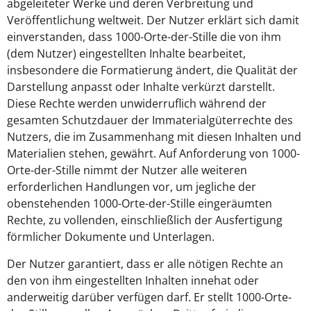
abgeleiteter Werke und deren Verbreitung und
Veröffentlichung weltweit. Der Nutzer erklärt sich damit
einverstanden, dass 1000-Orte-der-Stille die von ihm
(dem Nutzer) eingestellten Inhalte bearbeitet,
insbesondere die Formatierung ändert, die Qualität der
Darstellung anpasst oder Inhalte verkürzt darstellt.
Diese Rechte werden unwiderruflich während der
gesamten Schutzdauer der Immaterialgüterrechte des
Nutzers, die im Zusammenhang mit diesen Inhalten und
Materialien stehen, gewährt. Auf Anforderung von 1000-
Orte-der-Stille nimmt der Nutzer alle weiteren
erforderlichen Handlungen vor, um jegliche der
obenstehenden 1000-Orte-der-Stille eingeräumten
Rechte, zu vollenden, einschließlich der Ausfertigung
förmlicher Dokumente und Unterlagen.
Der Nutzer garantiert, dass er alle nötigen Rechte an
den von ihm eingestellten Inhalten innehat oder
anderweitig darüber verfügen darf. Er stellt 1000-Orte-