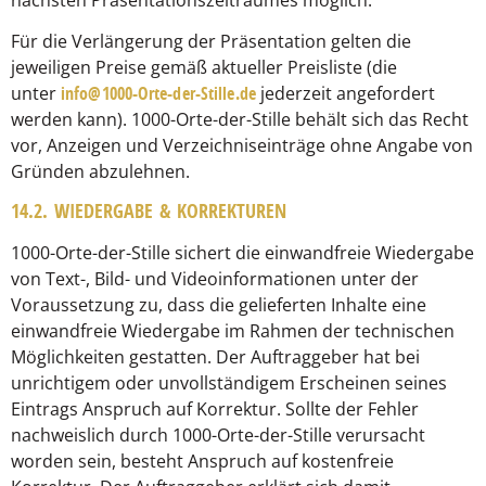
Für die Verlängerung der Präsentation gelten die
jeweiligen Preise gemäß aktueller Preisliste (die
unter
info@1000-Orte-der-Stille.de
jederzeit angefordert
werden kann). 1000-Orte-der-Stille behält sich das Recht
vor, Anzeigen und Verzeichniseinträge ohne Angabe von
Gründen abzulehnen.
14.2. WIEDERGABE & KORREKTUREN
1000-Orte-der-Stille sichert die einwandfreie Wiedergabe
von Text-, Bild- und Videoinformationen unter der
Voraussetzung zu, dass die gelieferten Inhalte eine
einwandfreie Wiedergabe im Rahmen der technischen
Möglichkeiten gestatten. Der Auftraggeber hat bei
unrichtigem oder unvollständigem Erscheinen seines
Eintrags Anspruch auf Korrektur. Sollte der Fehler
nachweislich durch 1000-Orte-der-Stille verursacht
worden sein, besteht Anspruch auf kostenfreie