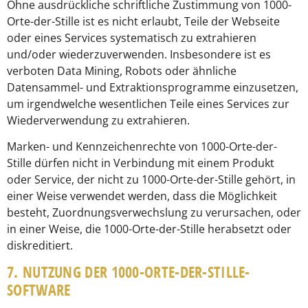
Ohne ausdrückliche schriftliche Zustimmung von 1000-
Orte-der-Stille ist es nicht erlaubt, Teile der Webseite
oder eines Services systematisch zu extrahieren
und/oder wiederzuverwenden. Insbesondere ist es
verboten Data Mining, Robots oder ähnliche
Datensammel- und Extraktionsprogramme einzusetzen,
um irgendwelche wesentlichen Teile eines Services zur
Wiederverwendung zu extrahieren.
Marken- und Kennzeichenrechte von 1000-Orte-der-
Stille dürfen nicht in Verbindung mit einem Produkt
oder Service, der nicht zu 1000-Orte-der-Stille gehört, in
einer Weise verwendet werden, dass die Möglichkeit
besteht, Zuordnungsverwechslung zu verursachen, oder
in einer Weise, die 1000-Orte-der-Stille herabsetzt oder
diskreditiert.
7. NUTZUNG DER 1000-ORTE-DER-STILLE-
SOFTWARE