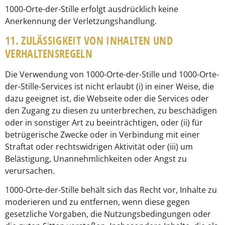
1000-Orte-der-Stille erfolgt ausdrücklich keine
Anerkennung der Verletzungshandlung.
11. ZULÄSSIGKEIT VON INHALTEN UND
VERHALTENSREGELN
Die Verwendung von 1000-Orte-der-Stille und 1000-Orte-
der-Stille-Services ist nicht erlaubt (i) in einer Weise, die
dazu geeignet ist, die Webseite oder die Services oder
den Zugang zu diesen zu unterbrechen, zu beschädigen
oder in sonstiger Art zu beeinträchtigen, oder (ii) für
betrügerische Zwecke oder in Verbindung mit einer
Straftat oder rechtswidrigen Aktivität oder (iii) um
Belästigung, Unannehmlichkeiten oder Angst zu
verursachen.
1000-Orte-der-Stille behält sich das Recht vor, Inhalte zu
moderieren und zu entfernen, wenn diese gegen
gesetzliche Vorgaben, die Nutzungsbedingungen oder