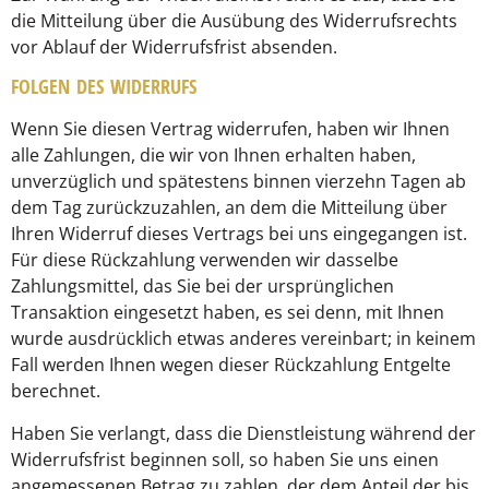
die Mitteilung über die Ausübung des Widerrufsrechts
vor Ablauf der Widerrufsfrist absenden.
FOLGEN DES WIDERRUFS
Wenn Sie diesen Vertrag widerrufen, haben wir Ihnen
alle Zahlungen, die wir von Ihnen erhalten haben,
unverzüglich und spätestens binnen vierzehn Tagen ab
dem Tag zurückzuzahlen, an dem die Mitteilung über
Ihren Widerruf dieses Vertrags bei uns eingegangen ist.
Für diese Rückzahlung verwenden wir dasselbe
Zahlungsmittel, das Sie bei der ursprünglichen
Transaktion eingesetzt haben, es sei denn, mit Ihnen
wurde ausdrücklich etwas anderes vereinbart; in keinem
Fall werden Ihnen wegen dieser Rückzahlung Entgelte
berechnet.
Haben Sie verlangt, dass die Dienstleistung während der
Widerrufsfrist beginnen soll, so haben Sie uns einen
angemessenen Betrag zu zahlen, der dem Anteil der bis