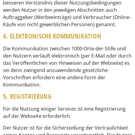
besseren Verständnis dieser Nutzungsbedingungen
werden Nutzer in den jeweiligen Abschnitten auch
Auftraggeber (Werbeeinträge) und Verbraucher (Online-
Käufe von nicht gewerblichen Personen) genannt.
4. ELEKTRONISCHE KOMMUNIKATION
Die Kommunikation zwischen 1000-Orte-der-Stille und
den Nutzern verläuft elektronisch (per E-Mail oder durch
das Veröffentlichen von Hinweisen auf der Webseite) es
sei denn zwingend anzuwendende gesetzliche
Vorschriften erfordern eine andere Form der
Kommunikation.
5. REGISTRIERUNG
Für die Nutzung einiger Services ist eine Registrierung
auf der Webseite erforderlich.
Der Nutzer ist für die Sicherstellung der Vertraulichkeit
seines Kontos und Passworts verantwortlich. Der Nutzer