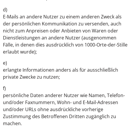
d)
E-Mails an andere Nutzer zu einem anderen Zweck als
der persönlichen Kommunikation zu versenden, auch
nicht zum Anpreisen oder Anbieten von Waren oder
Dienstleistungen an andere Nutzer (ausgenommen
Fälle, in denen dies ausdrücklich von 1000-Orte-der-Stille
erlaubt wurde);
e)
erlangte Informationen anders als für ausschließlich
private Zwecke zu nutzen;
f)
persönliche Daten anderer Nutzer wie Namen, Telefon-
und/oder Faxnummern, Wohn- und E-Mail-Adressen
und/oder URLs ohne ausdrückliche vorherige
Zustimmung des Betroffenen Dritten zugänglich zu
machen.