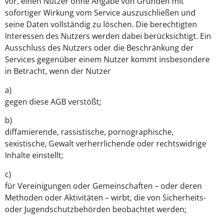
vor, einen Nutzer ohne Angabe von Gründen mit
sofortiger Wirkung vom Service auszuschließen und
seine Daten vollständig zu löschen. Die berechtigten
Interessen des Nutzers werden dabei berücksichtigt. Ein
Ausschluss des Nutzers oder die Beschränkung der
Services gegenüber einem Nutzer kommt insbesondere
in Betracht, wenn der Nutzer
a)
gegen diese AGB verstößt;
b)
diffamierende, rassistische, pornographische,
sexistische, Gewalt verherrlichende oder rechtswidrige
Inhalte einstellt;
c)
für Vereinigungen oder Gemeinschaften – oder deren
Methoden oder Aktivitäten – wirbt, die von Sicherheits-
oder Jugendschutzbehörden beobachtet werden;