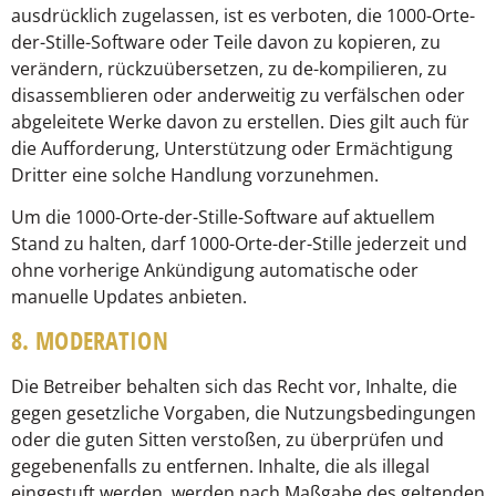
ausdrücklich zugelassen, ist es verboten, die 1000-Orte-
der-Stille-Software oder Teile davon zu kopieren, zu
verändern, rückzuübersetzen, zu de-kompilieren, zu
disassemblieren oder anderweitig zu verfälschen oder
abgeleitete Werke davon zu erstellen. Dies gilt auch für
die Aufforderung, Unterstützung oder Ermächtigung
Dritter eine solche Handlung vorzunehmen.
Um die 1000-Orte-der-Stille-Software auf aktuellem
Stand zu halten, darf 1000-Orte-der-Stille jederzeit und
ohne vorherige Ankündigung automatische oder
manuelle Updates anbieten.
8. MODERATION
Die Betreiber behalten sich das Recht vor, Inhalte, die
gegen gesetzliche Vorgaben, die Nutzungsbedingungen
oder die guten Sitten verstoßen, zu überprüfen und
gegebenenfalls zu entfernen. Inhalte, die als illegal
eingestuft werden, werden nach Maßgabe des geltenden