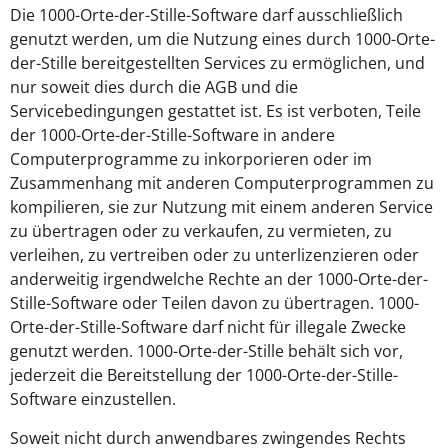
Die 1000-Orte-der-Stille-Software darf ausschließlich
genutzt werden, um die Nutzung eines durch 1000-Orte-
der-Stille bereitgestellten Services zu ermöglichen, und
nur soweit dies durch die AGB und die
Servicebedingungen gestattet ist. Es ist verboten, Teile
der 1000-Orte-der-Stille-Software in andere
Computerprogramme zu inkorporieren oder im
Zusammenhang mit anderen Computerprogrammen zu
kompilieren, sie zur Nutzung mit einem anderen Service
zu übertragen oder zu verkaufen, zu vermieten, zu
verleihen, zu vertreiben oder zu unterlizenzieren oder
anderweitig irgendwelche Rechte an der 1000-Orte-der-
Stille-Software oder Teilen davon zu übertragen. 1000-
Orte-der-Stille-Software darf nicht für illegale Zwecke
genutzt werden. 1000-Orte-der-Stille behält sich vor,
jederzeit die Bereitstellung der 1000-Orte-der-Stille-
Software einzustellen.
Soweit nicht durch anwendbares zwingendes Rechts