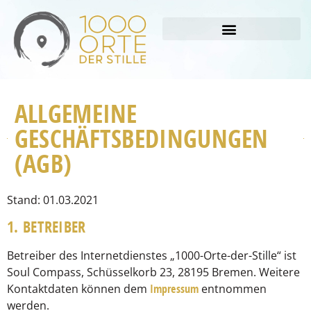
ALLGEMEINE
GESCHÄFTSBEDINGUNGEN
(AGB)
Stand: 01.03.2021
1. BETREIBER
Betreiber des Internetdienstes „1000-Orte-der-Stille“ ist
Soul Compass, Schüsselkorb 23, 28195 Bremen. Weitere
Kontaktdaten können dem
Impressum
entnommen
werden.