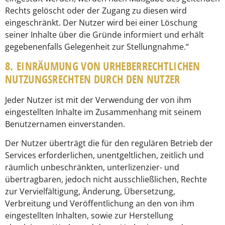
Rechts gelöscht oder der Zugang zu diesen wird
eingeschränkt. Der Nutzer wird bei einer Löschung
seiner Inhalte über die Gründe informiert und erhält
gegebenenfalls Gelegenheit zur Stellungnahme.“
8. EINRÄUMUNG VON URHEBERRECHTLICHEN
NUTZUNGSRECHTEN DURCH DEN NUTZER
Jeder Nutzer ist mit der Verwendung der von ihm
eingestellten Inhalte im Zusammenhang mit seinem
Benutzernamen einverstanden.
Der Nutzer überträgt die für den regulären Betrieb der
Services erforderlichen, unentgeltlichen, zeitlich und
räumlich unbeschränkten, unterlizenzier- und
übertragbaren, jedoch nicht ausschließlichen, Rechte
zur Vervielfältigung, Änderung, Übersetzung,
Verbreitung und Veröffentlichung an den von ihm
eingestellten Inhalten, sowie zur Herstellung