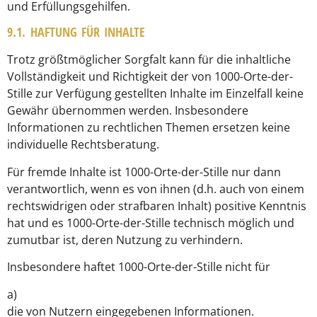
und Erfüllungsgehilfen.
9.1. HAFTUNG FÜR INHALTE
Trotz größtmöglicher Sorgfalt kann für die inhaltliche
Vollständigkeit und Richtigkeit der von 1000-Orte-der-
Stille zur Verfügung gestellten Inhalte im Einzelfall keine
Gewähr übernommen werden. Insbesondere
Informationen zu rechtlichen Themen ersetzen keine
individuelle Rechtsberatung.
Für fremde Inhalte ist 1000-Orte-der-Stille nur dann
verantwortlich, wenn es von ihnen (d.h. auch von einem
rechtswidrigen oder strafbaren Inhalt) positive Kenntnis
hat und es 1000-Orte-der-Stille technisch möglich und
zumutbar ist, deren Nutzung zu verhindern.
Insbesondere haftet 1000-Orte-der-Stille nicht für
a)
die von Nutzern eingegebenen Informationen.