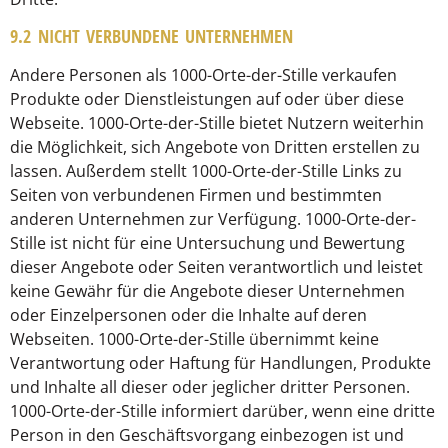
9.2 NICHT VERBUNDENE UNTERNEHMEN
Andere Personen als 1000-Orte-der-Stille verkaufen
Produkte oder Dienstleistungen auf oder über diese
Webseite. 1000-Orte-der-Stille bietet Nutzern weiterhin
die Möglichkeit, sich Angebote von Dritten erstellen zu
lassen. Außerdem stellt 1000-Orte-der-Stille Links zu
Seiten von verbundenen Firmen und bestimmten
anderen Unternehmen zur Verfügung. 1000-Orte-der-
Stille ist nicht für eine Untersuchung und Bewertung
dieser Angebote oder Seiten verantwortlich und leistet
keine Gewähr für die Angebote dieser Unternehmen
oder Einzelpersonen oder die Inhalte auf deren
Webseiten. 1000-Orte-der-Stille übernimmt keine
Verantwortung oder Haftung für Handlungen, Produkte
und Inhalte all dieser oder jeglicher dritter Personen.
1000-Orte-der-Stille informiert darüber, wenn eine dritte
Person in den Geschäftsvorgang einbezogen ist und