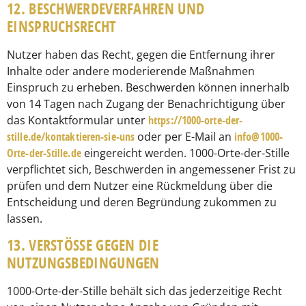
12. BESCHWERDEVERFAHREN UND
EINSPRUCHSRECHT
Nutzer haben das Recht, gegen die Entfernung ihrer
Inhalte oder andere moderierende Maßnahmen
Einspruch zu erheben. Beschwerden können innerhalb
von 14 Tagen nach Zugang der Benachrichtigung über
das Kontaktformular unter
https://1000-orte-der-
stille.de/kontaktieren-sie-uns
oder per E-Mail an
info@1000-
Orte-der-Stille.de
eingereicht werden. 1000-Orte-der-Stille
verpflichtet sich, Beschwerden in angemessener Frist zu
prüfen und dem Nutzer eine Rückmeldung über die
Entscheidung und deren Begründung zukommen zu
lassen.
13. VERSTÖSSE GEGEN DIE
NUTZUNGSBEDINGUNGEN
1000-Orte-der-Stille behält sich das jederzeitige Recht