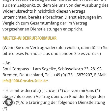
zu dem Zeitpunkt, zu dem Sie uns von der Ausübung des
Widerrufsrechts hinsichtlich dieses Vertrags
unterrichten, bereits erbrachten Dienstleistungen im
Vergleich zum Gesamtumfang der im Vertrag
vorgesehenen Dienstleistungen entspricht.
MUSTER-WIDERRUFSFORMULAR
(Wenn Sie den Vertrag widerrufen wollen, dann füllen Sie
bitte dieses Formular aus und senden Sie es zurück.)
– An
Soul Compass – Lars Segelke, Schüsselkorb 23, 28195
Bremen, Deutschland, Tel.: +49 (0)173 – 5879207, E-Mail:
info@1000-Orte-der-Stille.de
:
– Hiermit widerrufe(n) ich/wir (*) der von mir/uns (*)
abgeschlossenen Vertrag über den Kauf der folgenden
Waren (*)/die Erbringung der folgenden Dienstleistung
(*)