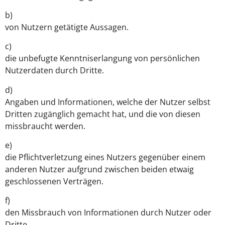
b)
von Nutzern getätigte Aussagen.
c)
die unbefugte Kenntniserlangung von persönlichen
Nutzerdaten durch Dritte.
d)
Angaben und Informationen, welche der Nutzer selbst
Dritten zugänglich gemacht hat, und die von diesen
missbraucht werden.
e)
die Pflichtverletzung eines Nutzers gegenüber einem
anderen Nutzer aufgrund zwischen beiden etwaig
geschlossenen Verträgen.
f)
den Missbrauch von Informationen durch Nutzer oder
Dritte.