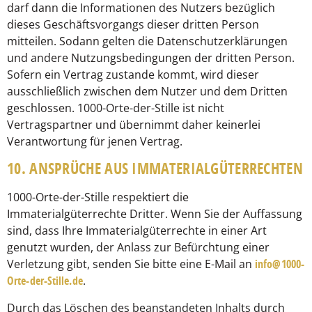
darf dann die Informationen des Nutzers bezüglich
dieses Geschäftsvorgangs dieser dritten Person
mitteilen. Sodann gelten die Datenschutzerklärungen
und andere Nutzungsbedingungen der dritten Person.
Sofern ein Vertrag zustande kommt, wird dieser
ausschließlich zwischen dem Nutzer und dem Dritten
geschlossen. 1000-Orte-der-Stille ist nicht
Vertragspartner und übernimmt daher keinerlei
Verantwortung für jenen Vertrag.
10. ANSPRÜCHE AUS IMMATERIALGÜTERRECHTEN
1000-Orte-der-Stille respektiert die
Immaterialgüterrechte Dritter. Wenn Sie der Auffassung
sind, dass Ihre Immaterialgüterrechte in einer Art
genutzt wurden, der Anlass zur Befürchtung einer
Verletzung gibt, senden Sie bitte eine E-Mail an
info@1000-
Orte-der-Stille.de
.
Durch das Löschen des beanstandeten Inhalts durch