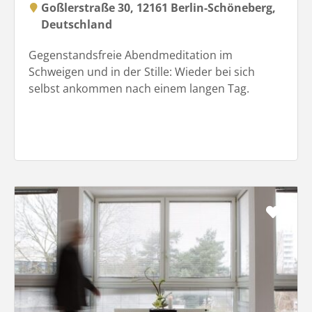
Goßlerstraße 30, 12161 Berlin-Schöneberg,
Deutschland
Gegenstandsfreie Abendmeditation im
Schweigen und in der Stille: Wieder bei sich
selbst ankommen nach einem langen Tag.
Favo