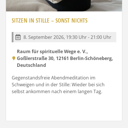
SITZEN IN STILLE – SONST NICHTS
8. September 2026, 19:30 Uhr - 21:00 Uhr
Raum für spirituelle Wege e. V.,
Goßlerstraße 30, 12161 Berlin-Schöneberg,
Deutschland
Gegenstandsfreie Abendmeditation im
Schweigen und in der Stille: Wieder bei sich
selbst ankommen nach einem langen Tag.