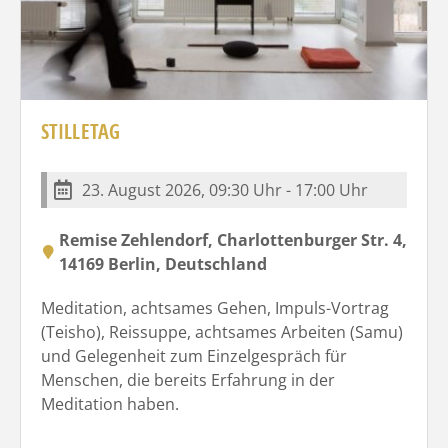
STILLETAG
23. August 2026, 09:30 Uhr - 17:00 Uhr
Remise Zehlendorf, Charlottenburger Str. 4,
14169 Berlin, Deutschland
Meditation, achtsames Gehen, Impuls-Vortrag
(Teisho), Reissuppe, achtsames Arbeiten (Samu)
und Gelegenheit zum Einzelgespräch für
Menschen, die bereits Erfahrung in der
Meditation haben.