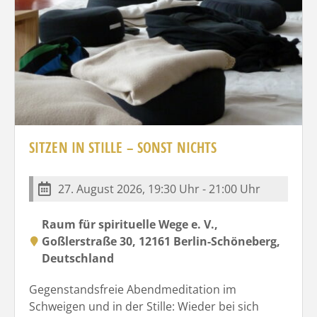
SITZEN IN STILLE – SONST NICHTS
27. August 2026, 19:30 Uhr - 21:00 Uhr
Raum für spirituelle Wege e. V.,
Goßlerstraße 30, 12161 Berlin-Schöneberg,
Deutschland
Gegenstandsfreie Abendmeditation im
Schweigen und in der Stille: Wieder bei sich