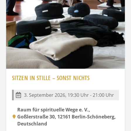
SITZEN IN STILLE – SONST NICHTS
3. September 2026, 19:30 Uhr - 21:00 Uhr
Raum für spirituelle Wege e. V.,
Goßlerstraße 30, 12161 Berlin-Schöneberg,
Deutschland