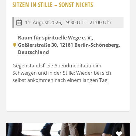
SITZEN IN STILLE – SONST NICHTS
11. August 2026, 19:30 Uhr - 21:00 Uhr
Raum für spirituelle Wege e. V.,
Goßlerstraße 30, 12161 Berlin-Schöneberg,
Deutschland
Gegenstandsfreie Abendmeditation im
Schweigen und in der Stille: Wieder bei sich
selbst ankommen nach einem langen Tag.
Favo