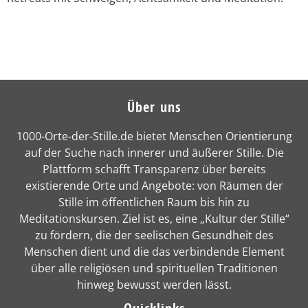
Über uns
1000-Orte-der-Stille.de bietet Menschen Orientierung
auf der Suche nach innerer und äußerer Stille. Die
Plattform schafft Transparenz über bereits
existierende Orte und Angebote: von Räumen der
Stille im öffentlichen Raum bis hin zu
Meditationskursen. Ziel ist es, eine „Kultur der Stille“
zu fördern, die der seelischen Gesundheit des
Menschen dient und die das verbindende Element
über alle religiösen und spirituellen Traditionen
hinweg bewusst werden lässt.