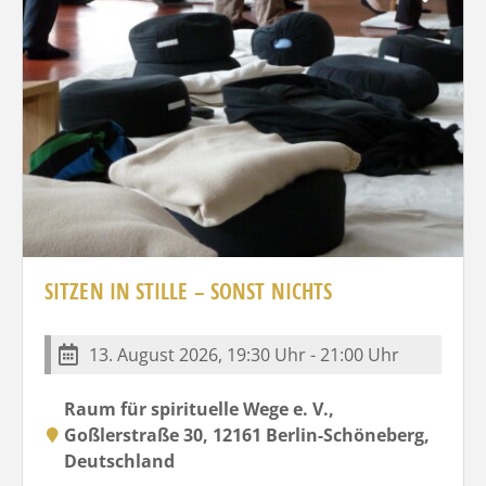
SITZEN IN STILLE – SONST NICHTS
13. August 2026, 19:30 Uhr - 21:00 Uhr
Raum für spirituelle Wege e. V.,
Goßlerstraße 30, 12161 Berlin-Schöneberg,
Deutschland