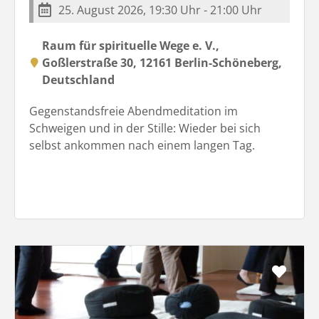
25. August 2026, 19:30 Uhr - 21:00 Uhr
Raum für spirituelle Wege e. V.,
Goßlerstraße 30, 12161 Berlin-Schöneberg,
Deutschland
Gegenstandsfreie Abendmeditation im
Schweigen und in der Stille: Wieder bei sich
selbst ankommen nach einem langen Tag.
Favo