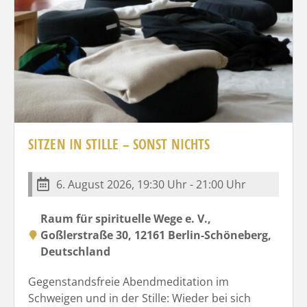
SITZEN IN STILLE – SONST NICHTS
6. August 2026, 19:30 Uhr - 21:00 Uhr
Raum für spirituelle Wege e. V.,
Goßlerstraße 30, 12161 Berlin-Schöneberg,
Deutschland
Gegenstandsfreie Abendmeditation im
Schweigen und in der Stille: Wieder bei sich