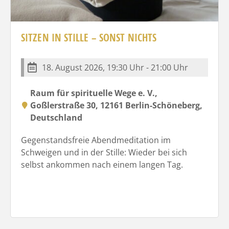
SITZEN IN STILLE – SONST NICHTS
18. August 2026, 19:30 Uhr - 21:00 Uhr
Raum für spirituelle Wege e. V.,
Goßlerstraße 30, 12161 Berlin-Schöneberg,
Deutschland
Gegenstandsfreie Abendmeditation im
Schweigen und in der Stille: Wieder bei sich
selbst ankommen nach einem langen Tag.