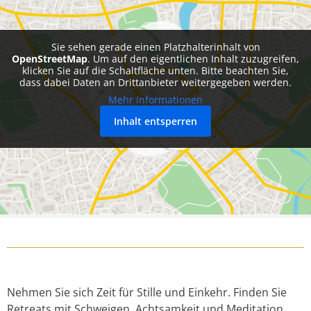
Sie sehen gerade einen Platzhalterinhalt von
OpenStreetMap
. Um auf den eigentlichen Inhalt zuzugreifen,
klicken Sie auf die Schaltfläche unten. Bitte beachten Sie,
dass dabei Daten an Drittanbieter weitergegeben werden.
Mehr Informationen
Inhalt entsperren
Nehmen Sie sich Zeit für Stille und Einkehr. Finden Sie
Retreats mit Schweigen, Achtsamkeit und Meditation.