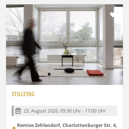
Favo
STILLETAG
23. August 2026, 09:30 Uhr - 17:00 Uhr
Remise Zehlendorf, Charlottenburger Str. 4,