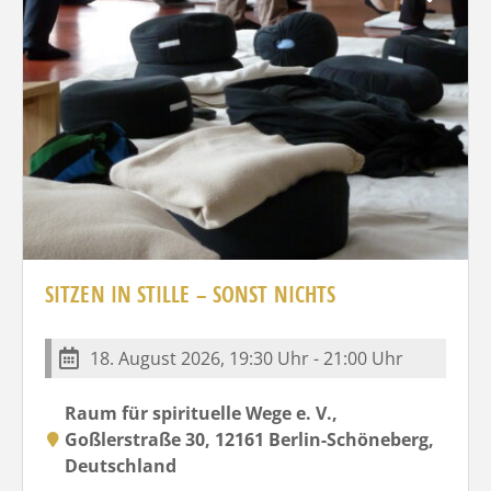
SITZEN IN STILLE – SONST NICHTS
18. August 2026, 19:30 Uhr - 21:00 Uhr
Raum für spirituelle Wege e. V.,
Goßlerstraße 30, 12161 Berlin-Schöneberg,
Deutschland