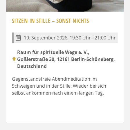
SITZEN IN STILLE – SONST NICHTS
10. September 2026, 19:30 Uhr - 21:00 Uhr
Raum für spirituelle Wege e. V.,
Goßlerstraße 30, 12161 Berlin-Schöneberg,
Deutschland
Gegenstandsfreie Abendmeditation im
Schweigen und in der Stille: Wieder bei sich
selbst ankommen nach einem langen Tag.