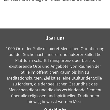
Über uns
1000-Orte-der-Stille.de bietet Menschen Orientierung
auf der Suche nach innerer und äußerer Stille. Die
Plattform schafft Transparenz über bereits
existierende Orte und Angebote: von Räumen der
Stille im öffentlichen Raum bis hin zu
Meditationskursen. Ziel ist es, eine „Kultur der Stille“
zu fördern, die der seelischen Gesundheit des
Menschen dient und die das verbindende Element
über alle religiösen und spirituellen Traditionen
hinweg bewusst werden lässt.