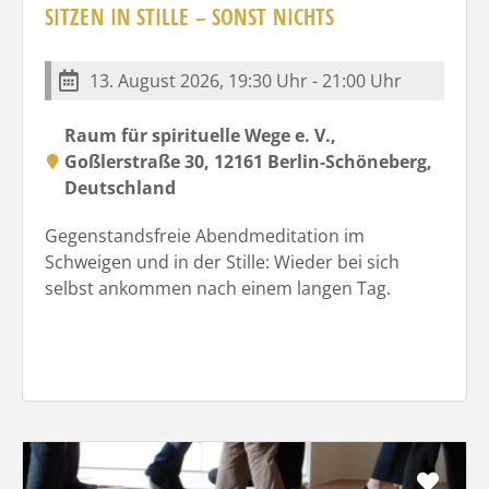
SITZEN IN STILLE – SONST NICHTS
13. August 2026, 19:30 Uhr - 21:00 Uhr
Raum für spirituelle Wege e. V.,
Goßlerstraße 30, 12161 Berlin-Schöneberg,
Deutschland
Gegenstandsfreie Abendmeditation im
Schweigen und in der Stille: Wieder bei sich
selbst ankommen nach einem langen Tag.
Favo