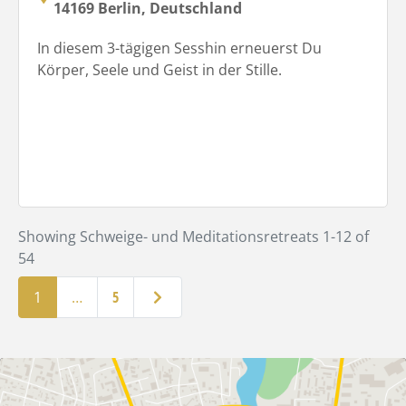
14169 Berlin, Deutschland
In diesem 3-tägigen Sesshin erneuerst Du
Körper, Seele und Geist in der Stille.
Showing Schweige- und Meditationsretreats 1-12 of
54
Ältere Beiträge
1
…
5