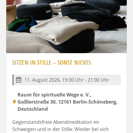
SITZEN IN STILLE – SONST NICHTS
11. August 2026, 19:30 Uhr - 21:00 Uhr
Raum für spirituelle Wege e. V.,
Goßlerstraße 30, 12161 Berlin-Schöneberg,
Deutschland
Gegenstandsfreie Abendmeditation im
Schweigen und in der Stille: Wieder bei sich