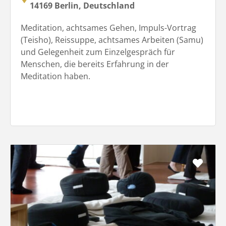
14169 Berlin, Deutschland
Meditation, achtsames Gehen, Impuls-Vortrag
(Teisho), Reissuppe, achtsames Arbeiten (Samu)
und Gelegenheit zum Einzelgespräch für
Menschen, die bereits Erfahrung in der
Meditation haben.
Favo