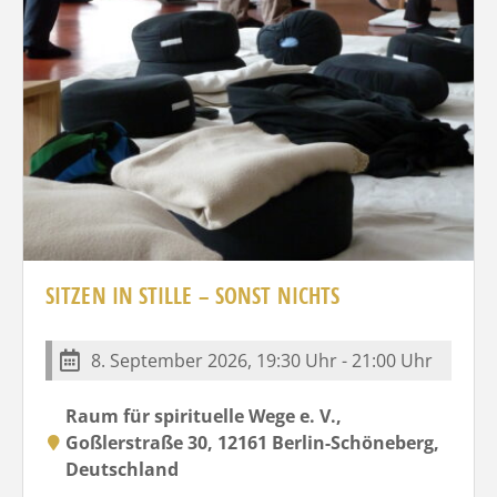
SITZEN IN STILLE – SONST NICHTS
8. September 2026, 19:30 Uhr - 21:00 Uhr
Raum für spirituelle Wege e. V.,
Goßlerstraße 30, 12161 Berlin-Schöneberg,
Deutschland