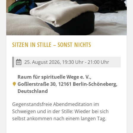
SITZEN IN STILLE – SONST NICHTS
25. August 2026, 19:30 Uhr - 21:00 Uhr
Raum für spirituelle Wege e. V.,
Goßlerstraße 30, 12161 Berlin-Schöneberg,
Deutschland
Gegenstandsfreie Abendmeditation im
Schweigen und in der Stille: Wieder bei sich
selbst ankommen nach einem langen Tag.