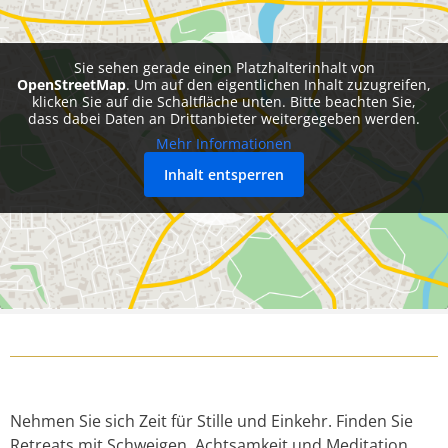
Sie sehen gerade einen Platzhalterinhalt von
OpenStreetMap
. Um auf den eigentlichen Inhalt zuzugreifen,
klicken Sie auf die Schaltfläche unten. Bitte beachten Sie,
dass dabei Daten an Drittanbieter weitergegeben werden.
Mehr Informationen
Inhalt entsperren
Nehmen Sie sich Zeit für Stille und Einkehr. Finden Sie
Retreats mit Schweigen, Achtsamkeit und Meditation.