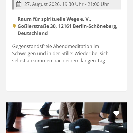
27. August 2026, 19:30 Uhr - 21:00 Uhr
Raum für spirituelle Wege e. V.,
Goßlerstraße 30, 12161 Berlin-Schöneberg,
Deutschland
Gegenstandsfreie Abendmeditation im
Schweigen und in der Stille: Wieder bei sich
selbst ankommen nach einem langen Tag.
Favo