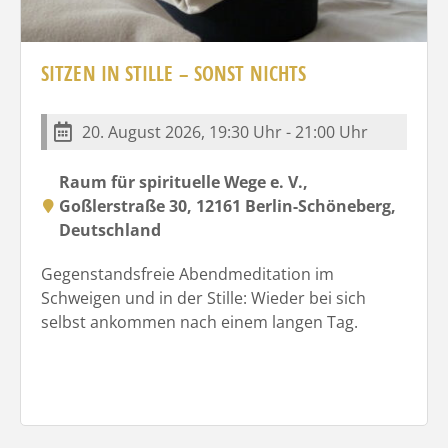
SITZEN IN STILLE – SONST NICHTS
20. August 2026, 19:30 Uhr - 21:00 Uhr
Raum für spirituelle Wege e. V.,
Goßlerstraße 30, 12161 Berlin-Schöneberg,
Deutschland
Gegenstandsfreie Abendmeditation im
Schweigen und in der Stille: Wieder bei sich
selbst ankommen nach einem langen Tag.