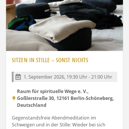
SITZEN IN STILLE – SONST NICHTS
1. September 2026, 19:30 Uhr - 21:00 Uhr
Raum für spirituelle Wege e. V.,
Goßlerstraße 30, 12161 Berlin-Schöneberg,
Deutschland
Gegenstandsfreie Abendmeditation im
Schweigen und in der Stille: Wieder bei sich