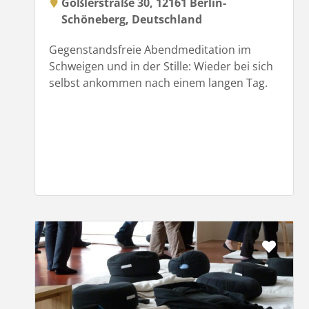
Goßlerstraße 30, 12161 Berlin-
Schöneberg, Deutschland
Gegenstandsfreie Abendmeditation im
Schweigen und in der Stille: Wieder bei sich
selbst ankommen nach einem langen Tag.
Favor