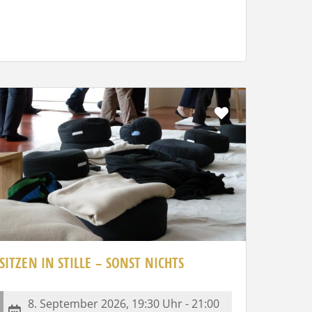
Favorit
SITZEN IN STILLE – SONST NICHTS
8. September 2026, 19:30 Uhr - 21:00