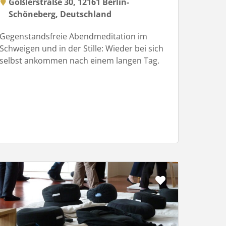
Goßlerstraße 30, 12161 Berlin-
Schöneberg, Deutschland
Gegenstandsfreie Abendmeditation im
Schweigen und in der Stille: Wieder bei sich
selbst ankommen nach einem langen Tag.
Favorit