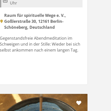
Uhr
Raum für spirituelle Wege e. V.,
Goßlerstraße 30, 12161 Berlin-
Schöneberg, Deutschland
Gegenstandsfreie Abendmeditation im
Schweigen und in der Stille: Wieder bei sich
selbst ankommen nach einem langen Tag.
Favorit