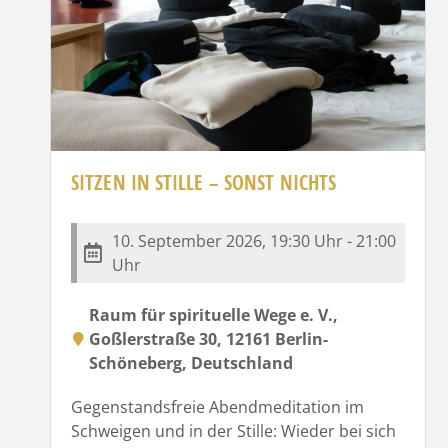
SITZEN IN STILLE – SONST NICHTS
10. September 2026, 19:30 Uhr - 21:00
Uhr
Raum für spirituelle Wege e. V.,
Goßlerstraße 30, 12161 Berlin-
Schöneberg, Deutschland
Gegenstandsfreie Abendmeditation im
Schweigen und in der Stille: Wieder bei sich