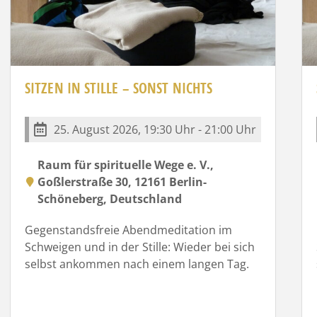
SITZEN IN STILLE – SONST NICHTS
25. August 2026, 19:30 Uhr - 21:00 Uhr
Raum für spirituelle Wege e. V.,
Goßlerstraße 30, 12161 Berlin-
Schöneberg, Deutschland
Gegenstandsfreie Abendmeditation im
Schweigen und in der Stille: Wieder bei sich
selbst ankommen nach einem langen Tag.