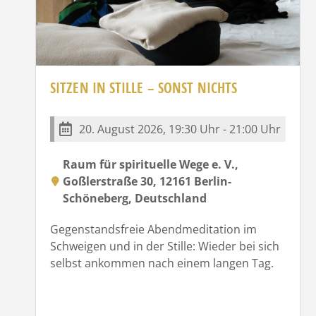
SITZEN IN STILLE – SONST NICHTS
20. August 2026, 19:30 Uhr - 21:00 Uhr
Raum für spirituelle Wege e. V.,
Goßlerstraße 30, 12161 Berlin-
Schöneberg, Deutschland
Gegenstandsfreie Abendmeditation im
Schweigen und in der Stille: Wieder bei sich
selbst ankommen nach einem langen Tag.