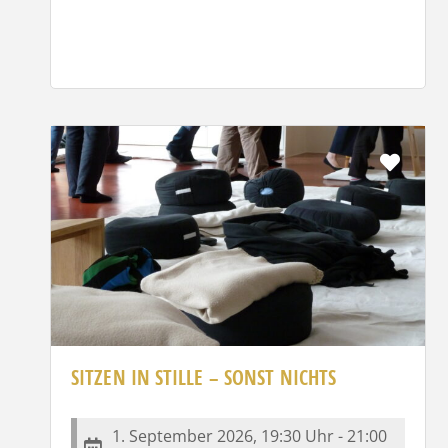
Favor
SITZEN IN STILLE – SONST NICHTS
1. September 2026, 19:30 Uhr - 21:00