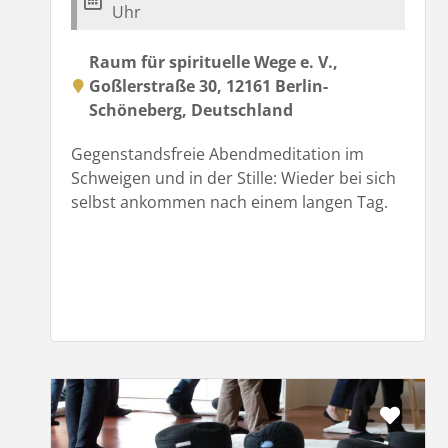
Uhr
Raum für spirituelle Wege e. V.,
Goßlerstraße 30, 12161 Berlin-
Schöneberg, Deutschland
Gegenstandsfreie Abendmeditation im
Schweigen und in der Stille: Wieder bei sich
selbst ankommen nach einem langen Tag.
Favor