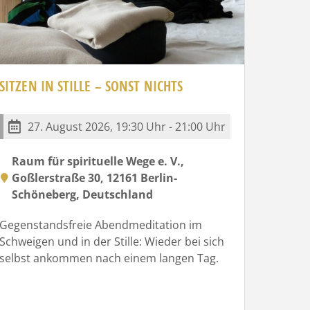
SITZEN IN STILLE – SONST NICHTS
27. August 2026, 19:30 Uhr - 21:00 Uhr
Raum für spirituelle Wege e. V.,
Goßlerstraße 30, 12161 Berlin-
Schöneberg, Deutschland
Gegenstandsfreie Abendmeditation im
Schweigen und in der Stille: Wieder bei sich
selbst ankommen nach einem langen Tag.