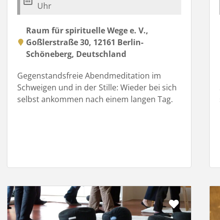
Uhr
Raum für spirituelle Wege e. V.,
Goßlerstraße 30, 12161 Berlin-
Schöneberg, Deutschland
Gegenstandsfreie Abendmeditation im
Schweigen und in der Stille: Wieder bei sich
selbst ankommen nach einem langen Tag.
it
Favorit