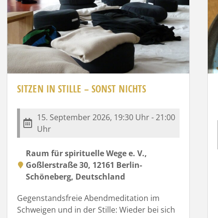
SITZEN IN STILLE – SONST NICHTS
15. September 2026, 19:30 Uhr - 21:00
Uhr
Raum für spirituelle Wege e. V.,
Goßlerstraße 30, 12161 Berlin-
Schöneberg, Deutschland
Gegenstandsfreie Abendmeditation im
Schweigen und in der Stille: Wieder bei sich