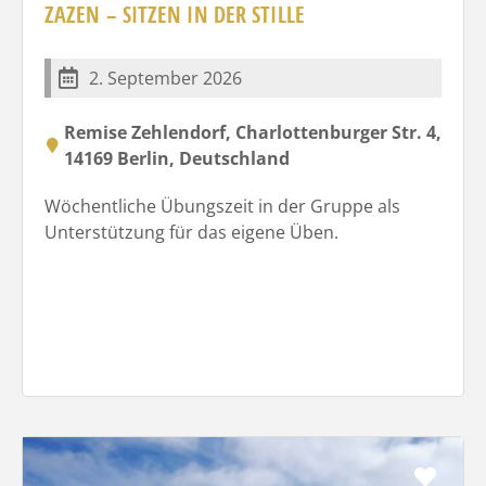
ZAZEN – SITZEN IN DER STILLE
2. September 2026
Remise Zehlendorf, Charlottenburger Str. 4,
14169 Berlin, Deutschland
Wöchentliche Übungszeit in der Gruppe als
Unterstützung für das eigene Üben.
Favo