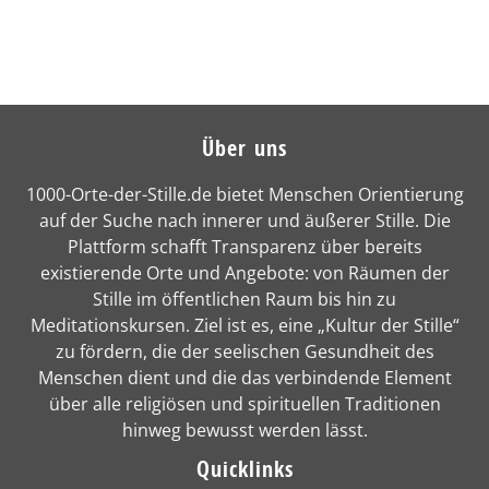
Über uns
1000-Orte-der-Stille.de bietet Menschen Orientierung
auf der Suche nach innerer und äußerer Stille. Die
Plattform schafft Transparenz über bereits
existierende Orte und Angebote: von Räumen der
Stille im öffentlichen Raum bis hin zu
Meditationskursen. Ziel ist es, eine „Kultur der Stille“
zu fördern, die der seelischen Gesundheit des
Menschen dient und die das verbindende Element
über alle religiösen und spirituellen Traditionen
hinweg bewusst werden lässt.
Quicklinks