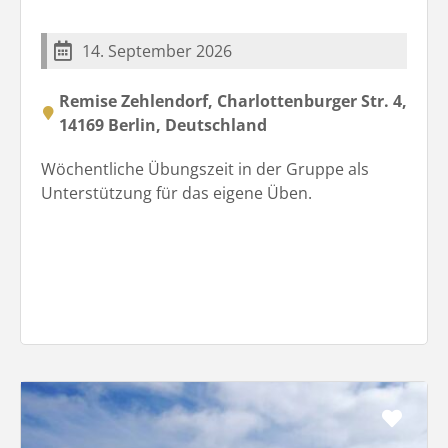
14. September 2026
Remise Zehlendorf, Charlottenburger Str. 4,
14169 Berlin, Deutschland
Wöchentliche Übungszeit in der Gruppe als
Unterstützung für das eigene Üben.
Favo