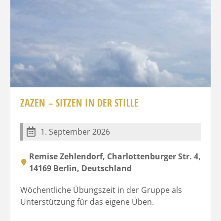
ZAZEN – SITZEN IN DER STILLE
1. September 2026
Remise Zehlendorf, Charlottenburger Str. 4,
14169 Berlin, Deutschland
Wöchentliche Übungszeit in der Gruppe als
Unterstützung für das eigene Üben.