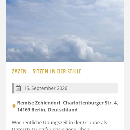
ZAZEN – SITZEN IN DER STILLE
15. September 2026
Remise Zehlendorf, Charlottenburger Str. 4,
14169 Berlin, Deutschland
Wöchentliche Übungszeit in der Gruppe als
Unterstützung für das eigene Üben.