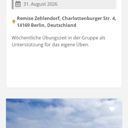
31. August 2026
Remise Zehlendorf, Charlottenburger Str. 4,
14169 Berlin, Deutschland
Wöchentliche Übungszeit in der Gruppe als
Unterstützung für das eigene Üben.
Favo