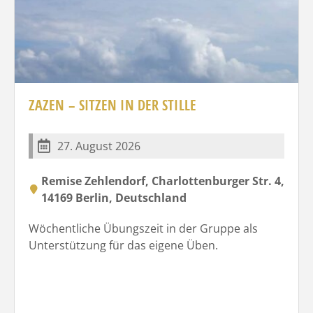
ZAZEN – SITZEN IN DER STILLE
27. August 2026
Remise Zehlendorf, Charlottenburger Str. 4,
14169 Berlin, Deutschland
Wöchentliche Übungszeit in der Gruppe als
Unterstützung für das eigene Üben.