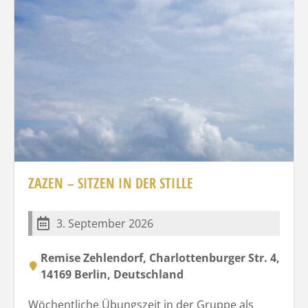
ZAZEN – SITZEN IN DER STILLE
3. September 2026
Remise Zehlendorf, Charlottenburger Str. 4,
14169 Berlin, Deutschland
Wöchentliche Übungszeit in der Gruppe als