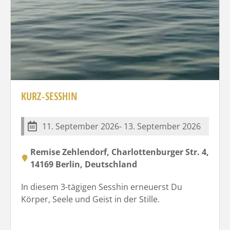
KURZ-SESSHIN
11. September 2026- 13. September 2026
Remise Zehlendorf, Charlottenburger Str. 4,
14169 Berlin, Deutschland
In diesem 3-tägigen Sesshin erneuerst Du
Körper, Seele und Geist in der Stille.