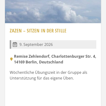
ZAZEN – SITZEN IN DER STILLE
9. September 2026
Remise Zehlendorf, Charlottenburger Str. 4,
14169 Berlin, Deutschland
Wöchentliche Übungszeit in der Gruppe als
Unterstützung für das eigene Üben.