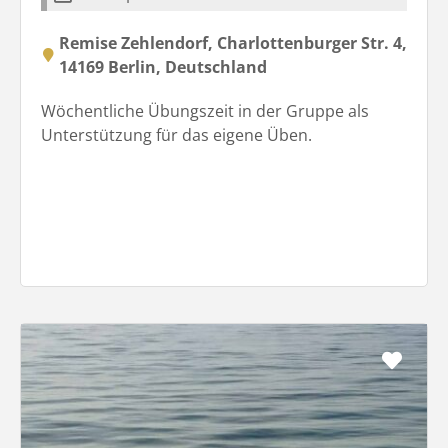
Remise Zehlendorf, Charlottenburger Str. 4,
14169 Berlin, Deutschland
Wöchentliche Übungszeit in der Gruppe als
Unterstützung für das eigene Üben.
Favo