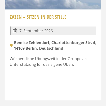
ZAZEN – SITZEN IN DER STILLE
7. September 2026
Remise Zehlendorf, Charlottenburger Str. 4,
14169 Berlin, Deutschland
Wöchentliche Übungszeit in der Gruppe als
Unterstützung für das eigene Üben.