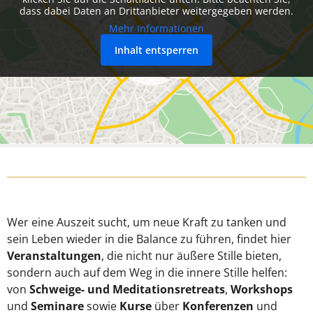
dass dabei Daten an Drittanbieter weitergegeben werden.
Mehr Informationen
Inhalt entsperren
Wer eine Auszeit sucht, um neue Kraft zu tanken und
sein Leben wieder in die Balance zu führen, findet hier
Veranstaltungen
, die nicht nur äußere Stille bieten,
sondern auch auf dem Weg in die innere Stille helfen:
von
Schweige- und Meditationsretreats
,
Workshops
und
Seminare
sowie
Kurse
über
Konferenzen
und