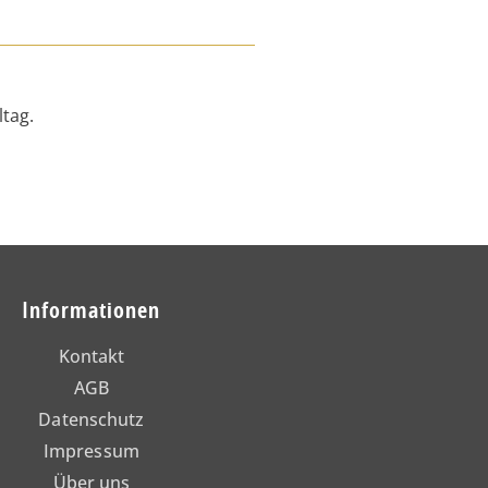
tag.
Informationen
Kontakt
AGB
Datenschutz
Impressum
Über uns