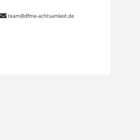
team@dfme-achtsamkeit.de