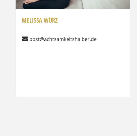
MELISSA WÜRZ
post@achtsamkeitshalber.de