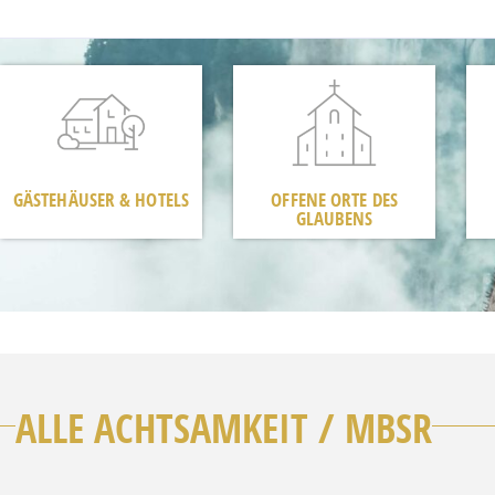
GÄSTEHÄUSER & HOTELS
OFFENE ORTE DES
GLAUBENS
ALLE ACHTSAMKEIT / MBSR