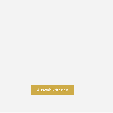
Auswahlkriterien