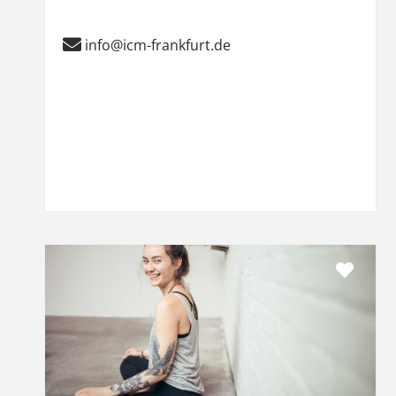
info@icm-frankfurt.de
Favor