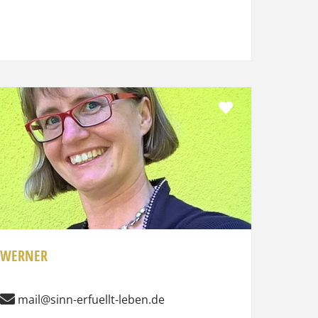
Favorit
WERNER
mail@sinn-erfuellt-leben.de