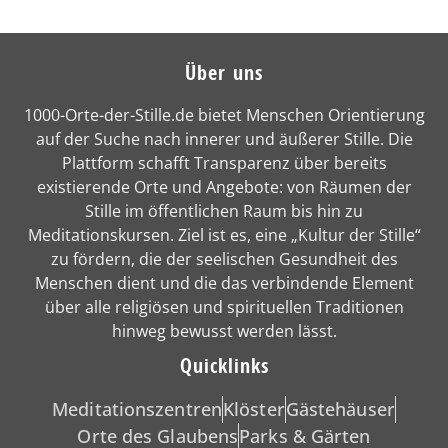
Über uns
1000-Orte-der-Stille.de bietet Menschen Orientierung
auf der Suche nach innerer und äußerer Stille. Die
Plattform schafft Transparenz über bereits
existierende Orte und Angebote: von Räumen der
Stille im öffentlichen Raum bis hin zu
Meditationskursen. Ziel ist es, eine „Kultur der Stille“
zu fördern, die der seelischen Gesundheit des
Menschen dient und die das verbindende Element
über alle religiösen und spirituellen Traditionen
hinweg bewusst werden lässt.
Quicklinks
Meditationszentren
Klöster
Gästehäuser
Orte des Glaubens
Parks & Gärten