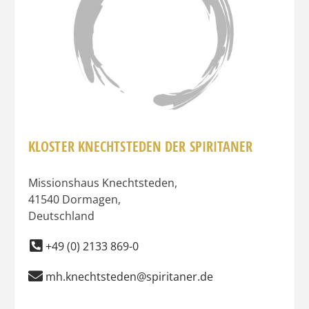
KLOSTER KNECHTSTEDEN DER SPIRITANER
Missionshaus Knechtsteden
,
41540
Dormagen
,
Deutschland
+49 (0) 2133 869-0
mh.knechtsteden@spiritaner.de