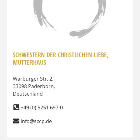
SCHWESTERN DER CHRISTLICHEN LIEBE,
MUTTERHAUS
Warburger Str. 2
,
33098
Paderborn
,
Deutschland
+49 (0) 5251 697-0
info@sccp.de