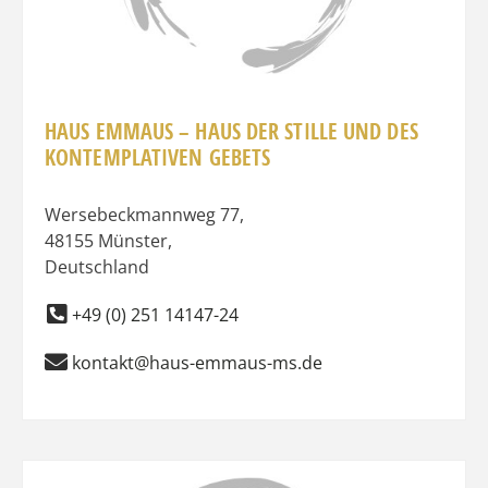
HAUS EMMAUS – HAUS DER STILLE UND DES
KONTEMPLATIVEN GEBETS
Wersebeckmannweg 77
,
48155
Münster
,
Deutschland
+49 (0) 251 14147-24
kontakt@haus-emmaus-ms.de