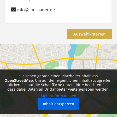
info@canisianer.de
Auswahlkriterien
Sie sehen gerade einen Platzhalterinhalt von
OpenStreetMap
. Um auf den eigentlichen Inhalt zuzugreifen,
klicken Sie auf die Schaltfläche unten. Bitte beachten Sie,
dass dabei Daten an Drittanbieter weitergegeben werden.
Mehr Informationen
Inhalt entsperren