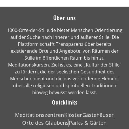
Über uns
1000-Orte-der-Stille.de bietet Menschen Orientierung
auf der Suche nach innerer und äußerer Stille. Die
Plattform schafft Transparenz über bereits
existierende Orte und Angebote: von Räumen der
Stille im öffentlichen Raum bis hin zu
Meditationskursen. Ziel ist es, eine „Kultur der Stille“
zu fördern, die der seelischen Gesundheit des
Menschen dient und die das verbindende Element
über alle religiösen und spirituellen Traditionen
hinweg bewusst werden lässt.
Quicklinks
Meditationszentren
Klöster
Gästehäuser
Orte des Glaubens
Parks & Gärten