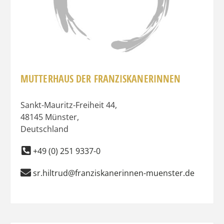
MUTTERHAUS DER FRANZISKANERINNEN
Sankt-Mauritz-Freiheit 44
,
48145
Münster
,
Deutschland
+49 (0) 251 9337-0
sr.hiltrud@franziskanerinnen-muenster.de