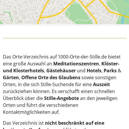
Das Orte-Verzeichnis auf 1000-Orte-der-Stille.de bietet
eine große Auswahl an
Meditationszentren
,
Klöster-
und Klosterhotels
,
Gästehäuser
und
Hotels
,
Parks
&
Gärten
,
Offene Orte des Glaubens
sowie sonstigen
Orten, in die sich Stille-Suchende für eine
Auszeit
zurückziehen können. Es verschafft einen schnellen
Überblick über die
Stille-Angebote
an den jeweiligen
Orten und führt die verschiedenen
Kontaktmöglichkeiten auf.
Das Verzeichnis ist
nicht beschränkt auf eine