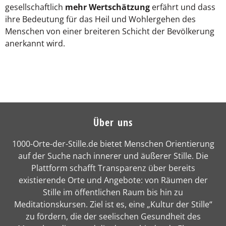
gesellschaftlich
mehr Wertschätzung
erfährt und dass
ihre Bedeutung für das Heil und Wohlergehen des
Menschen von einer breiteren Schicht der Bevölkerung
anerkannt wird.
Über uns
1000-Orte-der-Stille.de bietet Menschen Orientierung
auf der Suche nach innerer und äußerer Stille. Die
Plattform schafft Transparenz über bereits
existierende Orte und Angebote: von Räumen der
Stille im öffentlichen Raum bis hin zu
Meditationskursen. Ziel ist es, eine „Kultur der Stille“
zu fördern, die der seelischen Gesundheit des