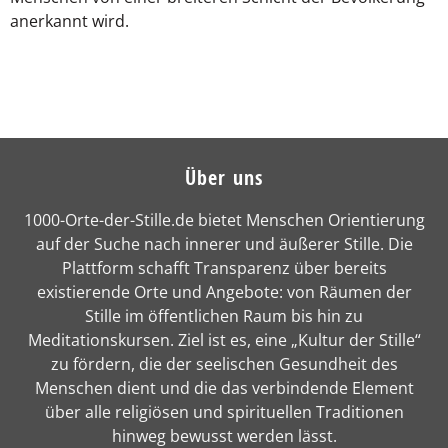
anerkannt wird.
Über uns
1000-Orte-der-Stille.de bietet Menschen Orientierung
auf der Suche nach innerer und äußerer Stille. Die
Plattform schafft Transparenz über bereits
existierende Orte und Angebote: von Räumen der
Stille im öffentlichen Raum bis hin zu
Meditationskursen. Ziel ist es, eine „Kultur der Stille“
zu fördern, die der seelischen Gesundheit des
Menschen dient und die das verbindende Element
über alle religiösen und spirituellen Traditionen
hinweg bewusst werden lässt.