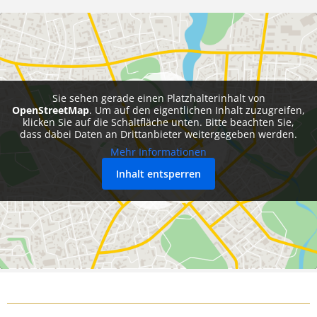
Sie sehen gerade einen Platzhalterinhalt von
OpenStreetMap
. Um auf den eigentlichen Inhalt zuzugreifen,
klicken Sie auf die Schaltfläche unten. Bitte beachten Sie,
dass dabei Daten an Drittanbieter weitergegeben werden.
Mehr Informationen
Inhalt entsperren