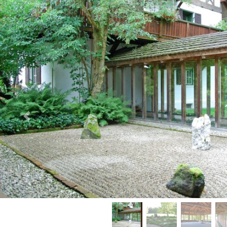
Vorheriges