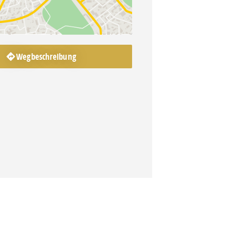
Wegbeschreibung