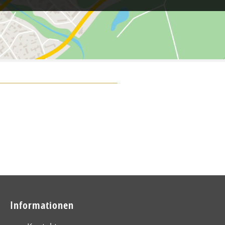
Informationen