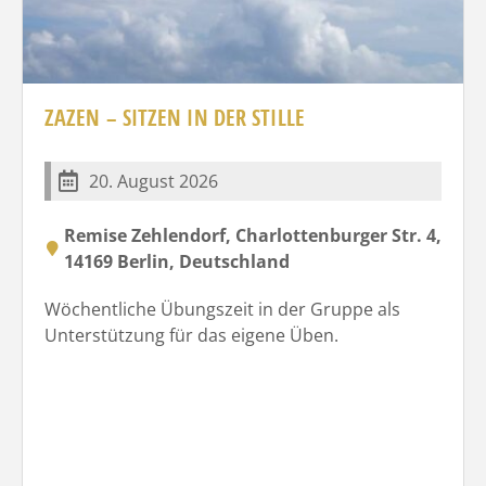
ZAZEN – SITZEN IN DER STILLE
20. August 2026
Remise Zehlendorf, Charlottenburger Str. 4,
14169 Berlin, Deutschland
Wöchentliche Übungszeit in der Gruppe als
Unterstützung für das eigene Üben.