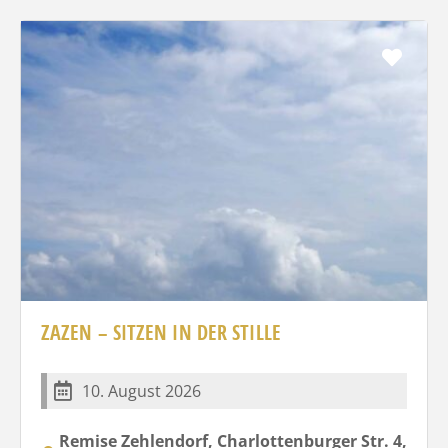
Favo
ZAZEN – SITZEN IN DER STILLE
10. August 2026
Remise Zehlendorf, Charlottenburger Str. 4,