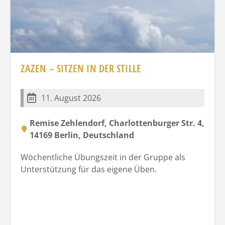
ZAZEN – SITZEN IN DER STILLE
11. August 2026
Remise Zehlendorf, Charlottenburger Str. 4,
14169 Berlin, Deutschland
Wöchentliche Übungszeit in der Gruppe als
Unterstützung für das eigene Üben.