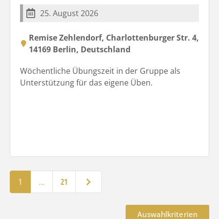
25. August 2026
Remise Zehlendorf, Charlottenburger Str. 4,
14169 Berlin, Deutschland
Wöchentliche Übungszeit in der Gruppe als
Unterstützung für das eigene Üben.
Ältere Beiträge
1
…
21
Auswahlkriterien