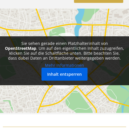
Sie sehen gerade einen Platzhalterinhalt von
OpenStreetMap
. Um auf den eigentlichen Inhalt zuzugreifen,
klicken Sie auf die Schaltfläche unten. Bitte beachten Sie,
dass dabei Daten an Drittanbieter weitergegeben werden.
Mehr Informationen
Inhalt entsperren