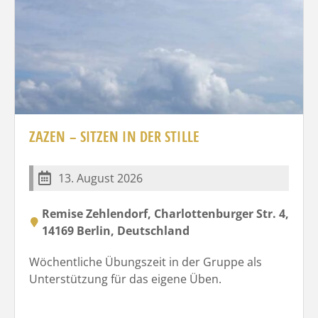
ZAZEN – SITZEN IN DER STILLE
13. August 2026
Remise Zehlendorf, Charlottenburger Str. 4,
14169 Berlin, Deutschland
Wöchentliche Übungszeit in der Gruppe als
Unterstützung für das eigene Üben.