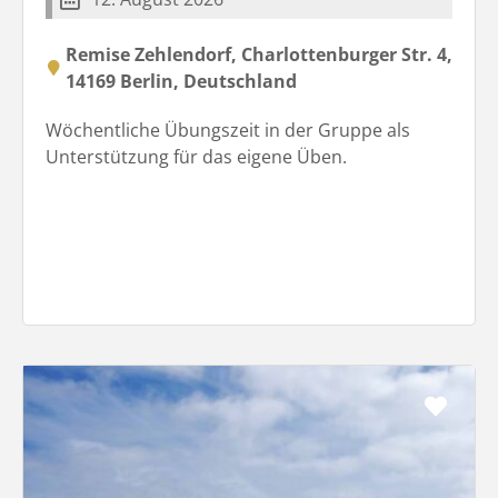
Remise Zehlendorf, Charlottenburger Str. 4,
14169 Berlin, Deutschland
Wöchentliche Übungszeit in der Gruppe als
Unterstützung für das eigene Üben.
Favo