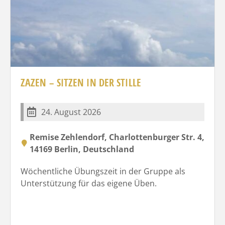
ZAZEN – SITZEN IN DER STILLE
24. August 2026
Remise Zehlendorf, Charlottenburger Str. 4,
14169 Berlin, Deutschland
Wöchentliche Übungszeit in der Gruppe als
Unterstützung für das eigene Üben.