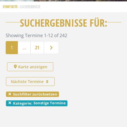
STARTSEITE
»
SUCHERGEBNISSE
SUCHERGEBNISSE FÜR:
Showing Termine 1-12 of 242
Ältere Beiträge
1
…
21
Karte anzeigen
Nächste Termine
Suchfilter zurücksetzen
Sonstige Termine
Kategorie: