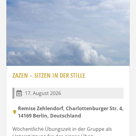
ZAZEN – SITZEN IN DER STILLE
17. August 2026
Remise Zehlendorf, Charlottenburger Str. 4,
14169 Berlin, Deutschland
Wöchentliche Übungszeit in der Gruppe als