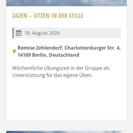
ZAZEN – SITZEN IN DER STILLE
18. August 2026
Remise Zehlendorf, Charlottenburger Str. 4,
14169 Berlin, Deutschland
Wöchentliche Übungszeit in der Gruppe als
Unterstützung für das eigene Üben.