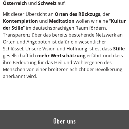
Österreich
und
Schweiz
auf.
Mit dieser Übersicht an
Orten des Rückzugs
, der
Kontemplation
und
Meditation
wollen wir eine “
Kultur
der Stille
” im deutschsprachigen Raum fördern.
Transparenz über das bereits bestehende Netzwerk an
Orten und Angeboten ist dafür ein wesentlicher
Schlüssel. Unsere Vision und Hoffnung ist es, dass
Stille
gesellschaftlich
mehr Wertschätzung
erfährt und dass
ihre Bedeutung für das Heil und Wohlergehen des
Menschen von einer breiteren Schicht der Bevölkerung
anerkannt wird.
Über uns