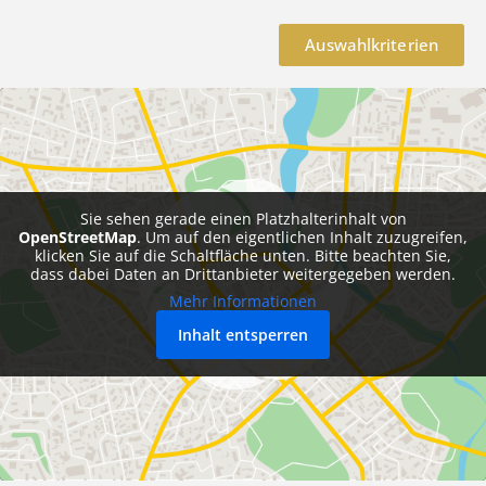
Auswahlkriterien
Sie sehen gerade einen Platzhalterinhalt von
OpenStreetMap
. Um auf den eigentlichen Inhalt zuzugreifen,
klicken Sie auf die Schaltfläche unten. Bitte beachten Sie,
dass dabei Daten an Drittanbieter weitergegeben werden.
Mehr Informationen
Inhalt entsperren