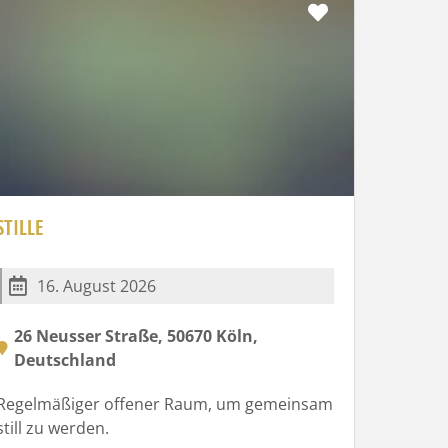
Favorit
STILLE
16. August 2026
26 Neusser Straße, 50670 Köln,
Deutschland
Regelmäßiger offener Raum, um gemeinsam
still zu werden.