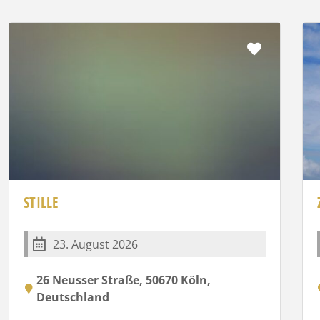
rit
Favorit
STILLE
23. August 2026
26 Neusser Straße, 50670 Köln,
Deutschland