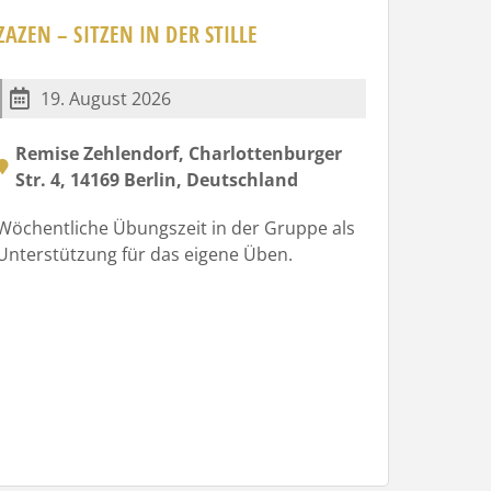
ZAZEN – SITZEN IN DER STILLE
19. August 2026
Remise Zehlendorf, Charlottenburger
Str. 4, 14169 Berlin, Deutschland
Wöchentliche Übungszeit in der Gruppe als
Unterstützung für das eigene Üben.