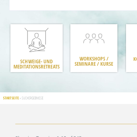
WORKSHOPS /
K
SCHWEIGE- UND
SEMINARE / KURSE
MEDITATIONSRETREATS
STARTSEITE
»
SUCHERGEBNISSE