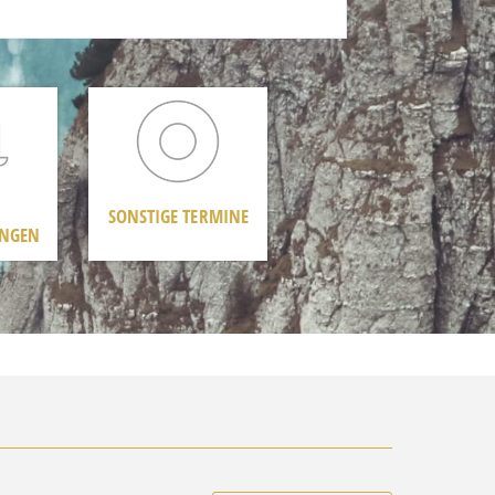
SONSTIGE TERMINE
UNGEN