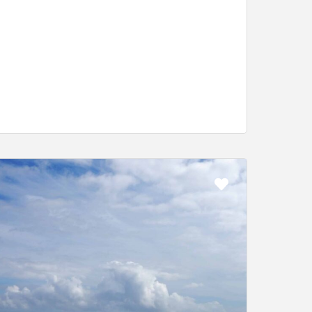
Favorit