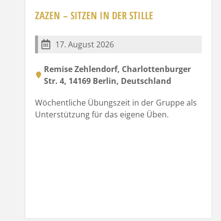
ZAZEN – SITZEN IN DER STILLE
17. August 2026
Remise Zehlendorf, Charlottenburger
Str. 4, 14169 Berlin, Deutschland
Wöchentliche Übungszeit in der Gruppe als
Unterstützung für das eigene Üben.