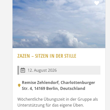
Favo
ZAZEN – SITZEN IN DER STILLE
12. August 2026
Remise Zehlendorf, Charlottenburger
Str. 4, 14169 Berlin, Deutschland
Wöchentliche Übungszeit in der Gruppe als
Unterstützung für das eigene Üben.