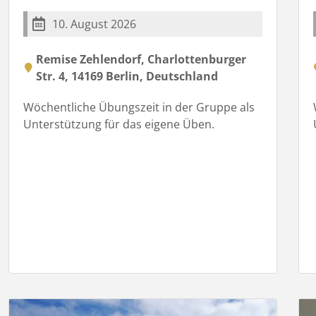
10. August 2026
Remise Zehlendorf, Charlottenburger
Str. 4, 14169 Berlin, Deutschland
Wöchentliche Übungszeit in der Gruppe als
Unterstützung für das eigene Üben.