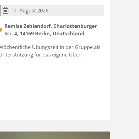
11. August 2026
Remise Zehlendorf, Charlottenburger
Str. 4, 14169 Berlin, Deutschland
Wöchentliche Übungszeit in der Gruppe als
Unterstützung für das eigene Üben.