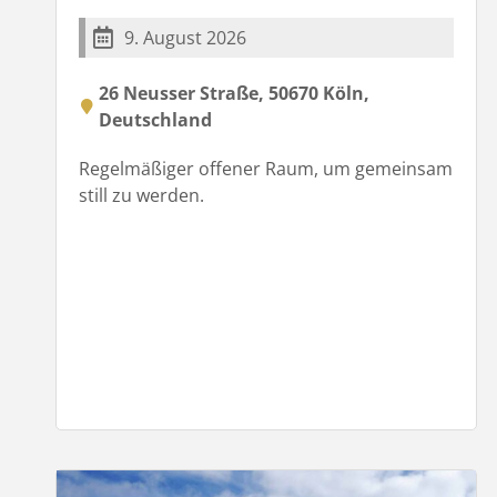
9. August 2026
26 Neusser Straße, 50670 Köln,
Deutschland
Regelmäßiger offener Raum, um gemeinsam
still zu werden.