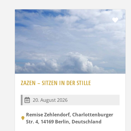
Favo
ZAZEN – SITZEN IN DER STILLE
20. August 2026
Remise Zehlendorf, Charlottenburger
Str. 4, 14169 Berlin, Deutschland