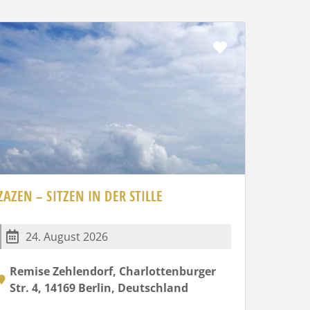
Favorit
ZAZEN – SITZEN IN DER STILLE
24. August 2026
Remise Zehlendorf, Charlottenburger
Str. 4, 14169 Berlin, Deutschland