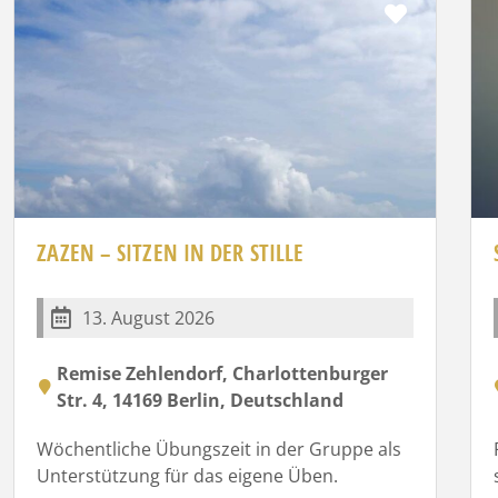
rit
Favorit
ZAZEN – SITZEN IN DER STILLE
13. August 2026
Remise Zehlendorf, Charlottenburger
Str. 4, 14169 Berlin, Deutschland
Wöchentliche Übungszeit in der Gruppe als
Unterstützung für das eigene Üben.