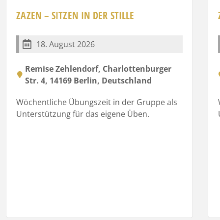
ZAZEN – SITZEN IN DER STILLE
18. August 2026
Remise Zehlendorf, Charlottenburger
Str. 4, 14169 Berlin, Deutschland
Wöchentliche Übungszeit in der Gruppe als
Unterstützung für das eigene Üben.