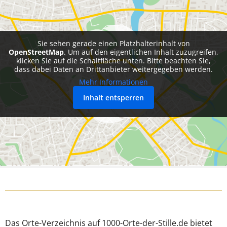
Sie sehen gerade einen Platzhalterinhalt von
OpenStreetMap
. Um auf den eigentlichen Inhalt zuzugreifen,
klicken Sie auf die Schaltfläche unten. Bitte beachten Sie,
dass dabei Daten an Drittanbieter weitergegeben werden.
Mehr Informationen
Inhalt entsperren
Das Orte-Verzeichnis auf 1000-Orte-der-Stille.de bietet