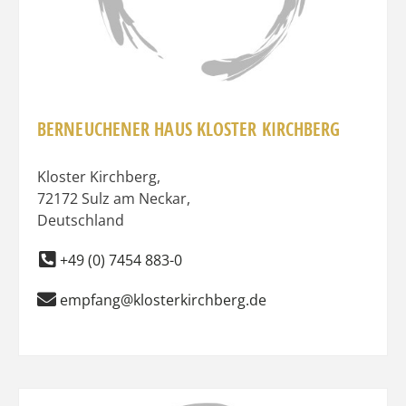
BERNEUCHENER HAUS KLOSTER KIRCHBERG
Kloster Kirchberg
,
72172
Sulz am Neckar
,
Deutschland
+49 (0) 7454 883-0
empfang@klosterkirchberg.de