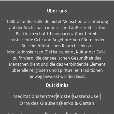
Über uns
1000-Orte-der-Stille.de bietet Menschen Orientierung
auf der Suche nach innerer und äußerer Stille. Die
Plattform schafft Transparenz über bereits
existierende Orte und Angebote: von Räumen der
Stille im öffentlichen Raum bis hin zu
Meditationskursen. Ziel ist es, eine „Kultur der Stille“
zu fördern, die der seelischen Gesundheit des
Menschen dient und die das verbindende Element
über alle religiösen und spirituellen Traditionen
hinweg bewusst werden lässt.
Quicklinks
Meditationszentren
Klöster
Gästehäuser
Orte des Glaubens
Parks & Gärten