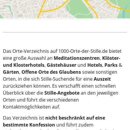
Das Orte-Verzeichnis auf 1000-Orte-der-Stille.de bietet
eine große Auswahl an
Meditationszentren
,
Klöster-
und Klosterhotels
,
Gästehäuser
und
Hotels
,
Parks
&
Gärten
,
Offene Orte des Glaubens
sowie sonstigen
Orten, in die sich Stille-Suchende für eine
Auszeit
zurückziehen können. Es verschafft einen schnellen
Überblick über die
Stille-Angebote
an den jeweiligen
Orten und führt die verschiedenen
Kontaktmöglichkeiten auf.
Das Verzeichnis ist
nicht beschränkt auf eine
bestimmte Konfession
und führt zudem