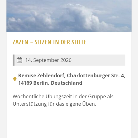
ZAZEN – SITZEN IN DER STILLE
14. September 2026
Remise Zehlendorf, Charlottenburger Str. 4,
14169 Berlin, Deutschland
Wöchentliche Übungszeit in der Gruppe als
Unterstützung für das eigene Üben.