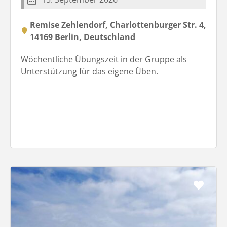
Remise Zehlendorf, Charlottenburger Str. 4,
14169 Berlin, Deutschland
Wöchentliche Übungszeit in der Gruppe als
Unterstützung für das eigene Üben.
Favo