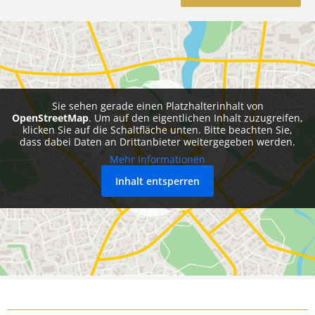
Sie sehen gerade einen Platzhalterinhalt von
OpenStreetMap
. Um auf den eigentlichen Inhalt zuzugreifen,
klicken Sie auf die Schaltfläche unten. Bitte beachten Sie,
dass dabei Daten an Drittanbieter weitergegeben werden.
Mehr Informationen
Inhalt entsperren