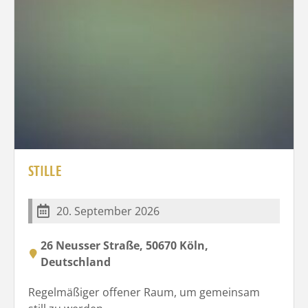
STILLE
20. September 2026
26 Neusser Straße, 50670 Köln,
Deutschland
Regelmäßiger offener Raum, um gemeinsam