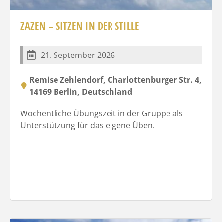
ZAZEN – SITZEN IN DER STILLE
21. September 2026
Remise Zehlendorf, Charlottenburger Str. 4,
14169 Berlin, Deutschland
Wöchentliche Übungszeit in der Gruppe als
Unterstützung für das eigene Üben.