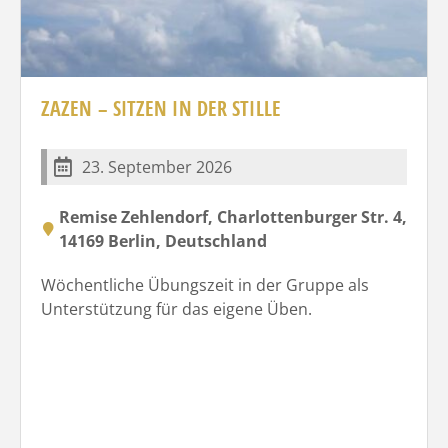
ZAZEN – SITZEN IN DER STILLE
23. September 2026
Remise Zehlendorf, Charlottenburger Str. 4,
14169 Berlin, Deutschland
Wöchentliche Übungszeit in der Gruppe als
Unterstützung für das eigene Üben.