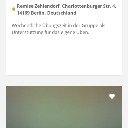
Remise Zehlendorf, Charlottenburger Str. 4,
14169 Berlin, Deutschland
Wöchentliche Übungszeit in der Gruppe als
Unterstützung für das eigene Üben.
Favo