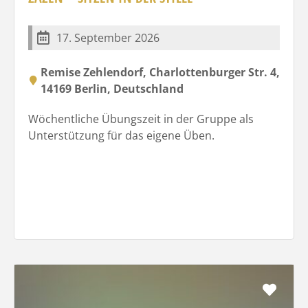
17. September 2026
Remise Zehlendorf, Charlottenburger Str. 4,
14169 Berlin, Deutschland
Wöchentliche Übungszeit in der Gruppe als
Unterstützung für das eigene Üben.
Favo