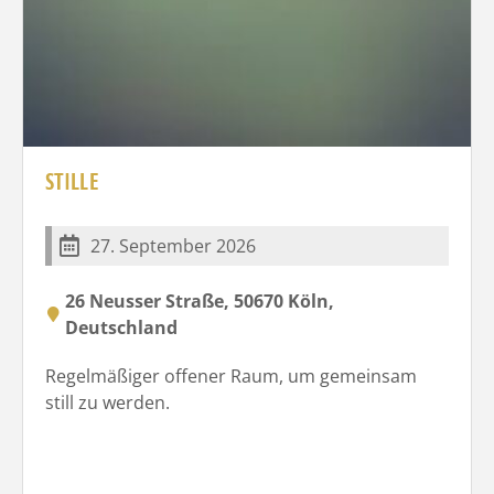
STILLE
27. September 2026
26 Neusser Straße, 50670 Köln,
Deutschland
Regelmäßiger offener Raum, um gemeinsam
still zu werden.