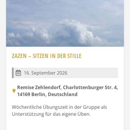
ZAZEN – SITZEN IN DER STILLE
16. September 2026
Remise Zehlendorf, Charlottenburger Str. 4,
14169 Berlin, Deutschland
Wöchentliche Übungszeit in der Gruppe als
Unterstützung für das eigene Üben.