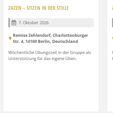
ZAZEN – SITZEN IN DER STILLE
7. Oktober 2026
Remise Zehlendorf, Charlottenburger
Str. 4, 14169 Berlin, Deutschland
Wöchentliche Übungszeit in der Gruppe als
Unterstützung für das eigene Üben.