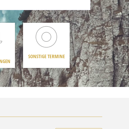
SONSTIGE TERMINE
UNGEN