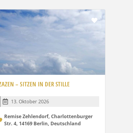
Favorit
ZAZEN – SITZEN IN DER STILLE
13. Oktober 2026
Remise Zehlendorf, Charlottenburger
Str. 4, 14169 Berlin, Deutschland