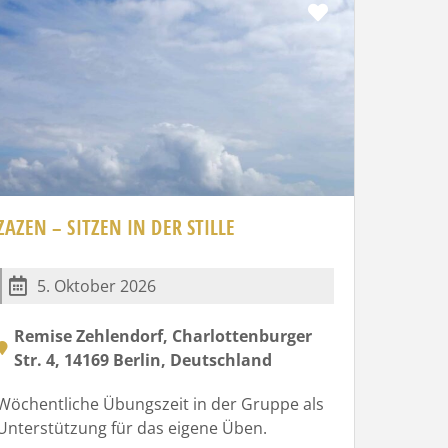
Favorit
ZAZEN – SITZEN IN DER STILLE
5. Oktober 2026
Remise Zehlendorf, Charlottenburger
Str. 4, 14169 Berlin, Deutschland
Wöchentliche Übungszeit in der Gruppe als
Unterstützung für das eigene Üben.