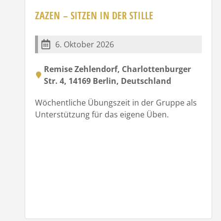
ZAZEN – SITZEN IN DER STILLE
6. Oktober 2026
Remise Zehlendorf, Charlottenburger
Str. 4, 14169 Berlin, Deutschland
Wöchentliche Übungszeit in der Gruppe als
Unterstützung für das eigene Üben.