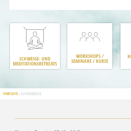
WORKSHOPS /
K
SCHWEIGE- UND
SEMINARE / KURSE
MEDITATIONSRETREATS
STARTSEITE
»
SUCHERGEBNISSE