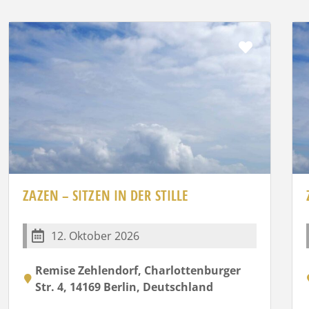
rit
Favorit
ZAZEN – SITZEN IN DER STILLE
12. Oktober 2026
Remise Zehlendorf, Charlottenburger
Str. 4, 14169 Berlin, Deutschland