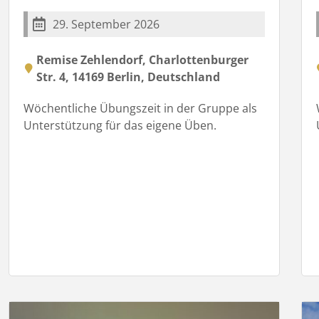
29. September 2026
Remise Zehlendorf, Charlottenburger
Str. 4, 14169 Berlin, Deutschland
Wöchentliche Übungszeit in der Gruppe als
Unterstützung für das eigene Üben.