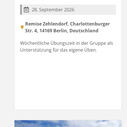
28. September 2026
Remise Zehlendorf, Charlottenburger
Str. 4, 14169 Berlin, Deutschland
Wöchentliche Übungszeit in der Gruppe als
Unterstützung für das eigene Üben.