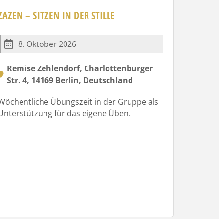
ZAZEN – SITZEN IN DER STILLE
8. Oktober 2026
Remise Zehlendorf, Charlottenburger
Str. 4, 14169 Berlin, Deutschland
Wöchentliche Übungszeit in der Gruppe als
Unterstützung für das eigene Üben.