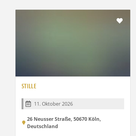
Favo
STILLE
11. Oktober 2026
26 Neusser Straße, 50670 Köln,
Deutschland