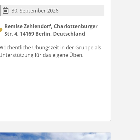
30. September 2026
Remise Zehlendorf, Charlottenburger
Str. 4, 14169 Berlin, Deutschland
Wöchentliche Übungszeit in der Gruppe als
Unterstützung für das eigene Üben.