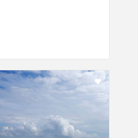
Favorit