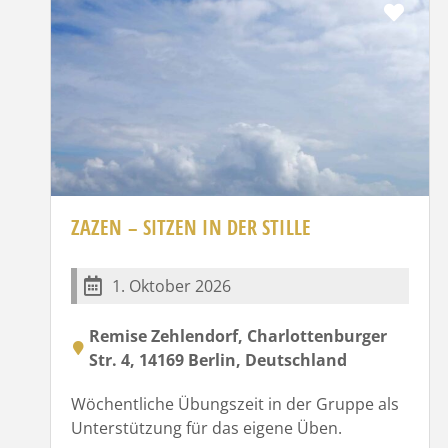
Favo
ZAZEN – SITZEN IN DER STILLE
1. Oktober 2026
Remise Zehlendorf, Charlottenburger
Str. 4, 14169 Berlin, Deutschland
Wöchentliche Übungszeit in der Gruppe als
Unterstützung für das eigene Üben.