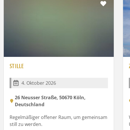
rit
Favorit
STILLE
4. Oktober 2026
26 Neusser Straße, 50670 Köln,
Deutschland
Regelmäßiger offener Raum, um gemeinsam
still zu werden.