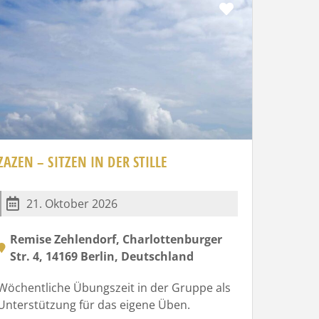
Favorit
ZAZEN – SITZEN IN DER STILLE
21. Oktober 2026
Remise Zehlendorf, Charlottenburger
Str. 4, 14169 Berlin, Deutschland
Wöchentliche Übungszeit in der Gruppe als
Unterstützung für das eigene Üben.