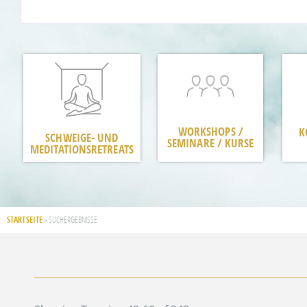
WORKSHOPS /
K
SCHWEIGE- UND
SEMINARE / KURSE
MEDITATIONSRETREATS
STARTSEITE
»
SUCHERGEBNISSE