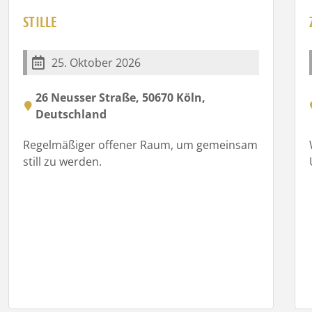
STILLE
25. Oktober 2026
26 Neusser Straße, 50670 Köln,
Deutschland
Regelmäßiger offener Raum, um gemeinsam
still zu werden.