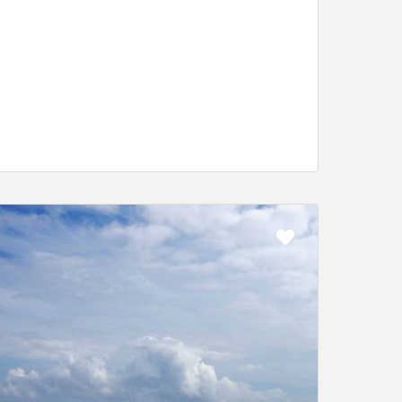
Favorit