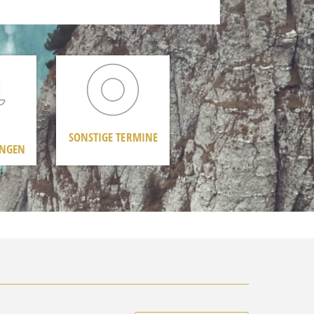
SONSTIGE TERMINE
UNGEN