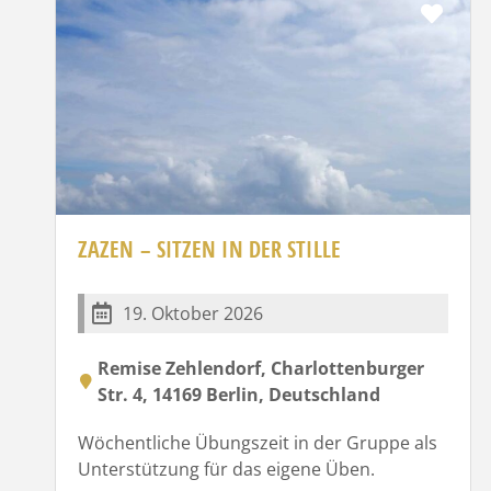
Favo
ZAZEN – SITZEN IN DER STILLE
19. Oktober 2026
Remise Zehlendorf, Charlottenburger
Str. 4, 14169 Berlin, Deutschland
Wöchentliche Übungszeit in der Gruppe als
Unterstützung für das eigene Üben.