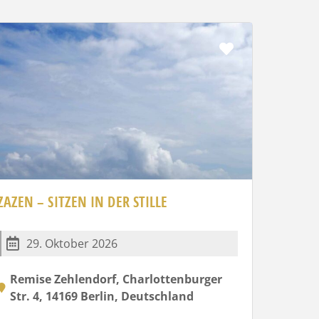
Favorit
ZAZEN – SITZEN IN DER STILLE
29. Oktober 2026
Remise Zehlendorf, Charlottenburger
Str. 4, 14169 Berlin, Deutschland