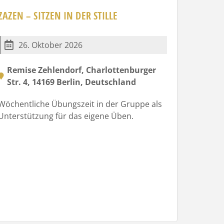
ZAZEN – SITZEN IN DER STILLE
26. Oktober 2026
Remise Zehlendorf, Charlottenburger
Str. 4, 14169 Berlin, Deutschland
Wöchentliche Übungszeit in der Gruppe als
Unterstützung für das eigene Üben.