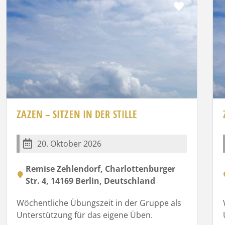
rit
Favorit
ZAZEN – SITZEN IN DER STILLE
20. Oktober 2026
Remise Zehlendorf, Charlottenburger
Str. 4, 14169 Berlin, Deutschland
Wöchentliche Übungszeit in der Gruppe als
Unterstützung für das eigene Üben.