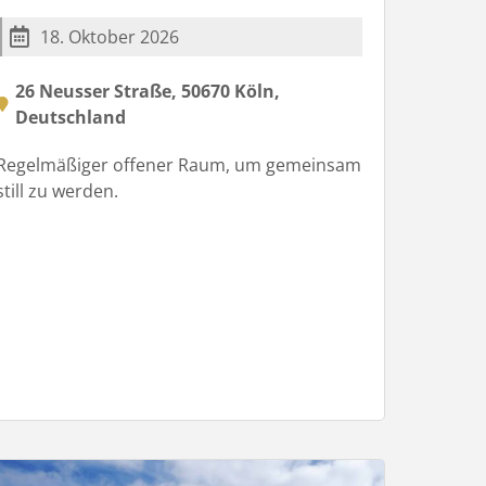
18. Oktober 2026
26 Neusser Straße, 50670 Köln,
Deutschland
Regelmäßiger offener Raum, um gemeinsam
still zu werden.