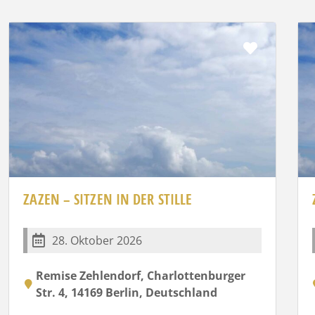
rit
Favorit
ZAZEN – SITZEN IN DER STILLE
28. Oktober 2026
Remise Zehlendorf, Charlottenburger
Str. 4, 14169 Berlin, Deutschland