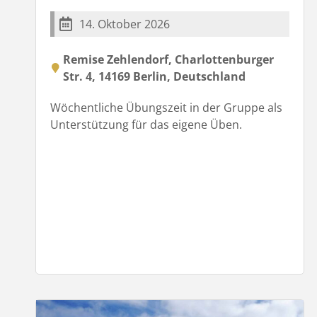
14. Oktober 2026
Remise Zehlendorf, Charlottenburger
Str. 4, 14169 Berlin, Deutschland
Wöchentliche Übungszeit in der Gruppe als
Unterstützung für das eigene Üben.