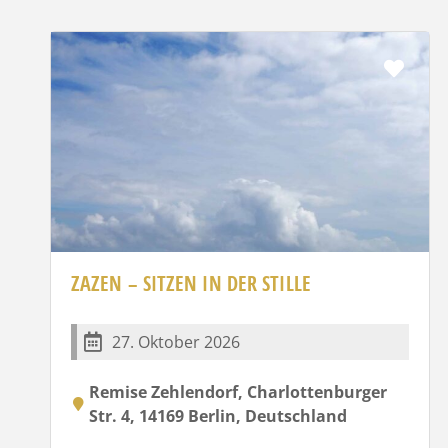
Favo
ZAZEN – SITZEN IN DER STILLE
27. Oktober 2026
Remise Zehlendorf, Charlottenburger
Str. 4, 14169 Berlin, Deutschland