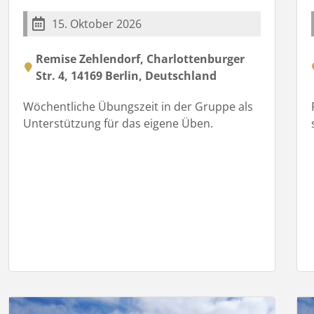
15. Oktober 2026
Remise Zehlendorf, Charlottenburger
Str. 4, 14169 Berlin, Deutschland
Wöchentliche Übungszeit in der Gruppe als
Unterstützung für das eigene Üben.