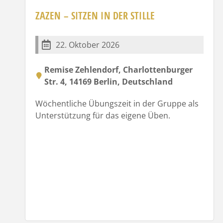
ZAZEN – SITZEN IN DER STILLE
22. Oktober 2026
Remise Zehlendorf, Charlottenburger
Str. 4, 14169 Berlin, Deutschland
Wöchentliche Übungszeit in der Gruppe als
Unterstützung für das eigene Üben.