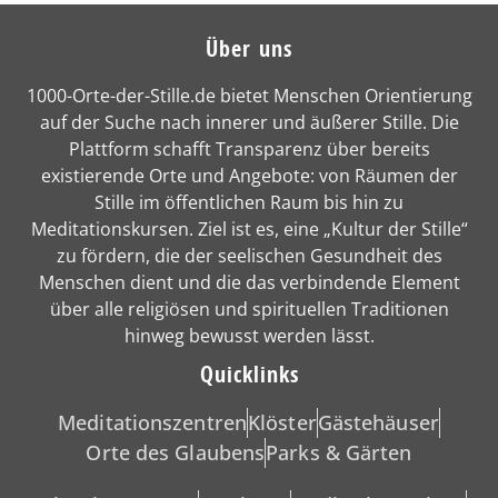
Über uns
1000-Orte-der-Stille.de bietet Menschen Orientierung
auf der Suche nach innerer und äußerer Stille. Die
Plattform schafft Transparenz über bereits
existierende Orte und Angebote: von Räumen der
Stille im öffentlichen Raum bis hin zu
Meditationskursen. Ziel ist es, eine „Kultur der Stille“
zu fördern, die der seelischen Gesundheit des
Menschen dient und die das verbindende Element
über alle religiösen und spirituellen Traditionen
hinweg bewusst werden lässt.
Quicklinks
Meditationszentren
Klöster
Gästehäuser
Orte des Glaubens
Parks & Gärten