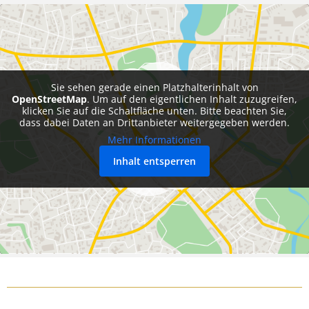
Sie sehen gerade einen Platzhalterinhalt von
OpenStreetMap
. Um auf den eigentlichen Inhalt zuzugreifen,
klicken Sie auf die Schaltfläche unten. Bitte beachten Sie,
dass dabei Daten an Drittanbieter weitergegeben werden.
Mehr Informationen
Inhalt entsperren