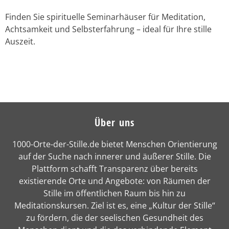
Finden Sie spirituelle Seminarhäuser für Meditation,
Achtsamkeit und Selbsterfahrung – ideal für Ihre stille
Auszeit.
Über uns
1000-Orte-der-Stille.de bietet Menschen Orientierung
auf der Suche nach innerer und äußerer Stille. Die
Plattform schafft Transparenz über bereits
existierende Orte und Angebote: von Räumen der
Stille im öffentlichen Raum bis hin zu
Meditationskursen. Ziel ist es, eine „Kultur der Stille“
zu fördern, die der seelischen Gesundheit des