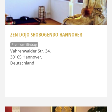
ZEN DOJO SHOBOGENDO HANNOVER
Premium-Eintrag
Vahrenwalder Str. 34
,
30165
Hannover
,
Deutschland