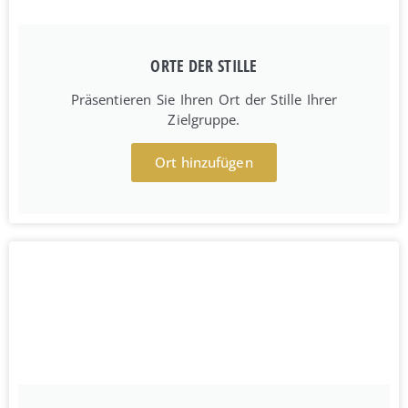
ORTE DER STILLE
Präsentieren Sie Ihren Ort der Stille Ihrer
Zielgruppe.
Ort hinzufügen