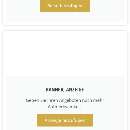
Reise hinzufügen
BANNER, ANZEIGE
Geben Sie Ihren Angeboten noch mehr
Aufmerksamkeit.
Anzeige hinzufügen