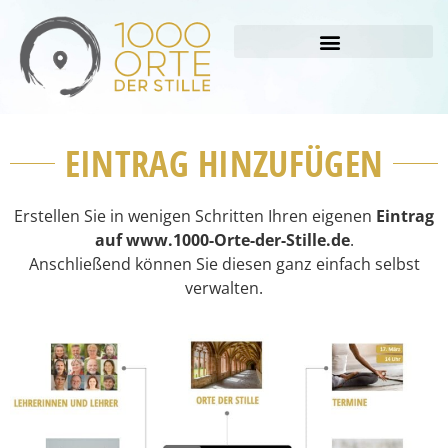
EINTRAG HINZUFÜGEN
Erstellen Sie in wenigen Schritten Ihren eigenen
Eintrag
auf www.1000-Orte-der-Stille.de
.
Anschließend können Sie diesen ganz einfach selbst
verwalten.