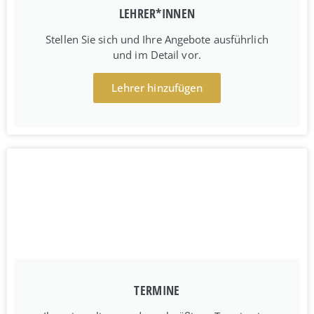
LEHRER*INNEN
Stellen Sie sich und Ihre Angebote ausführlich
und im Detail vor.
Lehrer hinzufügen
TERMINE