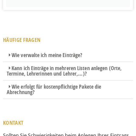
HÄUFIGE FRAGEN
Wie verwalte ich meine Einträge?
Kann ich Einträge in mehreren Listen anlegen (Orte,
Termine, Lehrerinnen und Lehrer,...)?
Wie erfolgt für kostenpflichtige Pakete die
Abrechnung?
KONTAKT
Sollten Sie Schwierigkeiten beim Anlegen Ihres Eintrags