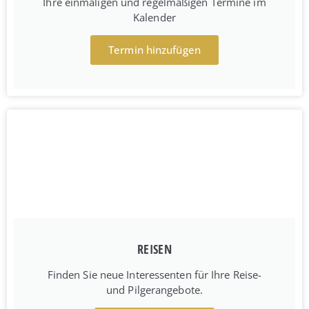
Ihre einmaligen und regelmäßigen Termine im
Kalender
Termin hinzufügen
REISEN
Finden Sie neue Interessenten für Ihre Reise-
und Pilgerangebote.