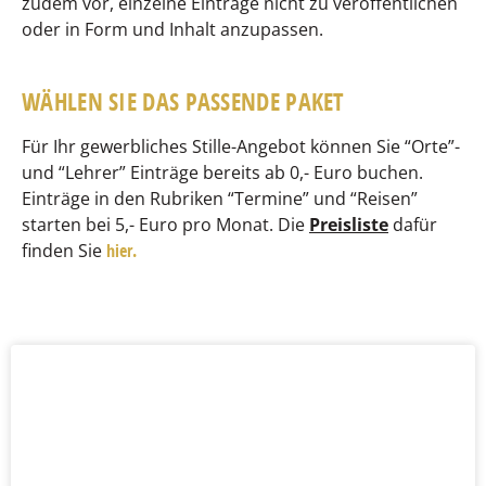
zudem vor, einzelne Einträge nicht zu veröffentlichen
oder in Form und Inhalt anzupassen.
WÄHLEN SIE DAS PASSENDE PAKET
Für Ihr gewerbliches Stille-Angebot können Sie “Orte”-
und “Lehrer” Einträge bereits ab 0,- Euro buchen.
Einträge in den Rubriken “Termine” und “Reisen”
starten bei 5,- Euro pro Monat.
Die
Preisliste
dafür
finden Sie
hier.