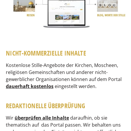
NICHT-KOMMERZIELLE
INHALTE
Kostenlose Stille-Angebote der Kirchen, Moscheen,
religiösen Gemeinschaften und anderer nicht-
gewerblicher Organisationen können auf dem Portal
dauerhaft kostenlos
eingestellt werden.
REDAKTIONELLE ÜBERPRÜFUNG
Wir
überprüfen alle Inhalte
daraufhin, ob sie
thematisch auf
das Portal passen.
Wir behalten uns