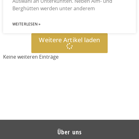
Auswahl an Unterkünften. Neben Alm- und
Berghütten werden unter anderem
WEITERLESEN »
Weitere Artikel laden
Keine weiteren Einträge
Über uns