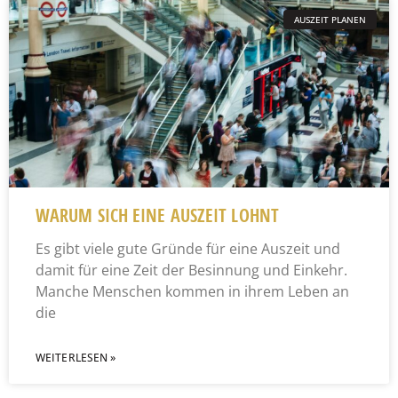
AUSZEIT PLANEN
WARUM SICH EINE AUSZEIT LOHNT
Es gibt viele gute Gründe für eine Auszeit und
damit für eine Zeit der Besinnung und Einkehr.
Manche Menschen kommen in ihrem Leben an
die
WEITERLESEN »