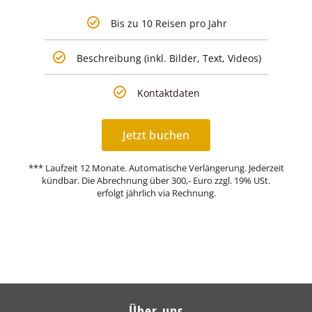
Bis zu 10 Reisen pro Jahr
Beschreibung (inkl. Bilder, Text, Videos)
Kontaktdaten
Jetzt buchen
*** Laufzeit 12 Monate. Automatische Verlängerung. Jederzeit
kündbar. Die Abrechnung über 300,- Euro zzgl. 19% USt.
erfolgt jährlich via Rechnung.
Über uns