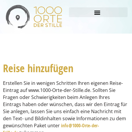
Reise hinzufügen
Erstellen Sie in wenigen Schritten Ihren eigenen Reise-
Eintrag auf www.1000-Orte-der-Stille.de.
Sollten Sie
Fragen oder Schwierigkeiten beim Anlegen Ihres
Eintrags haben oder wünschen, dass wir den Eintrag für
Sie anlegen, lassen Sie uns einfach eine Nachricht
mit
den Text- und Bildinhalten sowie Informationen zu dem
gewünschten Paket
unter
info@1000-Orte-der-