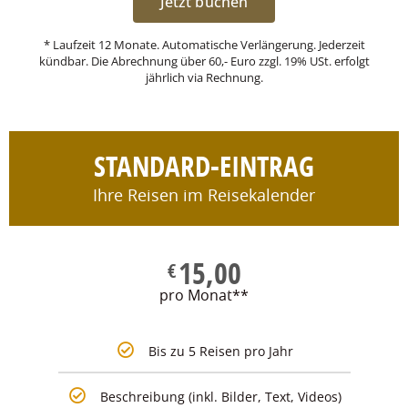
Jetzt buchen
* Laufzeit 12 Monate. Automatische Verlängerung. Jederzeit
kündbar. Die Abrechnung über 60,- Euro zzgl. 19% USt. erfolgt
jährlich via Rechnung.
STANDARD-EINTRAG
Ihre Reisen im Reisekalender
15,00
€
pro Monat**
Bis zu 5 Reisen pro Jahr
Beschreibung (inkl. Bilder, Text, Videos)