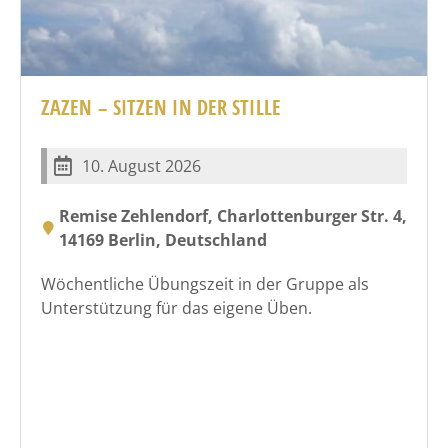
ZAZEN – SITZEN IN DER STILLE
10. August 2026
Remise Zehlendorf, Charlottenburger Str. 4,
14169 Berlin, Deutschland
Wöchentliche Übungszeit in der Gruppe als
Unterstützung für das eigene Üben.