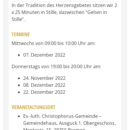
In der Tradition des Herzensgebetes sitzen wir 2
x 25 Minuten in Stille, dazwischen “Gehen in
Stille”.
TERMINE
Mittwochs von 09:00 bis 10:00 Uhr am:
07. Dezember 2022
Donnerstags von 19:00 bis 20:00 Uhr am:
24. November 2022
08. Dezember 2022
22. Dezember 2022
VERANSTALTUNGSORT
Ev.-luth. Christophorus-Gemeinde –
Gemeindehaus, Ausguck 1. Obergeschoss,