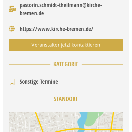
pastorin.schmidt-theilmann@kirche-
bremen.de
https://www.kirche-bremen.de/
Veranstalter jetzt kontaktieren
KATEGORIE
Sonstige Termine
STANDORT