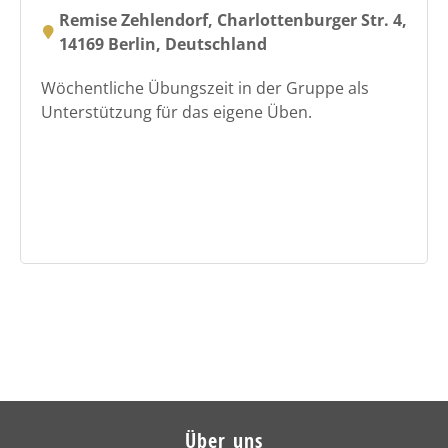
Remise Zehlendorf, Charlottenburger Str. 4,
14169 Berlin, Deutschland
Wöchentliche Übungszeit in der Gruppe als
Unterstützung für das eigene Üben.
Über uns