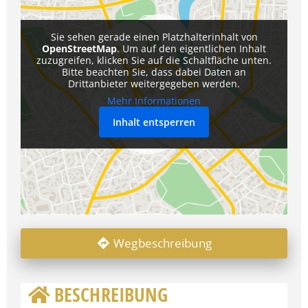
Sie sehen gerade einen Platzhalterinhalt von
OpenStreetMap
. Um auf den eigentlichen Inhalt
zuzugreifen, klicken Sie auf die Schaltfläche unten.
Bitte beachten Sie, dass dabei Daten an
Drittanbieter weitergegeben werden.
Mehr Informationen
Inhalt entsperren
Wegbeschreibung
BESCHREIBUNG