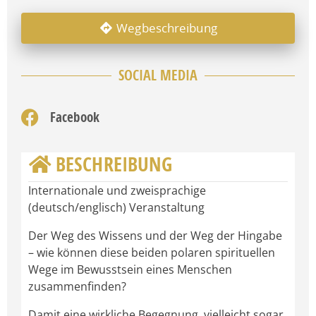
Wegbeschreibung
SOCIAL MEDIA
Facebook
BESCHREIBUNG
Internationale und zweisprachige
(deutsch/englisch) Veranstaltung
Der Weg des Wissens und der Weg der Hingabe
– wie können diese beiden polaren spirituellen
Wege im Bewusstsein eines Menschen
zusammenfinden?
Damit eine wirkliche Begegnung, vielleicht sogar