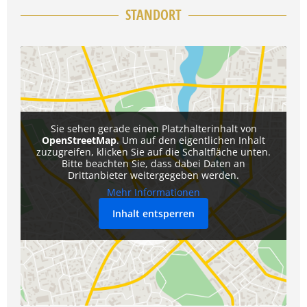
STANDORT
Sie sehen gerade einen Platzhalterinhalt von
OpenStreetMap
. Um auf den eigentlichen Inhalt
zuzugreifen, klicken Sie auf die Schaltfläche unten.
Bitte beachten Sie, dass dabei Daten an
Drittanbieter weitergegeben werden.
Mehr Informationen
Inhalt entsperren