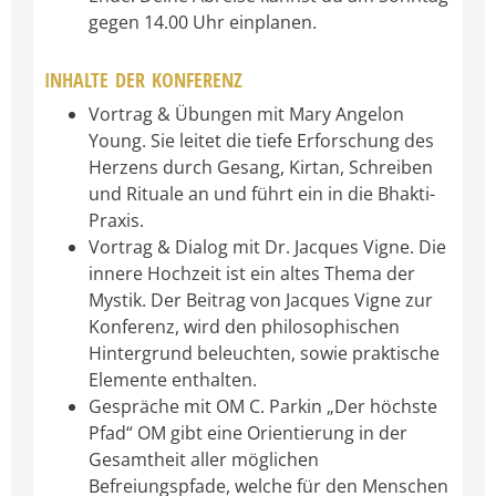
gegen 14.00 Uhr einplanen.
INHALTE DER KONFERENZ
Vortrag & Übungen mit Mary Angelon
Young. Sie leitet die tiefe Erforschung des
Herzens durch Gesang, Kirtan, Schreiben
und Rituale an und führt ein in die Bhakti-
Praxis.
Vortrag & Dialog mit Dr. Jacques Vigne. Die
innere Hochzeit ist ein altes Thema der
Mystik. Der Beitrag von Jacques Vigne zur
Konferenz, wird den philosophischen
Hintergrund beleuchten, sowie praktische
Elemente enthalten.
Gespräche mit OM C. Parkin „Der höchste
Pfad“ OM gibt eine Orientierung in der
Gesamtheit aller möglichen
Befreiungspfade, welche für den Menschen