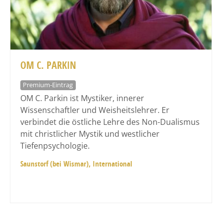
OM C. PARKIN
Premium-Eintrag
OM C. Parkin ist Mystiker, innerer
Wissenschaftler und Weisheitslehrer. Er
verbindet die östliche Lehre des Non-Dualismus
mit christlicher Mystik und westlicher
Tiefenpsychologie.
Saunstorf (bei Wismar), International