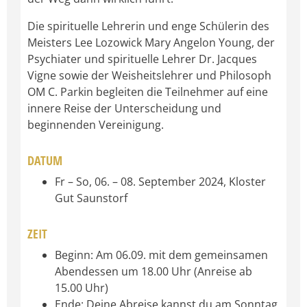
Die spirituelle Lehrerin und enge Schülerin des
Meisters Lee Lozowick Mary Angelon Young, der
Psychiater und spirituelle Lehrer Dr. Jacques
Vigne sowie der Weisheitslehrer und Philosoph
OM C. Parkin begleiten die Teilnehmer auf eine
innere Reise der Unterscheidung und
beginnenden Vereinigung.
DATUM
Fr – So, 06. – 08. September 2024, Kloster
Gut Saunstorf
ZEIT
Beginn: Am 06.09. mit dem gemeinsamen
Abendessen um 18.00 Uhr (Anreise ab
15.00 Uhr)
Ende: Deine Abreise kannst du am Sonntag