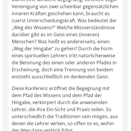
Vereinigung von zwei scheinbar gegensätzlichen
inneren Kräften geschehen kann, braucht es
zuerst Unterscheidungskraft. Was bedeutet der
„Weg des Wissens?“ Welche Missverständnisse
darüber gibt es im Geist eines (inneren)
Menschen? Was heißt es andererseits, einen
„Weg der Hingabe“ zu gehen? Durch die Form
eines spirituellen Lehrers tritt natürlicherweise
die Betonung des einen oder anderen Pfades in
Erscheinung, doch eine Trennung von beidem
entsteht ausschließlich im denkenden Geist.
Diese Konferenz eröffnet die Begegnung mit
dem Pfad des Wissens und dem Pfad der
Hingabe, verkörpert durch die anwesenden
Lehrer, die ihre Ein-Sicht und Praxis teilen. So
unterschiedlich die Traditionen sein mögen, aus
denen die Lehrer wirken, so offen ist es, wohin
der Weg dann wirklich führt.