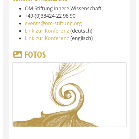
OM-Stiftung Innere Wissenschaft
+49-(0)38424-22 98 90
events@om-stiftung.org
Link zur Konferenz
(deutsch)
Link zur Konferenz
(englisch)
FOTOS