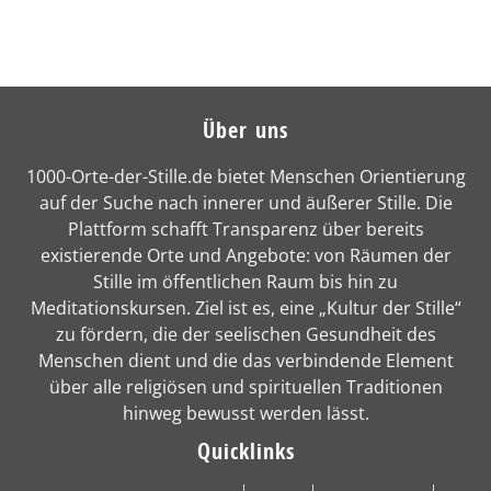
Über uns
1000-Orte-der-Stille.de bietet Menschen Orientierung
auf der Suche nach innerer und äußerer Stille. Die
Plattform schafft Transparenz über bereits
existierende Orte und Angebote: von Räumen der
Stille im öffentlichen Raum bis hin zu
Meditationskursen. Ziel ist es, eine „Kultur der Stille“
zu fördern, die der seelischen Gesundheit des
Menschen dient und die das verbindende Element
über alle religiösen und spirituellen Traditionen
hinweg bewusst werden lässt.
Quicklinks