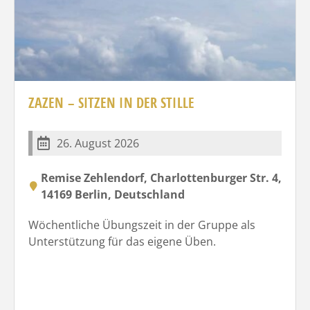
ZAZEN – SITZEN IN DER STILLE
26. August 2026
Remise Zehlendorf, Charlottenburger Str. 4,
14169 Berlin, Deutschland
Wöchentliche Übungszeit in der Gruppe als
Unterstützung für das eigene Üben.