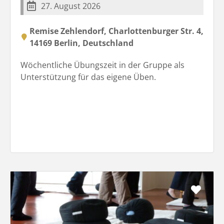
27. August 2026
Remise Zehlendorf, Charlottenburger Str. 4,
14169 Berlin, Deutschland
Wöchentliche Übungszeit in der Gruppe als
Unterstützung für das eigene Üben.
Favo