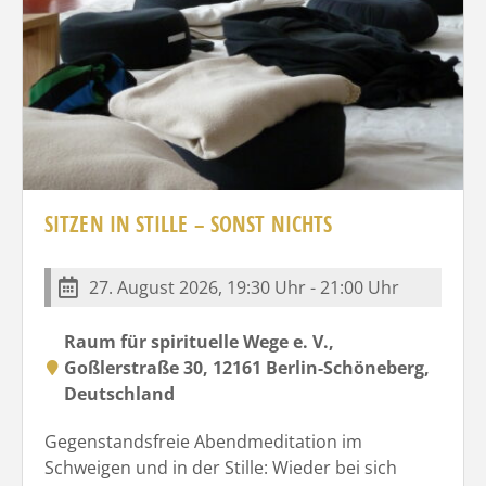
SITZEN IN STILLE – SONST NICHTS
27. August 2026, 19:30 Uhr - 21:00 Uhr
Raum für spirituelle Wege e. V.,
Goßlerstraße 30, 12161 Berlin-Schöneberg,
Deutschland
Gegenstandsfreie Abendmeditation im
Schweigen und in der Stille: Wieder bei sich