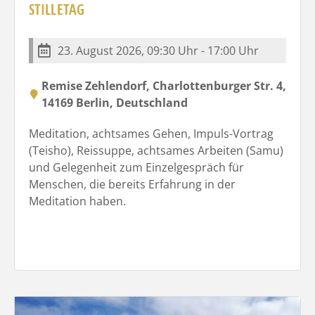
STILLETAG
23. August 2026, 09:30 Uhr - 17:00 Uhr
Remise Zehlendorf, Charlottenburger Str. 4,
14169 Berlin, Deutschland
Meditation, achtsames Gehen, Impuls-Vortrag
(Teisho), Reissuppe, achtsames Arbeiten (Samu)
und Gelegenheit zum Einzelgespräch für
Menschen, die bereits Erfahrung in der
Meditation haben.