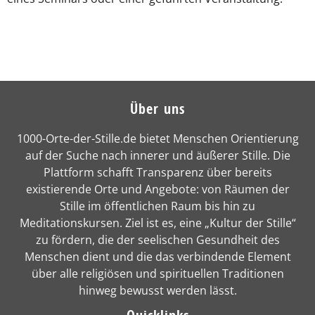
Über uns
1000-Orte-der-Stille.de bietet Menschen Orientierung
auf der Suche nach innerer und äußerer Stille. Die
Plattform schafft Transparenz über bereits
existierende Orte und Angebote: von Räumen der
Stille im öffentlichen Raum bis hin zu
Meditationskursen. Ziel ist es, eine „Kultur der Stille“
zu fördern, die der seelischen Gesundheit des
Menschen dient und die das verbindende Element
über alle religiösen und spirituellen Traditionen
hinweg bewusst werden lässt.