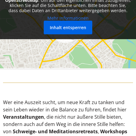
OpenStreetMap
. Um auf den eigentlichen Inhalt zuzugreifen,
klicken Sie auf die Schaltfläche unten. Bitte beachten Sie,
dass dabei Daten an Drittanbieter weitergegeben werden.
Mehr Informationen
Inhalt entsperren
Wer eine Auszeit sucht, um neue Kraft zu tanken und
sein Leben wieder in die Balance zu führen, findet hier
Veranstaltungen
, die nicht nur äußere Stille bieten,
sondern auch auf dem Weg in die innere Stille helfen:
von
Schweige- und Meditationsretreats
,
Workshops