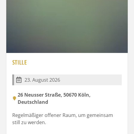
STILLE
23. August 2026
26 Neusser Straße, 50670 Köln,
Deutschland
Regelmäßiger offener Raum, um gemeinsam
still zu werden.