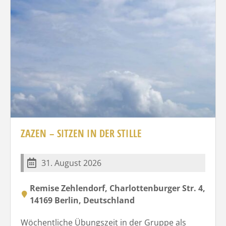
ZAZEN – SITZEN IN DER STILLE
31. August 2026
Remise Zehlendorf, Charlottenburger Str. 4,
14169 Berlin, Deutschland
Wöchentliche Übungszeit in der Gruppe als