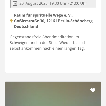
20. August 2026, 19:30 Uhr - 21:00 Uhr
Raum für spirituelle Wege e. V.,
Goßlerstraße 30, 12161 Berlin-Schöneberg,
Deutschland
Gegenstandsfreie Abendmeditation im
Schweigen und in der Stille: Wieder bei sich
selbst ankommen nach einem langen Tag.
Favo