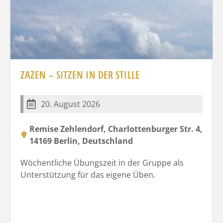
ZAZEN – SITZEN IN DER STILLE
20. August 2026
Remise Zehlendorf, Charlottenburger Str. 4,
14169 Berlin, Deutschland
Wöchentliche Übungszeit in der Gruppe als
Unterstützung für das eigene Üben.