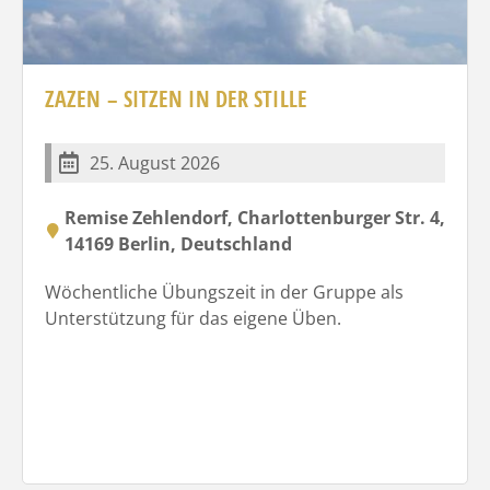
ZAZEN – SITZEN IN DER STILLE
25. August 2026
Remise Zehlendorf, Charlottenburger Str. 4,
14169 Berlin, Deutschland
Wöchentliche Übungszeit in der Gruppe als
Unterstützung für das eigene Üben.