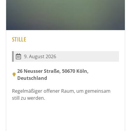
STILLE
9. August 2026
26 Neusser Straße, 50670 Köln,
Deutschland
Regelmäßiger offener Raum, um gemeinsam
still zu werden.