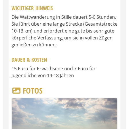
WICHTIGER HINWEIS
Die Wattwanderung in Stille dauert 5-6 Stunden.
Sie führt über eine lange Strecke (Gesamtstrecke
10-13 km) und erfordert eine gute bis sehr gute
körperliche Verfassung, um sie in vollen Zügen
genießen zu können.
DAUER & KOSTEN
15 Euro für Erwachsene und 7 Euro für
Jugendliche von 14-18 Jahren
FOTOS