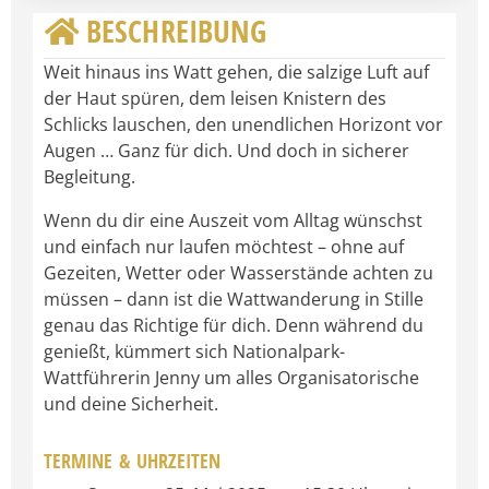
BESCHREIBUNG
Weit hinaus ins Watt gehen, die salzige Luft auf
der Haut spüren, dem leisen Knistern des
Schlicks lauschen, den unendlichen Horizont vor
Augen … Ganz für dich. Und doch in sicherer
Begleitung.
Wenn du dir eine Auszeit vom Alltag wünschst
und einfach nur laufen möchtest – ohne auf
Gezeiten, Wetter oder Wasserstände achten zu
müssen – dann ist die Wattwanderung in Stille
genau das Richtige für dich. Denn während du
genießt, kümmert sich Nationalpark-
Wattführerin Jenny um alles Organisatorische
und deine Sicherheit.
TERMINE & UHRZEITEN