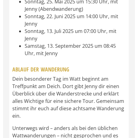
Sonntag, 25. Mai 2025 um 15:30 Uhr, mit
Jenny (Abendwanderung)
Sonntag, 22. Juni 2025 um 14:00 Uhr, mit
Jenny
Sonntag, 13. Juli 2025 um 07:00 Uhr, mit
Jenny
Samstag, 13. September 2025 um 08:45
Uhr, mit Jenny
ABLAUF DER WANDERUNG
Dein besonderer Tag im Watt beginnt am
Treffpunkt am Deich. Dort gibt Jenny dir einen
Überblick über die Wanderstrecke und erklärt
alles Wichtige für eine sichere Tour. Gemeinsam
stimmt ihr euch auf diese achtsame Wanderung
ein.
Unterwegs wird – anders als bei den üblichen
Wattwanderungen – nicht gesprochen und es