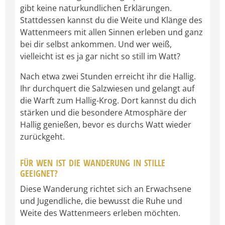
gibt keine naturkundlichen Erklärungen.
Stattdessen kannst du die Weite und Klänge des
Wattenmeers mit allen Sinnen erleben und ganz
bei dir selbst ankommen. Und wer weiß,
vielleicht ist es ja gar nicht so still im Watt?
Nach etwa zwei Stunden erreicht ihr die Hallig.
Ihr durchquert die Salzwiesen und gelangt auf
die Warft zum Hallig-Krog. Dort kannst du dich
stärken und die besondere Atmosphäre der
Hallig genießen, bevor es durchs Watt wieder
zurückgeht.
FÜR WEN IST DIE WANDERUNG IN STILLE
GEEIGNET?
Diese Wanderung richtet sich an Erwachsene
und Jugendliche, die bewusst die Ruhe und
Weite des Wattenmeers erleben möchten.