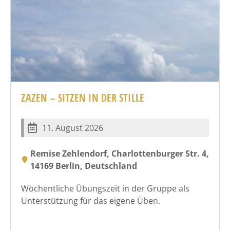
ZAZEN – SITZEN IN DER STILLE
11. August 2026
Remise Zehlendorf, Charlottenburger Str. 4,
14169 Berlin, Deutschland
Wöchentliche Übungszeit in der Gruppe als
Unterstützung für das eigene Üben.