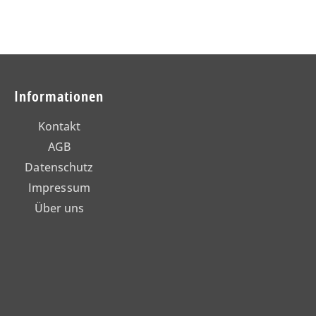
Informationen
Kontakt
AGB
Datenschutz
Impressum
Über uns