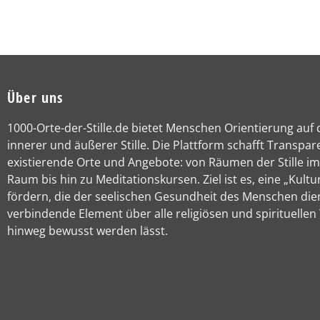
Über uns
1000-Orte-der-Stille.de bietet Menschen Orientierung auf
innerer und äußerer Stille. Die Plattform schafft Transpar
existierende Orte und Angebote: von Räumen der Stille im
Raum bis hin zu Meditationskursen. Ziel ist es, eine „Kultur
fördern, die der seelischen Gesundheit des Menschen die
verbindende Element über alle religiösen und spirituellen
hinweg bewusst werden lässt.