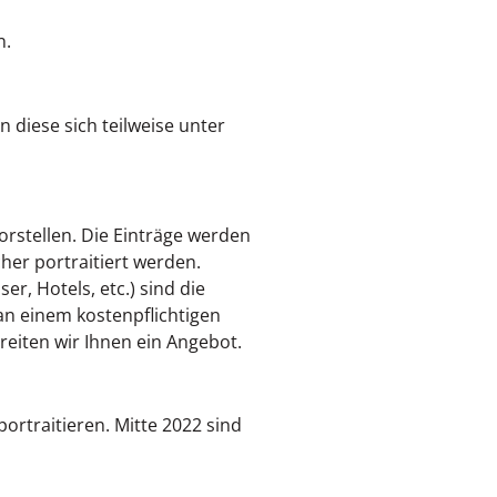
n.
 diese sich teilweise unter
orstellen. Die Einträge werden
her portraitiert werden.
r, Hotels, etc.) sind die
 an einem kostenpflichtigen
reiten wir Ihnen ein Angebot.
portraitieren. Mitte 2022 sind