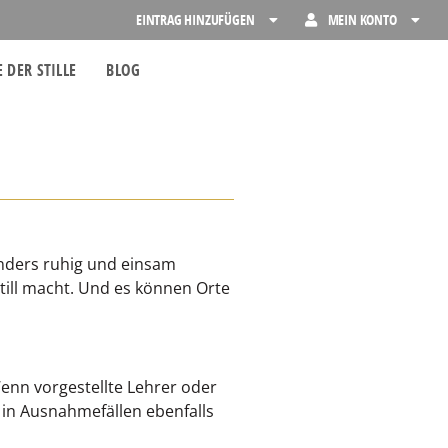
EINTRAG HINZUFÜGEN
MEIN KONTO
 DER STILLE
BLOG
sonders ruhig und einsam
till macht. Und es können Orte
enn vorgestellte Lehrer oder
 in Ausnahmefällen ebenfalls