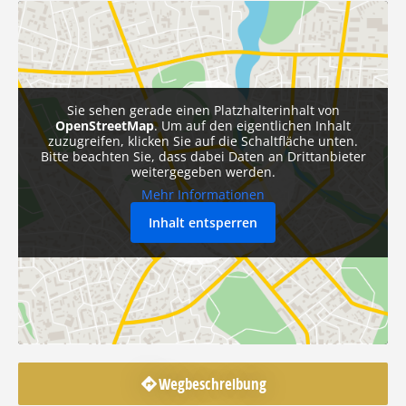
Sie sehen gerade einen Platzhalterinhalt von
OpenStreetMap
. Um auf den eigentlichen Inhalt
zuzugreifen, klicken Sie auf die Schaltfläche unten.
Bitte beachten Sie, dass dabei Daten an Drittanbieter
weitergegeben werden.
Mehr Informationen
Inhalt entsperren
Wegbeschreibung