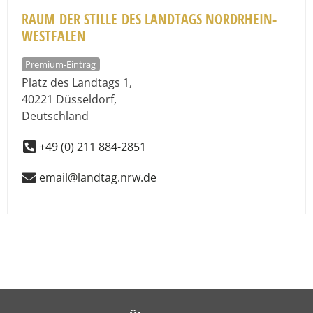
RAUM DER STILLE DES LANDTAGS NORDRHEIN-
WESTFALEN
Premium-Eintrag
Platz des Landtags 1
,
40221
Düsseldorf
,
Deutschland
+49 (0) 211 884-2851
email@landtag.nrw.de