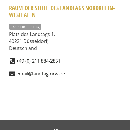
RAUM DER STILLE DES LANDTAGS NORDRHEIN-
WESTFALEN
Premium-Eintrag
Platz des Landtags 1
,
40221
Düsseldorf
,
Deutschland
+49 (0) 211 884-2851
email@landtag.nrw.de