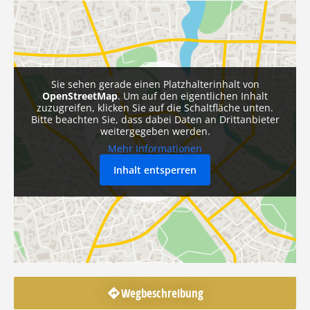
Sie sehen gerade einen Platzhalterinhalt von
OpenStreetMap
. Um auf den eigentlichen Inhalt
zuzugreifen, klicken Sie auf die Schaltfläche unten.
Bitte beachten Sie, dass dabei Daten an Drittanbieter
weitergegeben werden.
Mehr Informationen
Inhalt entsperren
Wegbeschreibung