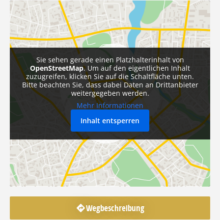
Sie sehen gerade einen Platzhalterinhalt von
OpenStreetMap
. Um auf den eigentlichen Inhalt
zuzugreifen, klicken Sie auf die Schaltfläche unten.
Bitte beachten Sie, dass dabei Daten an Drittanbieter
weitergegeben werden.
Mehr Informationen
Inhalt entsperren
Wegbeschreibung