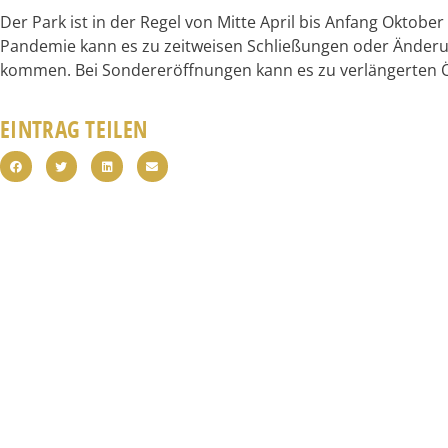
Der Park ist in der Regel von Mitte April bis Anfang Oktobe
Pandemie kann es zu zeitweisen Schließungen oder Änder
kommen. Bei Sondereröffnungen kann es zu verlängerten
EINTRAG TEILEN