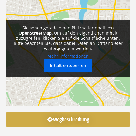
Sie sehen gerade einen Platzhalterinhalt von
OpenStreetMap
. Um auf den eigentlichen Inhalt
zuzugreifen, klicken Sie auf die Schaltfläche unten.
Bitte beachten Sie, dass dabei Daten an Drittanbieter
weitergegeben werden.
Mehr Informationen
Inhalt entsperren
Wegbeschreibung