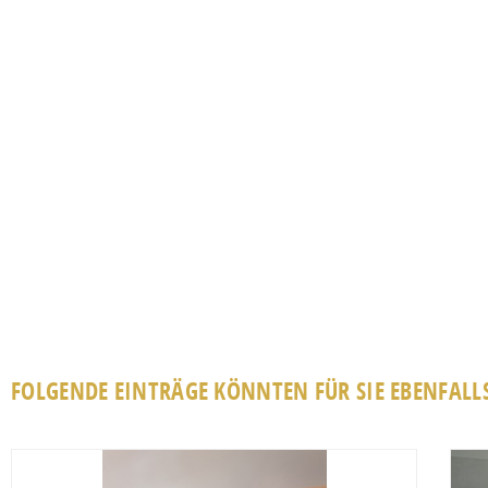
FOLGENDE EINTRÄGE KÖNNTEN FÜR SIE EBENFALLS
Favorit