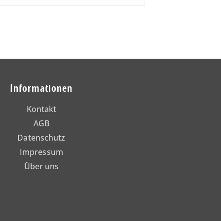
Informationen
Kontakt
AGB
Datenschutz
Impressum
Über uns