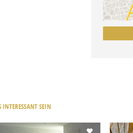
 INTERESSANT SEIN
Favorit