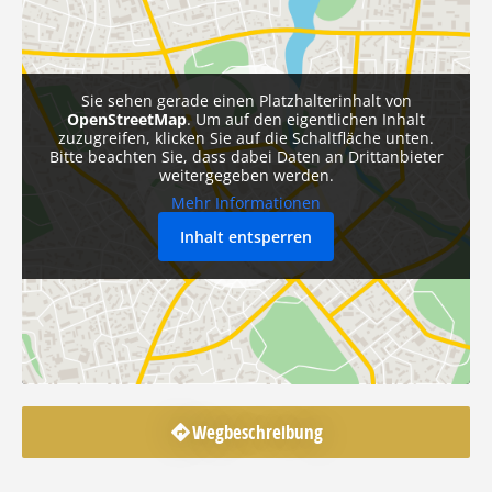
Sie sehen gerade einen Platzhalterinhalt von
OpenStreetMap
. Um auf den eigentlichen Inhalt
zuzugreifen, klicken Sie auf die Schaltfläche unten.
Bitte beachten Sie, dass dabei Daten an Drittanbieter
weitergegeben werden.
Mehr Informationen
Inhalt entsperren
Wegbeschreibung