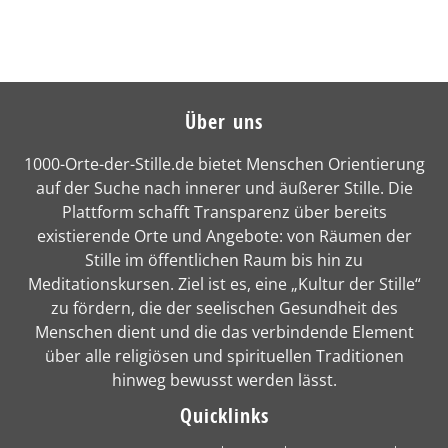
Über uns
1000-Orte-der-Stille.de bietet Menschen Orientierung
auf der Suche nach innerer und äußerer Stille. Die
Plattform schafft Transparenz über bereits
existierende Orte und Angebote: von Räumen der
Stille im öffentlichen Raum bis hin zu
Meditationskursen. Ziel ist es, eine „Kultur der Stille“
zu fördern, die der seelischen Gesundheit des
Menschen dient und die das verbindende Element
über alle religiösen und spirituellen Traditionen
hinweg bewusst werden lässt.
Quicklinks