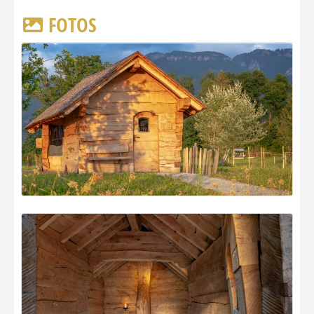
FOTOS