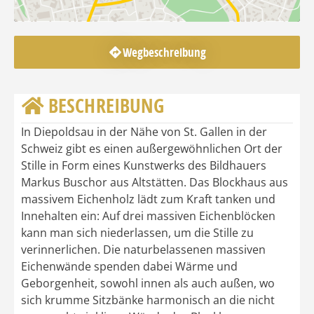
Wegbeschreibung
BESCHREIBUNG
In Diepoldsau in der Nähe von St. Gallen in der
Schweiz gibt es einen außergewöhnlichen Ort der
Stille in Form eines Kunstwerks des Bildhauers
Markus Buschor aus Altstätten. Das Blockhaus aus
massivem Eichenholz lädt zum Kraft tanken und
Innehalten ein: Auf drei massiven Eichenblöcken
kann man sich niederlassen, um die Stille zu
verinnerlichen. Die naturbelassenen massiven
Eichenwände spenden dabei Wärme und
Geborgenheit, sowohl innen als auch außen, wo
sich krumme Sitzbänke harmonisch an die nicht