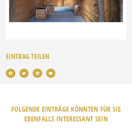
EINTRAG TEILEN
FOLGENDE EINTRÄGE KÖNNTEN FÜR SIE
EBENFALLS INTERESSANT SEIN