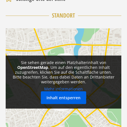
STANDORT
Sie sehen gerade einen Platzhalterinhalt von
OpenStreetMap
. Um auf den eigentlichen Inhalt
zuzugreifen, klicken Sie auf die Schaltfläche unten.
Bitte beachten Sie, dass dabei Daten an Drittanbieter
weitergegeben werden.
Mehr Informationen
Inhalt entsperren