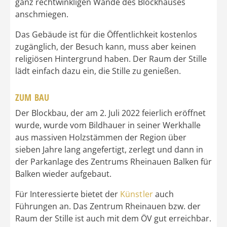
ganz rechtwinkligen Wände des Blockhauses
anschmiegen.
Das Gebäude ist für die Öffentlichkeit kostenlos
zugänglich, der Besuch kann, muss aber keinen
religiösen Hintergrund haben. Der Raum der Stille
lädt einfach dazu ein, die Stille zu genießen.
ZUM BAU
Der Blockbau, der am 2. Juli 2022 feierlich eröffnet
wurde, wurde vom Bildhauer in seiner Werkhalle
aus massiven Holzstämmen der Region über
sieben Jahre lang angefertigt, zerlegt und dann in
der Parkanlage des Zentrums Rheinauen Balken für
Balken wieder aufgebaut.
Für Interessierte bietet der
Künstler
auch
Führungen an. Das Zentrum Rheinauen bzw. der
Raum der Stille ist auch mit dem ÖV gut erreichbar.