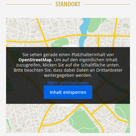
STANDORT
Sie sehen gerade einen Platzhalterinhalt von
OpenStreetMap
. Um auf den eigentlichen Inhalt
zuzugreifen, klicken Sie auf die Schaltfläche unten.
Bitte beachten Sie, dass dabei Daten an Drittanbieter
weitergegeben werden.
Mehr Informationen
Inhalt entsperren