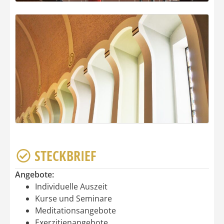
STECKBRIEF
Angebote:
Individuelle Auszeit
Kurse und Seminare
Meditationsangebote
Exerzitienangebote