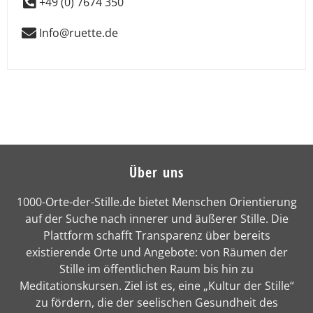
+49 (0) 7674 350
Info@ruette.de
Über uns
1000-Orte-der-Stille.de bietet Menschen Orientierung
auf der Suche nach innerer und äußerer Stille. Die
Plattform schafft Transparenz über bereits
existierende Orte und Angebote: von Räumen der
Stille im öffentlichen Raum bis hin zu
Meditationskursen. Ziel ist es, eine „Kultur der Stille“
zu fördern, die der seelischen Gesundheit des