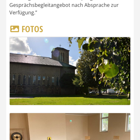
Gesprächsbegleitangebot nach Absprache zur
Verfügung.”
FOTOS