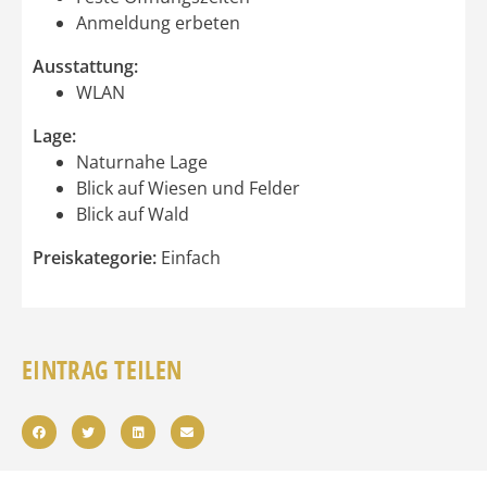
Anmeldung erbeten
Ausstattung:
WLAN
Lage:
Naturnahe Lage
Blick auf Wiesen und Felder
Blick auf Wald
Preiskategorie:
Einfach
EINTRAG TEILEN