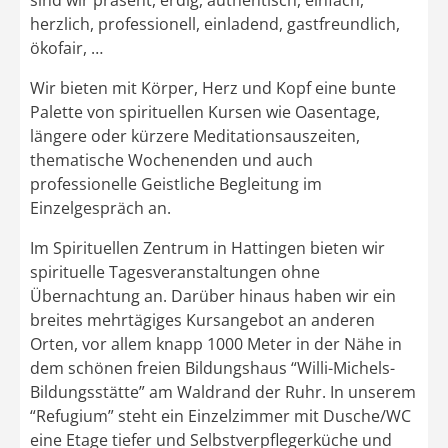
herzlich, professionell, einladend, gastfreundlich,
ökofair, …
Wir bieten mit Körper, Herz und Kopf eine bunte
Palette von spirituellen Kursen wie Oasentage,
längere oder kürzere Meditationsauszeiten,
thematische Wochenenden und auch
professionelle Geistliche Begleitung im
Einzelgespräch an.
Im Spirituellen Zentrum in Hattingen bieten wir
spirituelle Tagesveranstaltungen ohne
Übernachtung an. Darüber hinaus haben wir ein
breites mehrtägiges Kursangebot an anderen
Orten, vor allem knapp 1000 Meter in der Nähe in
dem schönen freien Bildungshaus “Willi-Michels-
Bildungsstätte” am Waldrand der Ruhr. In unserem
“Refugium” steht ein Einzelzimmer mit Dusche/WC
eine Etage tiefer und Selbstverpflegerküche und