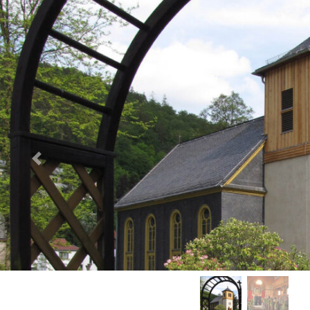
Vorheriges