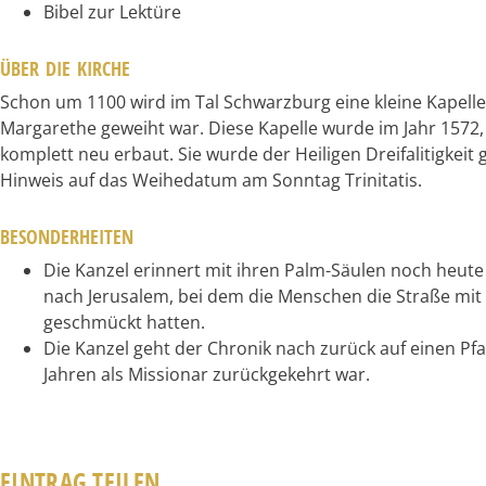
Bibel zur Lektüre
ÜBER DIE KIRCHE
Schon um 1100 wird im Tal Schwarzburg eine kleine Kapelle 
Margarethe geweiht war. Diese Kapelle wurde im Jahr 1572
komplett neu erbaut. Sie wurde der Heiligen Dreifalitigkeit g
Hinweis auf das Weihedatum am Sonntag Trinitatis.
BESONDERHEITEN
Die Kanzel erinnert mit ihren Palm-Säulen noch heute
nach Jerusalem, bei dem die Menschen die Straße mit
geschmückt hatten.
Die Kanzel geht der Chronik nach zurück auf einen Pfa
Jahren als Missionar zurückgekehrt war.
EINTRAG TEILEN