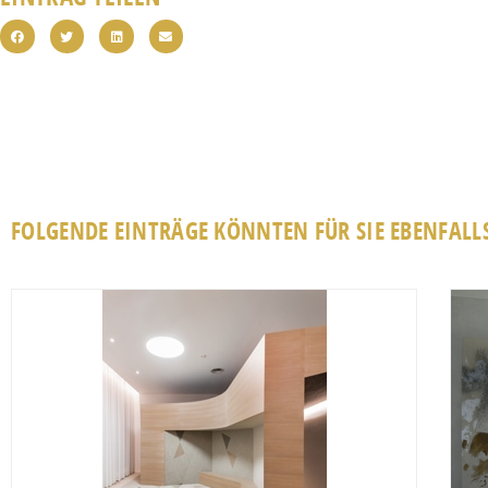
FOLGENDE EINTRÄGE KÖNNTEN FÜR SIE EBENFALLS
Favorit