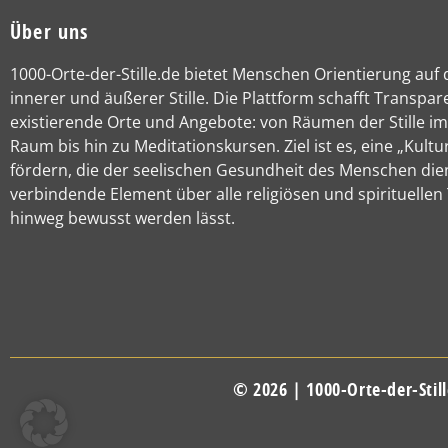
Über uns
1000-Orte-der-Stille.de bietet Menschen Orientierung auf
innerer und äußerer Stille. Die Plattform schafft Transpar
existierende Orte und Angebote: von Räumen der Stille im
Raum bis hin zu Meditationskursen. Ziel ist es, eine „Kultur
fördern, die der seelischen Gesundheit des Menschen die
verbindende Element über alle religiösen und spirituellen
hinweg bewusst werden lässt.
© 2026 | 1000-Orte-der-Still