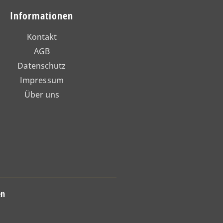
Informationen
Kontakt
AGB
Datenschutz
Impressum
Über uns
en