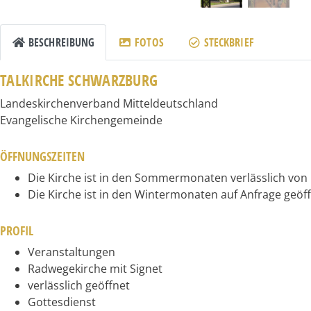
BESCHREIBUNG
FOTOS
STECKBRIEF
TALKIRCHE SCHWARZBURG
Landeskirchenverband Mitteldeutschland
Evangelische Kirchengemeinde
ÖFFNUNGSZEITEN
Die Kirche ist in den Sommermonaten verlässlich von 
Die Kirche ist in den Wintermonaten auf Anfrage geöff
PROFIL
Veranstaltungen
Radwegekirche mit Signet
verlässlich geöffnet
Gottesdienst