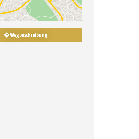
Wegbeschreibung