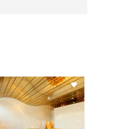
Favorit