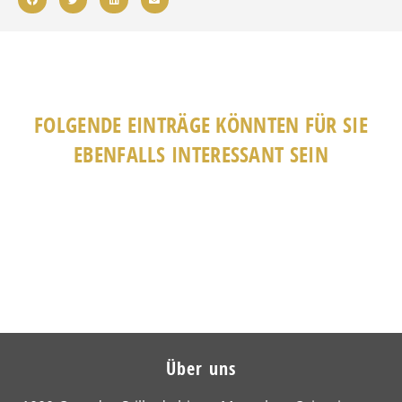
FOLGENDE EINTRÄGE KÖNNTEN FÜR SIE
EBENFALLS INTERESSANT SEIN
Über uns