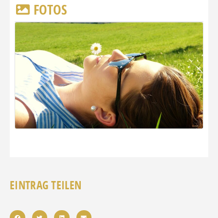
FOTOS
EINTRAG TEILEN