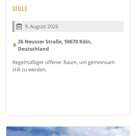
STILLE
9. August 2026
26 Neusser Straße, 50670 Köln,
Deutschland
Regelmäßiger offener Raum, um gemeinsam
still zu werden.