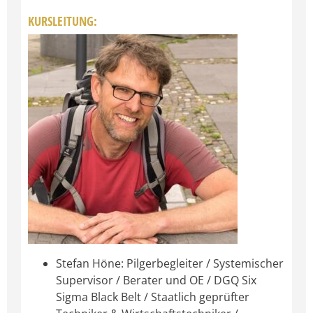
KURSLEITUNG:
Stefan Höne: Pilgerbegleiter / Systemischer
Supervisor / Berater und OE / DGQ Six
Sigma Black Belt / Staatlich geprüfter