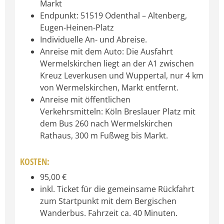
Markt
Endpunkt: 51519 Odenthal – Altenberg,
Eugen-Heinen-Platz
Individuelle An- und Abreise.
Anreise mit dem Auto: Die Ausfahrt
Wermelskirchen liegt an der A1 zwischen
Kreuz Leverkusen und Wuppertal, nur 4 km
von Wermelskirchen, Markt entfernt.
Anreise mit öffentlichen
Verkehrsmitteln: Köln Breslauer Platz mit
dem Bus 260 nach Wermelskirchen
Rathaus, 300 m Fußweg bis Markt.
KOSTEN:
95,00 €
inkl. Ticket für die gemeinsame Rückfahrt
zum Startpunkt mit dem Bergischen
Wanderbus. Fahrzeit ca. 40 Minuten.