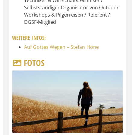
Techniker & Wirtschaftstechniker /
Selbstständiger Organisator von Outdoor
Workshops & Pilgerreisen / Referent /
DGSF-Mitglied
WEITERE INFOS:
Auf Gottes Wegen – Stefan Höne
FOTOS