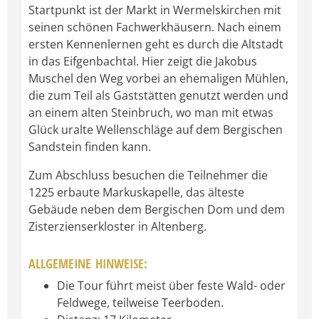
Startpunkt ist der Markt in Wermelskirchen mit
seinen schönen Fachwerkhäusern. Nach einem
ersten Kennenlernen geht es durch die Altstadt
in das Eifgenbachtal. Hier zeigt die Jakobus
Muschel den Weg vorbei an ehemaligen Mühlen,
die zum Teil als Gaststätten genutzt werden und
an einem alten Steinbruch, wo man mit etwas
Glück uralte Wellenschläge auf dem Bergischen
Sandstein finden kann.
Zum Abschluss besuchen die Teilnehmer die
1225 erbaute Markuskapelle, das älteste
Gebäude neben dem Bergischen Dom und dem
Zisterzienserkloster in Altenberg.
ALLGEMEINE HINWEISE:
Die Tour führt meist über feste Wald- oder
Feldwege, teilweise Teerboden.