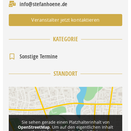
info@stefanhoene.de
Veranstalter jetzt kontaktieren
KATEGORIE
Sonstige Termine
STANDORT
Sie sehen gerade einen Platzhalterinhalt von
OpenStreetMap
. Um auf den eigentlichen Inhalt