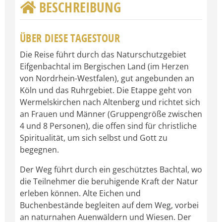
BESCHREIBUNG
ÜBER DIESE TAGESTOUR
Die Reise führt durch das Naturschutzgebiet
Eifgenbachtal im Bergischen Land (im Herzen
von Nordrhein-Westfalen), gut angebunden an
Köln und das Ruhrgebiet. Die Etappe geht von
Wermelskirchen nach Altenberg und richtet sich
an Frauen und Männer (Gruppengröße zwischen
4 und 8 Personen), die offen sind für christliche
Spiritualität, um sich selbst und Gott zu
begegnen.
Der Weg führt durch ein geschütztes Bachtal, wo
die Teilnehmer die beruhigende Kraft der Natur
erleben können. Alte Eichen und
Buchenbestände begleiten auf dem Weg, vorbei
an naturnahen Auenwäldern und Wiesen. Der