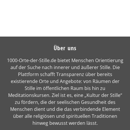
Über uns
1000-Orte-der-Stille.de bietet Menschen Orientierung
auf der Suche nach innerer und äußerer Stille. Die
Plattform schafft Transparenz über bereits
existierende Orte und Angebote: von Räumen der
Stille im öffentlichen Raum bis hin zu
Meditationskursen. Ziel ist es, eine „Kultur der Stille“
zu fördern, die der seelischen Gesundheit des
Menschen dient und die das verbindende Element
über alle religiösen und spirituellen Traditionen
hinweg bewusst werden lässt.