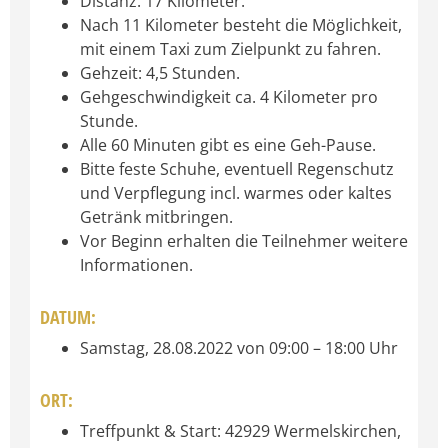
Distanz: 17 Kilometer.
Nach 11 Kilometer besteht die Möglichkeit,
mit einem Taxi zum Zielpunkt zu fahren.
Gehzeit: 4,5 Stunden.
Gehgeschwindigkeit ca. 4 Kilometer pro
Stunde.
Alle 60 Minuten gibt es eine Geh-Pause.
Bitte feste Schuhe, eventuell Regenschutz
und Verpflegung incl. warmes oder kaltes
Getränk mitbringen.
Vor Beginn erhalten die Teilnehmer weitere
Informationen.
DATUM:
Samstag, 28.08.2022 von 09:00 – 18:00 Uhr
ORT:
Treffpunkt & Start: 42929 Wermelskirchen,