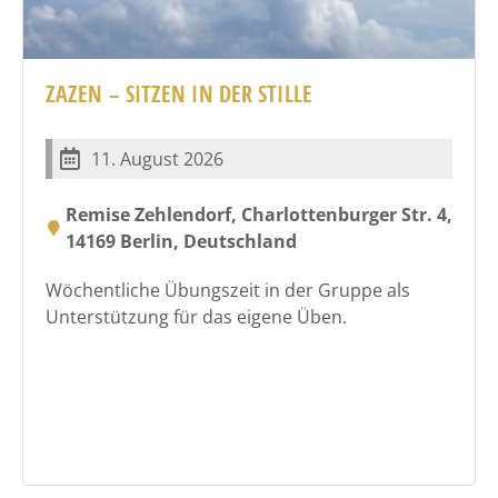
ZAZEN – SITZEN IN DER STILLE
11. August 2026
Remise Zehlendorf, Charlottenburger Str. 4,
14169 Berlin, Deutschland
Wöchentliche Übungszeit in der Gruppe als
Unterstützung für das eigene Üben.