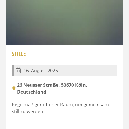
STILLE
16. August 2026
26 Neusser Straße, 50670 Köln,
Deutschland
Regelmäßiger offener Raum, um gemeinsam
still zu werden.