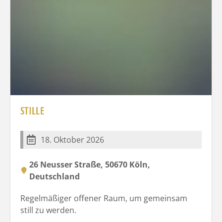
STILLE
18. Oktober 2026
26 Neusser Straße, 50670 Köln,
Deutschland
Regelmäßiger offener Raum, um gemeinsam
still zu werden.