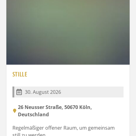
STILLE
30. August 2026
26 Neusser Straße, 50670 Köln,
Deutschland
Regelmäßiger offener Raum, um gemeinsam
still zu werden.