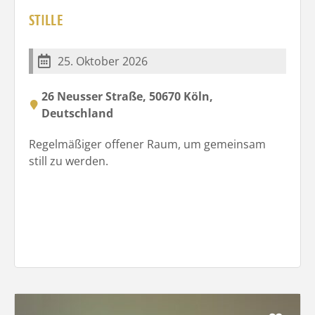
STILLE
25. Oktober 2026
26 Neusser Straße, 50670 Köln,
Deutschland
Regelmäßiger offener Raum, um gemeinsam
still zu werden.