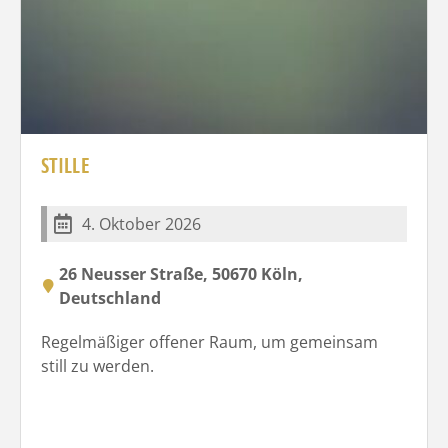
STILLE
4. Oktober 2026
26 Neusser Straße, 50670 Köln,
Deutschland
Regelmäßiger offener Raum, um gemeinsam
still zu werden.