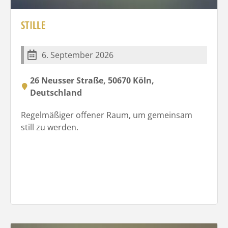
STILLE
6. September 2026
26 Neusser Straße, 50670 Köln,
Deutschland
Regelmäßiger offener Raum, um gemeinsam
still zu werden.