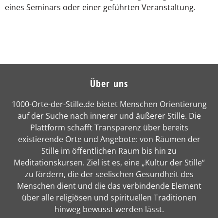
eines Seminars oder einer geführten Veranstaltung.
Über uns
1000-Orte-der-Stille.de bietet Menschen Orientierung
auf der Suche nach innerer und äußerer Stille. Die
Plattform schafft Transparenz über bereits
existierende Orte und Angebote: von Räumen der
Stille im öffentlichen Raum bis hin zu
Meditationskursen. Ziel ist es, eine „Kultur der Stille“
zu fördern, die der seelischen Gesundheit des
Menschen dient und die das verbindende Element
über alle religiösen und spirituellen Traditionen
hinweg bewusst werden lässt.