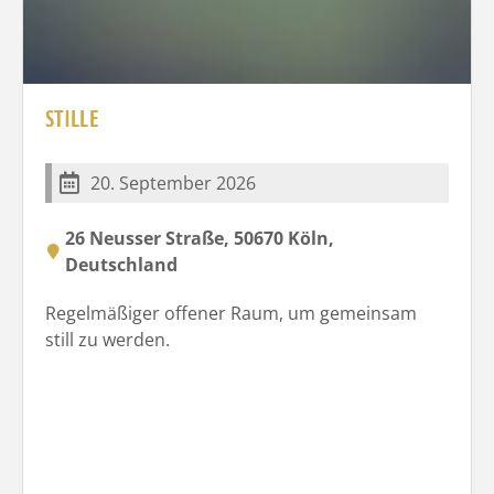
STILLE
20. September 2026
26 Neusser Straße, 50670 Köln,
Deutschland
Regelmäßiger offener Raum, um gemeinsam
still zu werden.