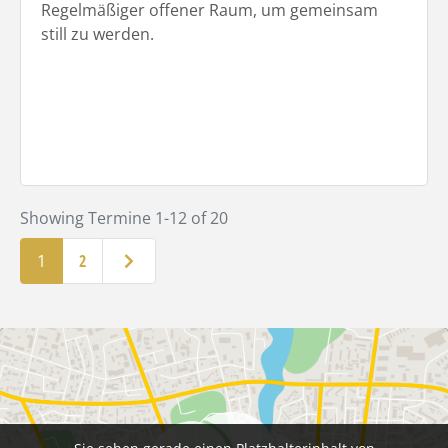
Regelmäßiger offener Raum, um gemeinsam
still zu werden.
Showing Termine 1-12 of 20
Ältere Beiträge
1
2