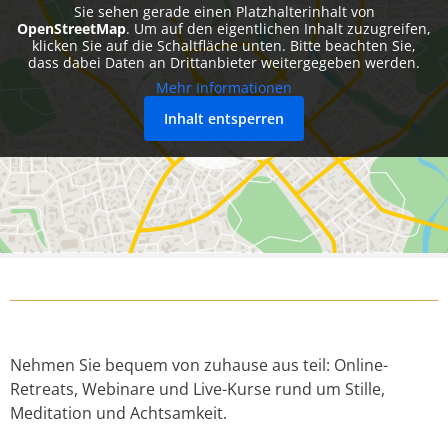
Sie sehen gerade einen Platzhalterinhalt von
OpenStreetMap
. Um auf den eigentlichen Inhalt zuzugreifen,
klicken Sie auf die Schaltfläche unten. Bitte beachten Sie,
dass dabei Daten an Drittanbieter weitergegeben werden.
Mehr Informationen
Inhalt entsperren
Nehmen Sie bequem von zuhause aus teil: Online-
Retreats, Webinare und Live-Kurse rund um Stille,
Meditation und Achtsamkeit.