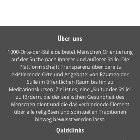
Über uns
1000-Orte-der-Stille.de bietet Menschen Orientierung
auf der Suche nach innerer und äußerer Stille. Die
Plattform schafft Transparenz über bereits
existierende Orte und Angebote: von Räumen der
Stille im öffentlichen Raum bis hin zu
Meditationskursen. Ziel ist es, eine „Kultur der Stille“
zu fördern, die der seelischen Gesundheit des
Menschen dient und die das verbindende Element
über alle religiösen und spirituellen Traditionen
hinweg bewusst werden lässt.
Quicklinks