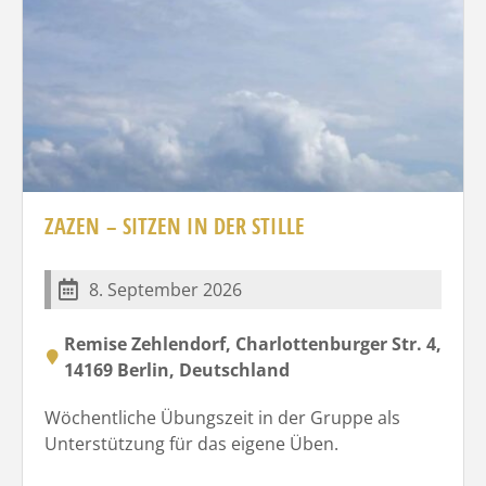
ZAZEN – SITZEN IN DER STILLE
8. September 2026
Remise Zehlendorf, Charlottenburger Str. 4,
14169 Berlin, Deutschland
Wöchentliche Übungszeit in der Gruppe als
Unterstützung für das eigene Üben.