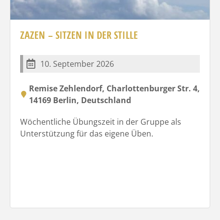
ZAZEN – SITZEN IN DER STILLE
10. September 2026
Remise Zehlendorf, Charlottenburger Str. 4,
14169 Berlin, Deutschland
Wöchentliche Übungszeit in der Gruppe als
Unterstützung für das eigene Üben.