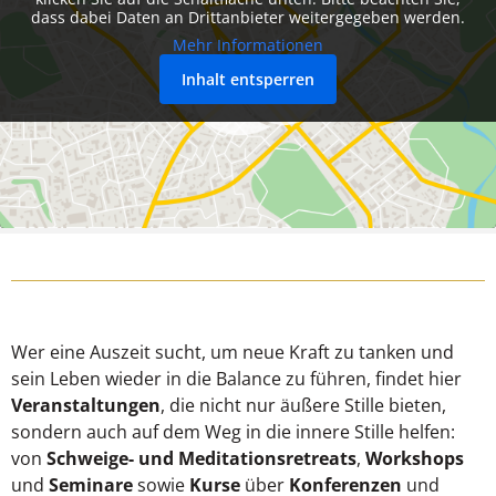
dass dabei Daten an Drittanbieter weitergegeben werden.
Mehr Informationen
Inhalt entsperren
Wer eine Auszeit sucht, um neue Kraft zu tanken und
sein Leben wieder in die Balance zu führen, findet hier
Veranstaltungen
, die nicht nur äußere Stille bieten,
sondern auch auf dem Weg in die innere Stille helfen:
von
Schweige- und Meditationsretreats
,
Workshops
und
Seminare
sowie
Kurse
über
Konferenzen
und