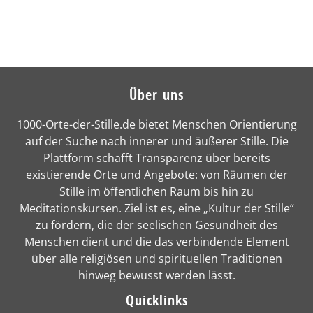
Über uns
1000-Orte-der-Stille.de bietet Menschen Orientierung
auf der Suche nach innerer und äußerer Stille. Die
Plattform schafft Transparenz über bereits
existierende Orte und Angebote: von Räumen der
Stille im öffentlichen Raum bis hin zu
Meditationskursen. Ziel ist es, eine „Kultur der Stille“
zu fördern, die der seelischen Gesundheit des
Menschen dient und die das verbindende Element
über alle religiösen und spirituellen Traditionen
hinweg bewusst werden lässt.
Quicklinks