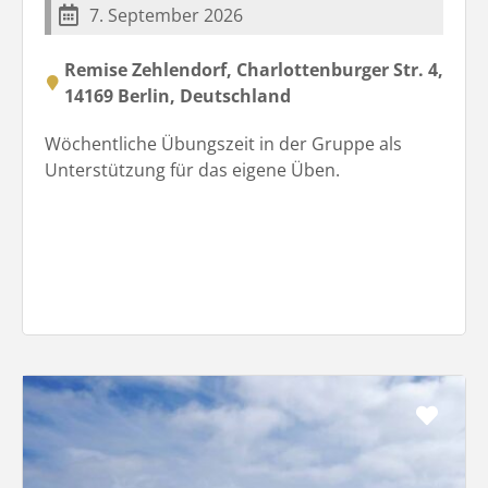
7. September 2026
Remise Zehlendorf, Charlottenburger Str. 4,
14169 Berlin, Deutschland
Wöchentliche Übungszeit in der Gruppe als
Unterstützung für das eigene Üben.
Favo