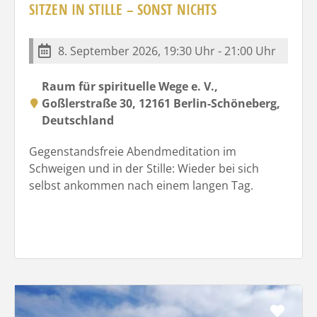
SITZEN IN STILLE – SONST NICHTS
8. September 2026, 19:30 Uhr - 21:00 Uhr
Raum für spirituelle Wege e. V.,
Goßlerstraße 30, 12161 Berlin-Schöneberg,
Deutschland
Gegenstandsfreie Abendmeditation im
Schweigen und in der Stille: Wieder bei sich
selbst ankommen nach einem langen Tag.
Favo