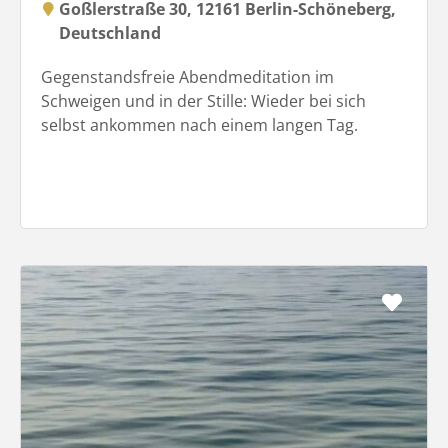
Goßlerstraße 30, 12161 Berlin-Schöneberg,
Deutschland
Gegenstandsfreie Abendmeditation im
Schweigen und in der Stille: Wieder bei sich
selbst ankommen nach einem langen Tag.
Favo