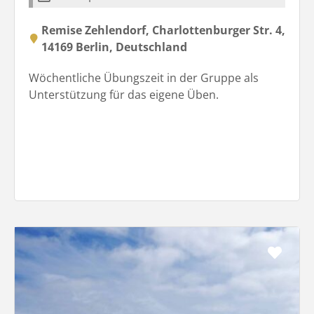
Remise Zehlendorf, Charlottenburger Str. 4,
14169 Berlin, Deutschland
Wöchentliche Übungszeit in der Gruppe als
Unterstützung für das eigene Üben.
Favo