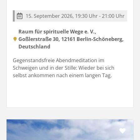
15. September 2026, 19:30 Uhr - 21:00 Uhr
Raum für spirituelle Wege e. V.,
Goßlerstraße 30, 12161 Berlin-Schöneberg,
Deutschland
Gegenstandsfreie Abendmeditation im
Schweigen und in der Stille: Wieder bei sich
selbst ankommen nach einem langen Tag.
Favo