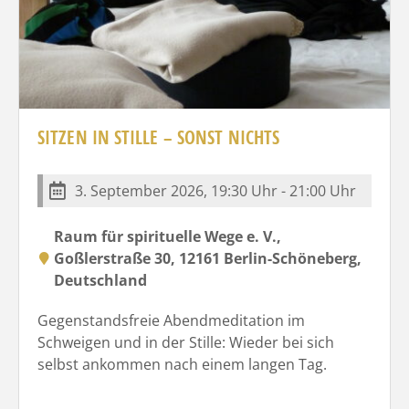
SITZEN IN STILLE – SONST NICHTS
3. September 2026, 19:30 Uhr - 21:00 Uhr
Raum für spirituelle Wege e. V.,
Goßlerstraße 30, 12161 Berlin-Schöneberg,
Deutschland
Gegenstandsfreie Abendmeditation im
Schweigen und in der Stille: Wieder bei sich
selbst ankommen nach einem langen Tag.