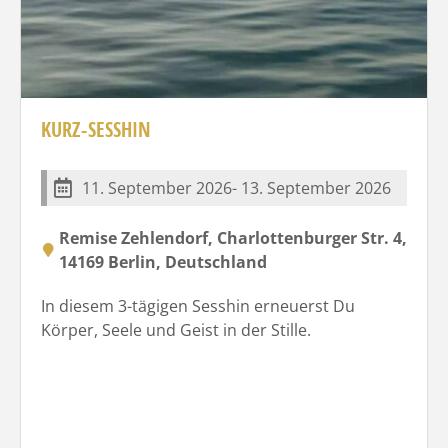
KURZ-SESSHIN
11. September 2026- 13. September 2026
Remise Zehlendorf, Charlottenburger Str. 4,
14169 Berlin, Deutschland
In diesem 3-tägigen Sesshin erneuerst Du
Körper, Seele und Geist in der Stille.