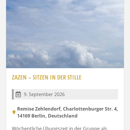
ZAZEN – SITZEN IN DER STILLE
9. September 2026
Remise Zehlendorf, Charlottenburger Str. 4,
14169 Berlin, Deutschland
Wöchentliche Übungszeit in der Gruppe als