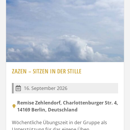
ZAZEN – SITZEN IN DER STILLE
16. September 2026
Remise Zehlendorf, Charlottenburger Str. 4,
14169 Berlin, Deutschland
Wöchentliche Übungszeit in der Gruppe als
Unterstützung für das eigene Üben.