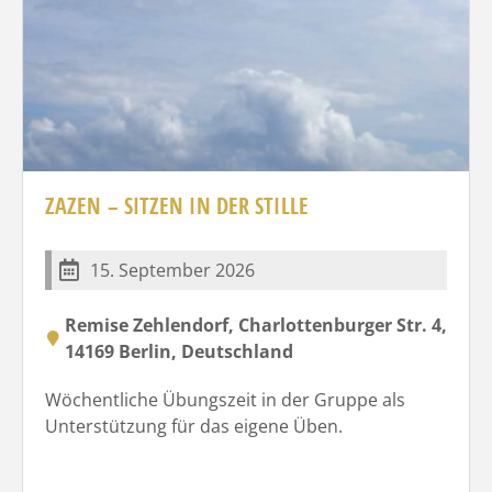
ZAZEN – SITZEN IN DER STILLE
15. September 2026
Remise Zehlendorf, Charlottenburger Str. 4,
14169 Berlin, Deutschland
Wöchentliche Übungszeit in der Gruppe als
Unterstützung für das eigene Üben.