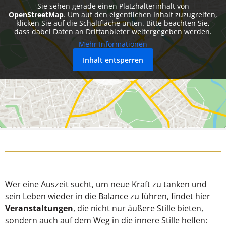
Sie sehen gerade einen Platzhalterinhalt von
OpenStreetMap
. Um auf den eigentlichen Inhalt zuzugreifen,
klicken Sie auf die Schaltfläche unten. Bitte beachten Sie,
dass dabei Daten an Drittanbieter weitergegeben werden.
Mehr Informationen
Inhalt entsperren
Wer eine Auszeit sucht, um neue Kraft zu tanken und
sein Leben wieder in die Balance zu führen, findet hier
Veranstaltungen
, die nicht nur äußere Stille bieten,
sondern auch auf dem Weg in die innere Stille helfen: