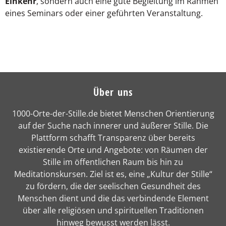
Einkehr
, sondern auch eine gute Begleitung im Rahmen
eines Seminars oder einer geführten Veranstaltung.
Über uns
1000-Orte-der-Stille.de bietet Menschen Orientierung
auf der Suche nach innerer und äußerer Stille. Die
Plattform schafft Transparenz über bereits
existierende Orte und Angebote: von Räumen der
Stille im öffentlichen Raum bis hin zu
Meditationskursen. Ziel ist es, eine „Kultur der Stille“
zu fördern, die der seelischen Gesundheit des
Menschen dient und die das verbindende Element
über alle religiösen und spirituellen Traditionen
hinweg bewusst werden lässt.