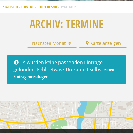
STARTSEITE
TERMINE
DEUTSCHLAND
»
»
»
BRANDENBURG
ARCHIV: TERMINE
Nächsten Monat
Karte anzeigen
Es wurden keine passenden Einträge
gefunden. Fehlt etwas? Du kannst selbst
einen
Eintrag hinzufügen
.