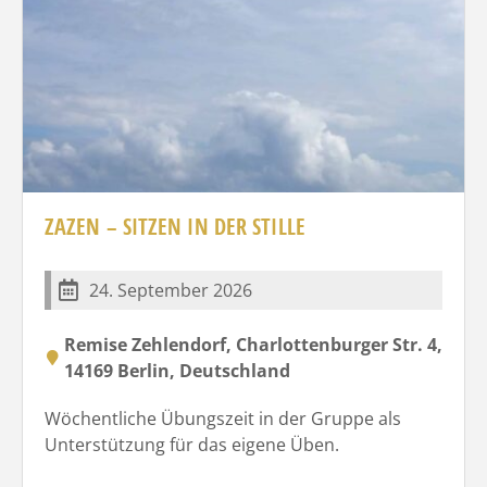
ZAZEN – SITZEN IN DER STILLE
24. September 2026
Remise Zehlendorf, Charlottenburger Str. 4,
14169 Berlin, Deutschland
Wöchentliche Übungszeit in der Gruppe als
Unterstützung für das eigene Üben.