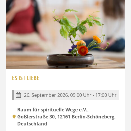
ES IST LIEBE
26. September 2026, 09:00 Uhr - 17:00 Uhr
Raum für spirituelle Wege e.V.,
Goßlerstraße 30, 12161 Berlin-Schöneberg,
Deutschland