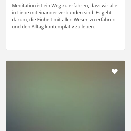
Meditation ist ein Weg zu erfahren, dass wir alle
in Liebe miteinander verbunden sind. Es geht
darum, die Einheit mit allen Wesen zu erfahren
und den Alltag kontemplativ zu leben.
Favo