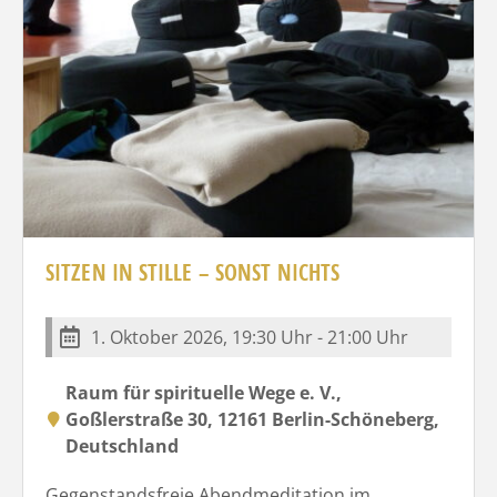
SITZEN IN STILLE – SONST NICHTS
1. Oktober 2026, 19:30 Uhr - 21:00 Uhr
Raum für spirituelle Wege e. V.,
Goßlerstraße 30, 12161 Berlin-Schöneberg,
Deutschland
Gegenstandsfreie Abendmeditation im