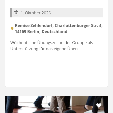
1. Oktober 2026
Remise Zehlendorf, Charlottenburger Str. 4,
14169 Berlin, Deutschland
Wöchentliche Übungszeit in der Gruppe als
Unterstützung für das eigene Üben.
Favo