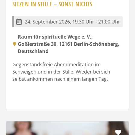
SITZEN IN STILLE – SONST NICHTS
24. September 2026, 19:30 Uhr - 21:00 Uhr
Raum für spirituelle Wege e. V.,
Goßlerstraße 30, 12161 Berlin-Schöneberg,
Deutschland
Gegenstandsfreie Abendmeditation im
Schweigen und in der Stille: Wieder bei sich
selbst ankommen nach einem langen Tag.
Favo