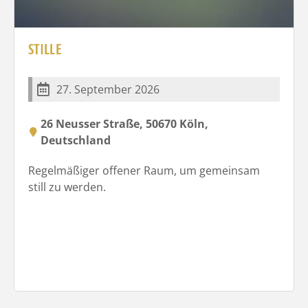
STILLE
27. September 2026
26 Neusser Straße, 50670 Köln,
Deutschland
Regelmäßiger offener Raum, um gemeinsam
still zu werden.