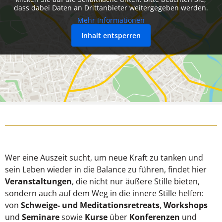
dass dabei Daten an Drittanbieter weitergegeben werden.
Mehr Informationen
Inhalt entsperren
Wer eine Auszeit sucht, um neue Kraft zu tanken und
sein Leben wieder in die Balance zu führen, findet hier
Veranstaltungen
, die nicht nur äußere Stille bieten,
sondern auch auf dem Weg in die innere Stille helfen:
von
Schweige- und Meditationsretreats
,
Workshops
und
Seminare
sowie
Kurse
über
Konferenzen
und