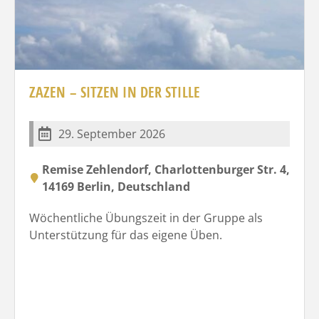
ZAZEN – SITZEN IN DER STILLE
29. September 2026
Remise Zehlendorf, Charlottenburger Str. 4,
14169 Berlin, Deutschland
Wöchentliche Übungszeit in der Gruppe als
Unterstützung für das eigene Üben.