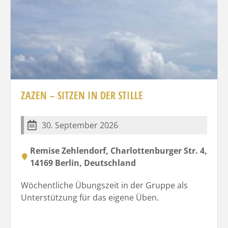
ZAZEN – SITZEN IN DER STILLE
30. September 2026
Remise Zehlendorf, Charlottenburger Str. 4,
14169 Berlin, Deutschland
Wöchentliche Übungszeit in der Gruppe als
Unterstützung für das eigene Üben.