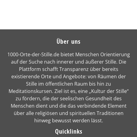
Über uns
1000-Orte-der-Stille.de bietet Menschen Orientierung
auf der Suche nach innerer und äußerer Stille. Die
Plattform schafft Transparenz über bereits
existierende Orte und Angebote: von Räumen der
Stille im öffentlichen Raum bis hin zu
Meditationskursen. Ziel ist es, eine „Kultur der Stille“
zu fördern, die der seelischen Gesundheit des
Menschen dient und die das verbindende Element
über alle religiösen und spirituellen Traditionen
hinweg bewusst werden lässt.
Quicklinks