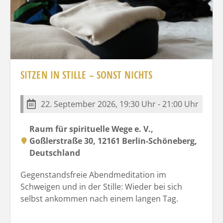
SITZEN IN STILLE – SONST NICHTS
22. September 2026, 19:30 Uhr - 21:00 Uhr
Raum für spirituelle Wege e. V.,
Goßlerstraße 30, 12161 Berlin-Schöneberg,
Deutschland
Gegenstandsfreie Abendmeditation im
Schweigen und in der Stille: Wieder bei sich
selbst ankommen nach einem langen Tag.