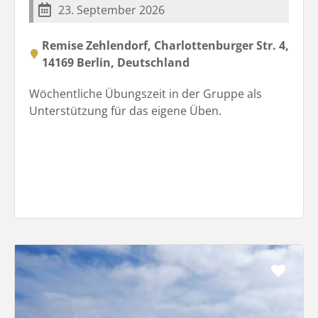
23. September 2026
Remise Zehlendorf, Charlottenburger Str. 4,
14169 Berlin, Deutschland
Wöchentliche Übungszeit in der Gruppe als
Unterstützung für das eigene Üben.
Favo