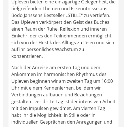
Upleven bieten eine einzigartige Gelegenheit, die
tiefgreifenden Themen und Erkenntnisse aus
Bodo Janssens Bestseller „STILLE“ zu vertiefen.
Das Upleven verkörpert den Geist des Buches:
einen Raum der Ruhe, Reflexion und inneren
Einkehr, der es den Teilnehmenden ermöglicht,
sich von der Hektik des Alltags zu lösen und sich
auf ihr persönliches Wachstum zu
konzentrieren.
Nach der Anreise am ersten Tag und dem
Ankommen im harmonischen Rhythmus des
Upleven beginnen wir am zweiten Tag um 16:00
Uhr mit einem Kennenlernen, bei dem wir
Verbindungen aufbauen und Beziehungen
gestalten. Der dritte Tag ist der intensiven Arbeit
mit den Impulsen gewidmet. Am vierten Tag
habt ihr die Möglichkeit, in Stille oder in
individuellen Gesprächen den Anregungen und