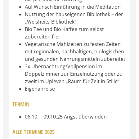
Auf Wunsch Einführung in die Meditation
Nutzung der hauseigenen Bibliothek – der
„Weisheits-Bibliothek“
Bio Tee und Bio Kaffee zum selbst
Zubereiten frei
Vegetarische Mahlzeiten zu festen Zeiten
mit regionalen, nachhaltigen, biologischen
und gesunden Nahrungsmitteln zubereitet
3x Übernachtung/Vollpension im
Doppelzimmer zur Einzelnutzung oder zu
zweit im Upleven „Raum für Zeit in Stille“
Eigenanreise
TERMIN
06.10. – 09.10.25 Angst überwinden
ALLE
TERMINE 2025