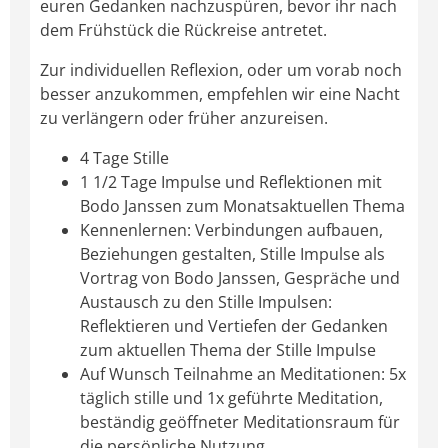
euren Gedanken nachzuspüren, bevor ihr nach
dem Frühstück die Rückreise antretet.
Zur individuellen Reflexion, oder um vorab noch
besser anzukommen, empfehlen wir eine Nacht
zu verlängern oder früher anzureisen.
4 Tage Stille
1 1/2 Tage Impulse und Reflektionen mit
Bodo Janssen zum Monatsaktuellen Thema
Kennenlernen: Verbindungen aufbauen,
Beziehungen gestalten, Stille Impulse als
Vortrag von Bodo Janssen, Gespräche und
Austausch zu den Stille Impulsen:
Reflektieren und Vertiefen der Gedanken
zum aktuellen Thema der Stille Impulse
Auf Wunsch Teilnahme an Meditationen: 5x
täglich stille und 1x geführte Meditation,
beständig geöffneter Meditationsraum für
die persönliche Nutzung