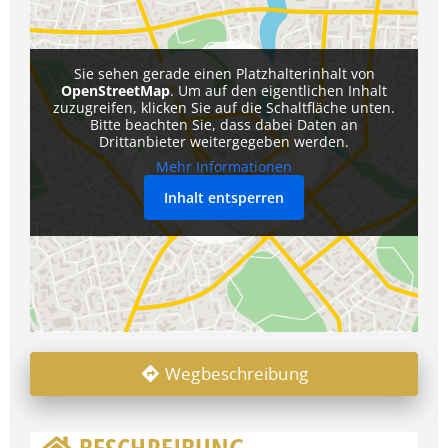
Sie sehen gerade einen Platzhalterinhalt von
OpenStreetMap
. Um auf den eigentlichen Inhalt
zuzugreifen, klicken Sie auf die Schaltfläche unten.
Bitte beachten Sie, dass dabei Daten an
Drittanbieter weitergegeben werden.
Mehr Informationen
Inhalt entsperren
Wegbeschreibung