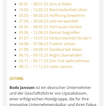
05.01. – 08.01.25 Sinn erfüllen
10.02. – 13.02.25 Bescheidenheit üben
03.03. – 06.03.25 Hoffnung bewahren
27.04. – 30.04.25 Leid verwandeln
05.05. – 08.05.25 Vertrauen stärken
09.06. – 12.06.25 Demut begreifen
07.07. – 10.07.25 Verbundenheit fördern
04.08. – 07.08.25 Freiheit atmen
01.09. – 04.09.25 Dankbarkeit leben
06.10. – 09.10.25 Angst überwinden
03.11. – 06.11.25 Den Tod wahrnehmen
08.12. – 11.12.25 Liebe spüren
LEITUNG
Bodo Janssen
ist ein deutscher Unternehmer
und der Geschäftsführer von Upstalsboom,
einer erfolgreichen Hotelgruppe, die für ihre
innovative Unternehmenskultur und ihren Fokus