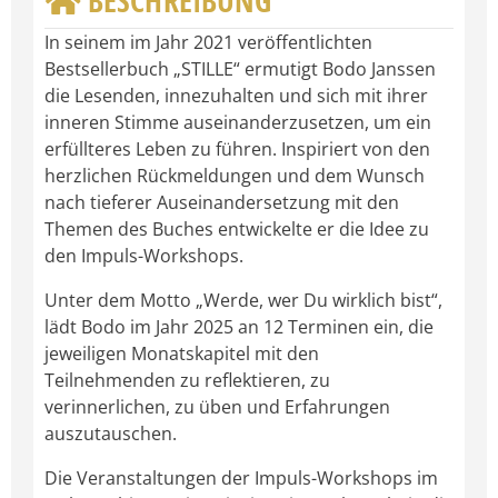
BESCHREIBUNG
In seinem im Jahr 2021 veröffentlichten
Bestsellerbuch „STILLE“ ermutigt Bodo Janssen
die Lesenden, innezuhalten und sich mit ihrer
inneren Stimme auseinanderzusetzen, um ein
erfüllteres Leben zu führen. Inspiriert von den
herzlichen Rückmeldungen und dem Wunsch
nach tieferer Auseinandersetzung mit den
Themen des Buches entwickelte er die Idee zu
den Impuls-Workshops.
Unter dem Motto „Werde, wer Du wirklich bist“,
lädt Bodo im Jahr 2025 an 12 Terminen ein, die
jeweiligen Monatskapitel mit den
Teilnehmenden zu reflektieren, zu
verinnerlichen, zu üben und Erfahrungen
auszutauschen.
Die Veranstaltungen der Impuls-Workshops im