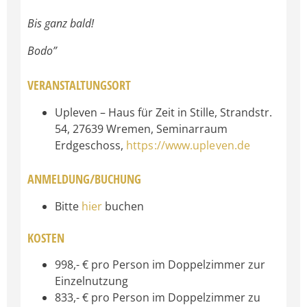
Bis ganz bald!
Bodo”
VERANSTALTUNGSORT
Upleven – Haus für Zeit in Stille, Strandstr.
54, 27639 Wremen, Seminarraum
Erdgeschoss,
https://www.upleven.de
ANMELDUNG/BUCHUNG
Bitte
hier
buchen
KOSTEN
998,- € pro Person im Doppelzimmer zur
Einzelnutzung
833,- € pro Person im Doppelzimmer zu