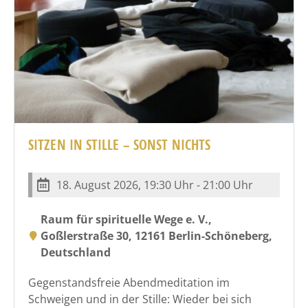
SITZEN IN STILLE – SONST NICHTS
18. August 2026, 19:30 Uhr - 21:00 Uhr
Raum für spirituelle Wege e. V.,
Goßlerstraße 30, 12161 Berlin-Schöneberg,
Deutschland
Gegenstandsfreie Abendmeditation im
Schweigen und in der Stille: Wieder bei sich