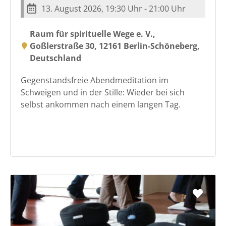
13. August 2026, 19:30 Uhr - 21:00 Uhr
Raum für spirituelle Wege e. V.,
Goßlerstraße 30, 12161 Berlin-Schöneberg,
Deutschland
Gegenstandsfreie Abendmeditation im
Schweigen und in der Stille: Wieder bei sich
selbst ankommen nach einem langen Tag.
Favo