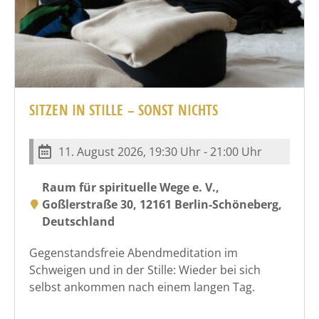
SITZEN IN STILLE – SONST NICHTS
11. August 2026, 19:30 Uhr - 21:00 Uhr
Raum für spirituelle Wege e. V.,
Goßlerstraße 30, 12161 Berlin-Schöneberg,
Deutschland
Gegenstandsfreie Abendmeditation im
Schweigen und in der Stille: Wieder bei sich
selbst ankommen nach einem langen Tag.