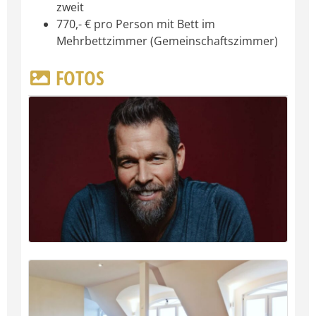
zweit
770,- € pro Person mit Bett im
Mehrbettzimmer (Gemeinschaftszimmer)
FOTOS